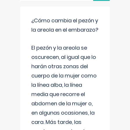
¿Cómo cambia el pezón y
la areola en el embarazo?
El pezón y la areola se
oscurecen, al igual que lo
harán otras zonas del
cuerpo de la mujer como
la línea alba, la línea
media que recorre el
abdomen de la mujer o,
en algunas ocasiones, la
cara. Más tarde, las