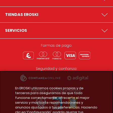
TIENDAS EROSKI
SERVICIOS
Formas de pago:
Seguridad y confianza:
En EROSKI utilizamos cookies propias y de
Premios y reconocimientos:
terceros para asegurarnos de que todo
funcione correctamente, ofrecerte el mejor
servicio y mostrarte recomendaciones y
anuncios ajustados a tus preferencias. Haciendo
clic en ‘Configuración’, podrás ajustar tus