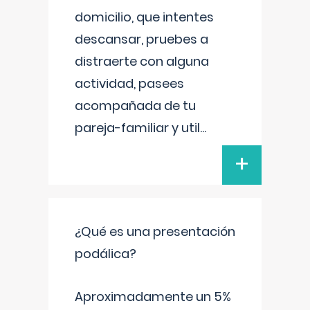
domicilio, que intentes
descansar, pruebes a
distraerte con alguna
actividad, pasees
acompañada de tu
pareja-familiar y util
...
+
¿Qué es una presentación
podálica?
Aproximadamente un 5%