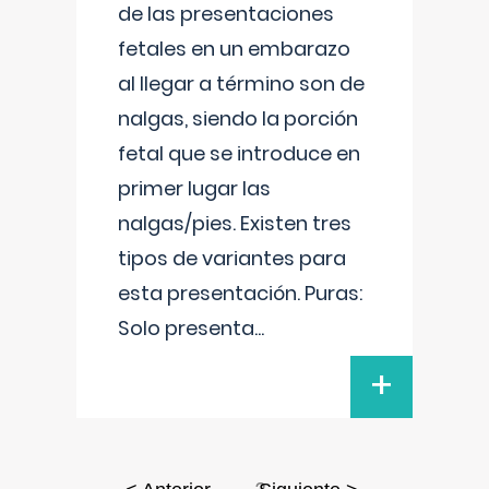
de las presentaciones
fetales en un embarazo
al llegar a término son de
nalgas, siendo la porción
fetal que se introduce en
primer lugar las
nalgas/pies. Existen tres
tipos de variantes para
esta presentación. Puras:
Solo presenta
...
+