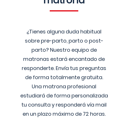
matrona
¿Tienes alguna duda habitual
sobre pre-parto, parto o post-
parto? Nuestro equipo de
matronas estará encantado de
responderte. Envía tus preguntas
de forma totalmente gratuita.
Una matrona profesional
estudiará de forma personalizada
tu consulta y responderá vía mail
en un plazo máximo de 72 horas.