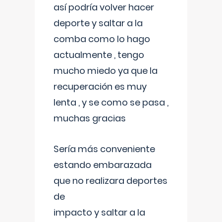
así podría volver hacer
deporte y saltar a la
comba como lo hago
actualmente , tengo
mucho miedo ya que la
recuperación es muy
lenta , y se como se pasa ,
muchas gracias
Sería más conveniente
estando embarazada
que no realizara deportes
de
impacto y saltar a la