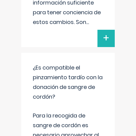
información suficiente
para tener conciencia de
estos cambios. Son
...
+
¿Es compatible el
pinzamiento tardío con la
donación de sangre de
cordón?
Para la recogida de
sangre de cordón es
necesario aprovechar al