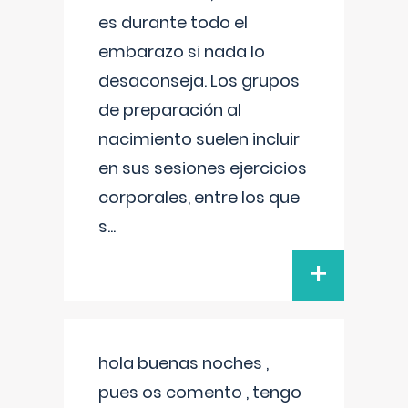
es durante todo el
embarazo si nada lo
desaconseja. Los grupos
de preparación al
nacimiento suelen incluir
en sus sesiones ejercicios
corporales, entre los que
s
...
+
hola buenas noches ,
pues os comento , tengo