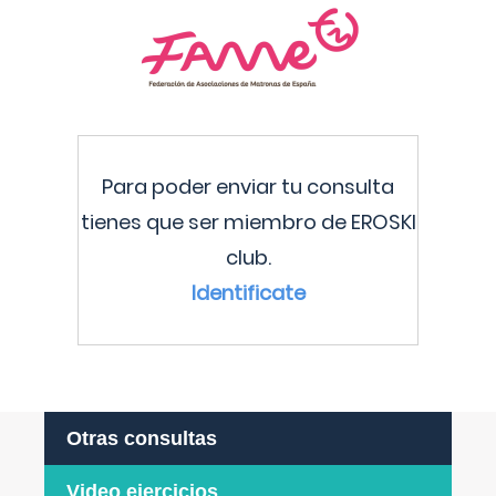
Para poder enviar tu consulta
tienes que ser miembro de EROSKI
club.
Identificate
Otras consultas
Video ejercicios