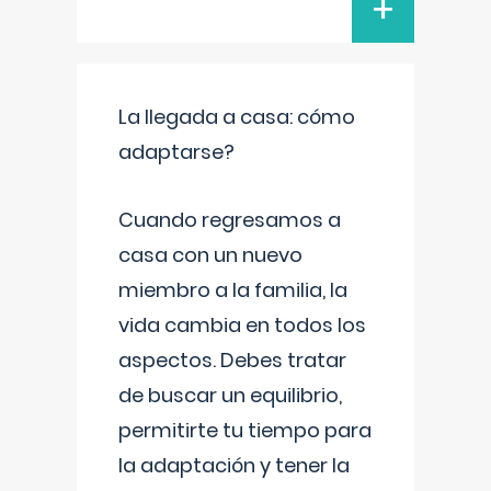
+
La llegada a casa: cómo
adaptarse?
Cuando regresamos a
casa con un nuevo
miembro a la familia, la
vida cambia en todos los
aspectos. Debes tratar
de buscar un equilibrio,
permitirte tu tiempo para
la adaptación y tener la