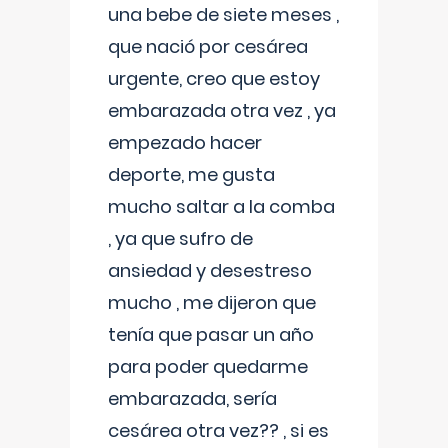
una bebe de siete meses ,
que nació por cesárea
urgente, creo que estoy
embarazada otra vez , ya
empezado hacer
deporte, me gusta
mucho saltar a la comba
, ya que sufro de
ansiedad y desestreso
mucho , me dijeron que
tenía que pasar un año
para poder quedarme
embarazada, sería
cesárea otra vez?? , si es