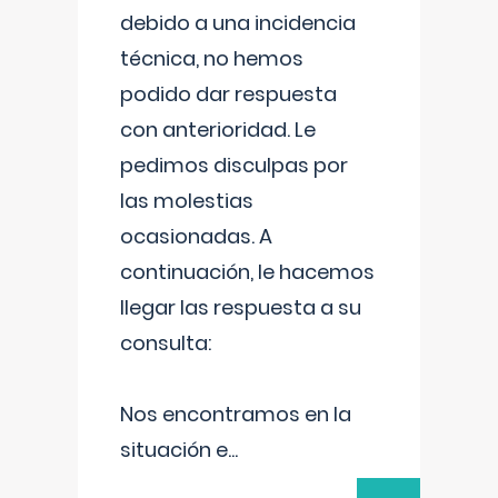
debido a una incidencia
técnica, no hemos
podido dar respuesta
con anterioridad. Le
pedimos disculpas por
las molestias
ocasionadas. A
continuación, le hacemos
llegar las respuesta a su
consulta:
Nos encontramos en la
situación e
...