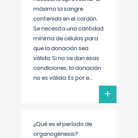
máximo la sangre
contenida en el cordón.
Se necesita una cantidad
mínima de células para
que la donación sea
válida. Si no se dan esas
condiciones, la donación
no es válida. Es por e
...
+
¿Qué es el período de
organogénesis?