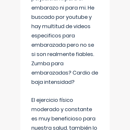
embarazo ni para mi. He
buscado por youtube y
hay multitud de videos
especificos para
embarazada pero no se
si son realmente fiables.
Zumba para
embarazadas? Cardio de
baja intensidad?
El ejercicio físico
moderado y constante
es muy beneficioso para
nuestra salud, también lo