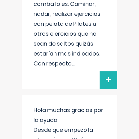
comba lo es. Caminar,
nadar, realizar ejercicios
con pelota de Pilates u
otros ejercicios que no
sean de saltos quizás
estarían mas indicados.
Con respecto
...
+
Hola muchas gracias por
la ayuda.
Desde que empezó la