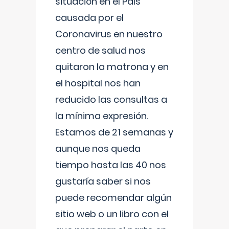
situación en el País
causada por el
Coronavirus en nuestro
centro de salud nos
quitaron la matrona y en
el hospital nos han
reducido las consultas a
la mínima expresión.
Estamos de 21 semanas y
aunque nos queda
tiempo hasta las 40 nos
gustaría saber si nos
puede recomendar algún
sitio web o un libro con el