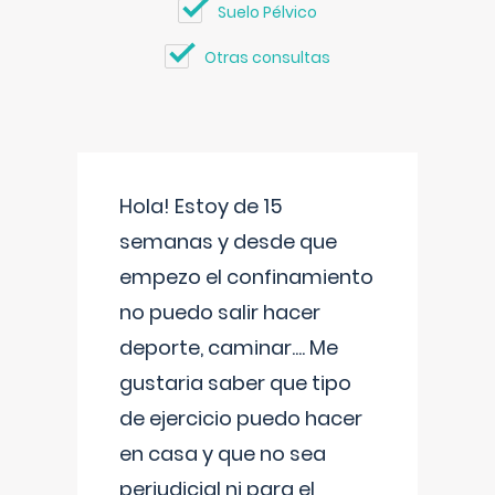
Suelo Pélvico
Otras consultas
Hola! Estoy de 15
semanas y desde que
empezo el confinamiento
no puedo salir hacer
deporte, caminar.... Me
gustaria saber que tipo
de ejercicio puedo hacer
en casa y que no sea
perjudicial ni para el