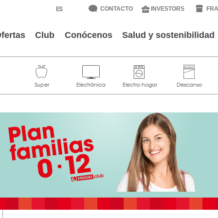
CONTACTO
INVESTORS
FRA
fertas
Club
Conócenos
Salud y sostenibilidad