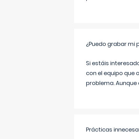
¿Puedo grabar mi 
Si estáis interesad
con el equipo que o
problema. Aunque d
Prácticas innecesa