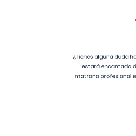
¿Tienes alguna duda ha
estará encantado de
matrona profesional e