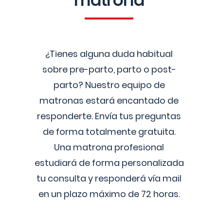
matrona
¿Tienes alguna duda habitual
sobre pre-parto, parto o post-
parto? Nuestro equipo de
matronas estará encantado de
responderte. Envía tus preguntas
de forma totalmente gratuita.
Una matrona profesional
estudiará de forma personalizada
tu consulta y responderá vía mail
en un plazo máximo de 72 horas.