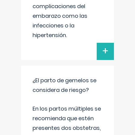
complicaciones del
embarazo como las
infecciones o la
hipertensión.
+
¿El parto de gemelos se
considera de riesgo?
En los partos múltiples se
recomienda que estén
presentes dos obstetras,