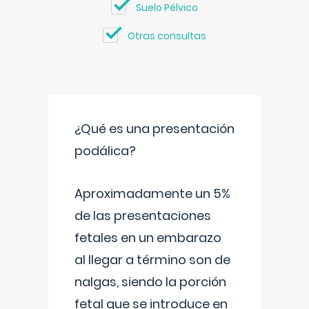
Suelo Pélvico
Otras consultas
¿Qué es una presentación
podálica?
Aproximadamente un 5%
de las presentaciones
fetales en un embarazo
al llegar a término son de
nalgas, siendo la porción
fetal que se introduce en