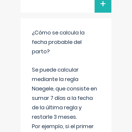
+
¿Cómo se calcula la
fecha probable del
parto?
Se puede calcular
mediante la regla
Naegele, que consiste en
sumar 7 días a la fecha
de la última regla y
restarle 3 meses.
Por ejemplo, si el primer