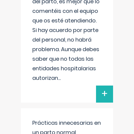
del parto, es mejor que lo
comentéis con el equipo
que os esté atendiendo.
Si hay acuerdo por parte
del personal, no habrá
problema. Aunque debes
saber que no todas las
entidades hospitalarias
autorizan
...
+
Prácticas innecesarias en
un parto normal