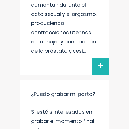
aumentan durante el
acto sexual y el orgasmo,
produciendo
contracciones uterinas
en la mujer y contracción
de la próstata y vesí
...
+
¿Puedo grabar mi parto?
Si estáis interesados en
grabar el momento final