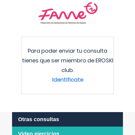
Para poder enviar tu consulta
tienes que ser miembro de EROSKI
club.
Identificate
Otras consultas
Video ejercicios