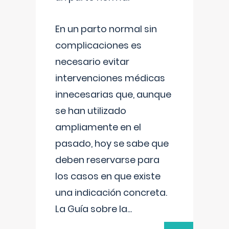
En un parto normal sin
complicaciones es
necesario evitar
intervenciones médicas
innecesarias que, aunque
se han utilizado
ampliamente en el
pasado, hoy se sabe que
deben reservarse para
los casos en que existe
una indicación concreta.
La Guía sobre la
...