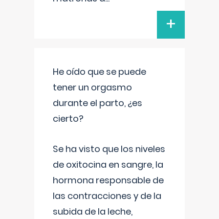
+
He oído que se puede
tener un orgasmo
durante el parto, ¿es
cierto?
Se ha visto que los niveles
de oxitocina en sangre, la
hormona responsable de
las contracciones y de la
subida de la leche,