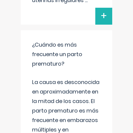
uterinas irregulares
...
+
¿Cuándo es más
frecuente un parto
prematuro?
La causa es desconocida
en aproximadamente en
la mitad de los casos. El
parto prematuro es más
frecuente en embarazos
múltiples y en