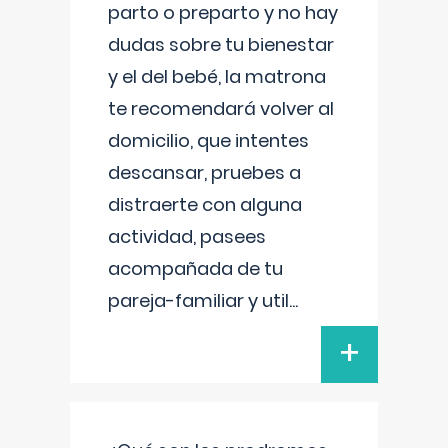
parto o preparto y no hay
dudas sobre tu bienestar
y el del bebé, la matrona
te recomendará volver al
domicilio, que intentes
descansar, pruebes a
distraerte con alguna
actividad, pasees
acompañada de tu
pareja-familiar y util
...
+