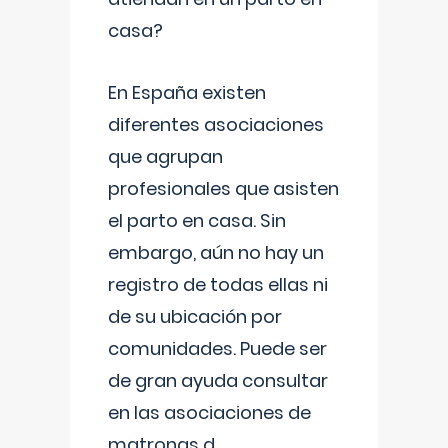
casa?
En España existen
diferentes asociaciones
que agrupan
profesionales que asisten
el parto en casa. Sin
embargo, aún no hay un
registro de todas ellas ni
de su ubicación por
comunidades. Puede ser
de gran ayuda consultar
en las asociaciones de
matronas d
...