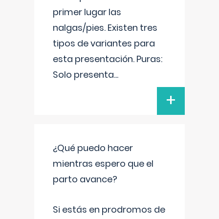
primer lugar las
nalgas/pies. Existen tres
tipos de variantes para
esta presentación. Puras:
Solo presenta
...
+
¿Qué puedo hacer
mientras espero que el
parto avance?
Si estás en prodromos de