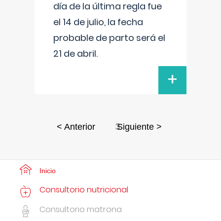
día de la última regla fue
el 14 de julio, la fecha
probable de parto será el
21 de abril.
+
3
< Anterior
Siguiente >
Inicio
Consultorio nutricional
Consultorio matrona