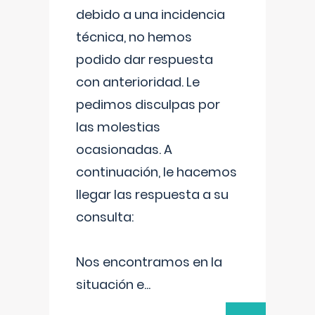
debido a una incidencia
técnica, no hemos
podido dar respuesta
con anterioridad. Le
pedimos disculpas por
las molestias
ocasionadas. A
continuación, le hacemos
llegar las respuesta a su
consulta:
Nos encontramos en la
situación e
...