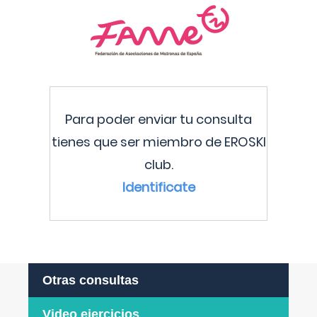
Para poder enviar tu consulta
tienes que ser miembro de EROSKI
club.
Identificate
Otras consultas
Video ejercicios