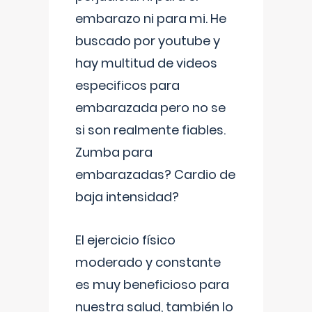
embarazo ni para mi. He
buscado por youtube y
hay multitud de videos
especificos para
embarazada pero no se
si son realmente fiables.
Zumba para
embarazadas? Cardio de
baja intensidad?
El ejercicio físico
moderado y constante
es muy beneficioso para
nuestra salud, también lo