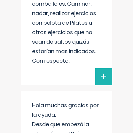
comba lo es. Caminar,
nadar, realizar ejercicios
con pelota de Pilates u
otros ejercicios que no
sean de saltos quizás
estarían mas indicados.
Con respecto
...
+
Hola muchas gracias por
la ayuda.
Desde que empezó la