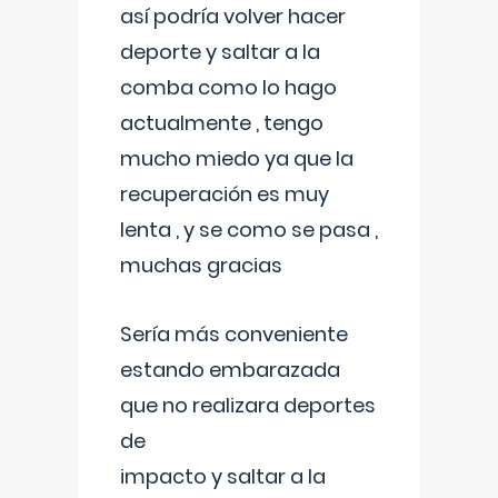
así podría volver hacer
deporte y saltar a la
comba como lo hago
actualmente , tengo
mucho miedo ya que la
recuperación es muy
lenta , y se como se pasa ,
muchas gracias
Sería más conveniente
estando embarazada
que no realizara deportes
de
impacto y saltar a la