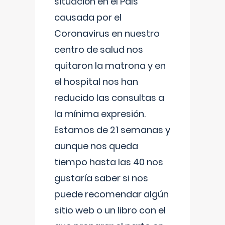
situación en el País
causada por el
Coronavirus en nuestro
centro de salud nos
quitaron la matrona y en
el hospital nos han
reducido las consultas a
la mínima expresión.
Estamos de 21 semanas y
aunque nos queda
tiempo hasta las 40 nos
gustaría saber si nos
puede recomendar algún
sitio web o un libro con el