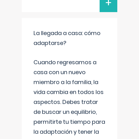
+
La llegada a casa: cómo
adaptarse?
Cuando regresamos a
casa con un nuevo
miembro a la familia, la
vida cambia en todos los
aspectos. Debes tratar
de buscar un equilibrio,
permitirte tu tiempo para
la adaptación y tener la