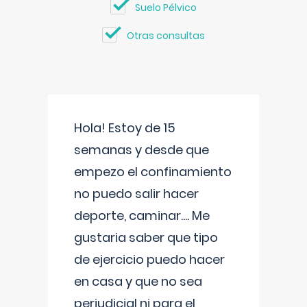
Suelo Pélvico
Otras consultas
Hola! Estoy de 15
semanas y desde que
empezo el confinamiento
no puedo salir hacer
deporte, caminar.... Me
gustaria saber que tipo
de ejercicio puedo hacer
en casa y que no sea
perjudicial ni para el