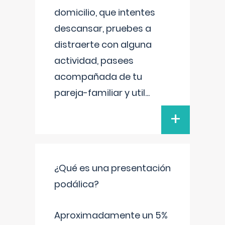
domicilio, que intentes
descansar, pruebes a
distraerte con alguna
actividad, pasees
acompañada de tu
pareja-familiar y util
...
+
¿Qué es una presentación
podálica?
Aproximadamente un 5%