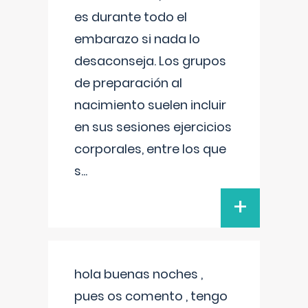
es durante todo el
embarazo si nada lo
desaconseja. Los grupos
de preparación al
nacimiento suelen incluir
en sus sesiones ejercicios
corporales, entre los que
s
...
+
hola buenas noches ,
pues os comento , tengo