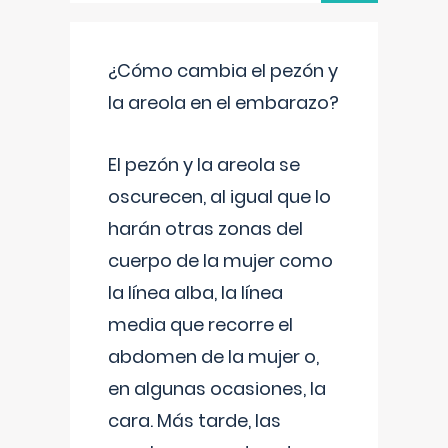
¿Cómo cambia el pezón y
la areola en el embarazo?
El pezón y la areola se
oscurecen, al igual que lo
harán otras zonas del
cuerpo de la mujer como
la línea alba, la línea
media que recorre el
abdomen de la mujer o,
en algunas ocasiones, la
cara. Más tarde, las