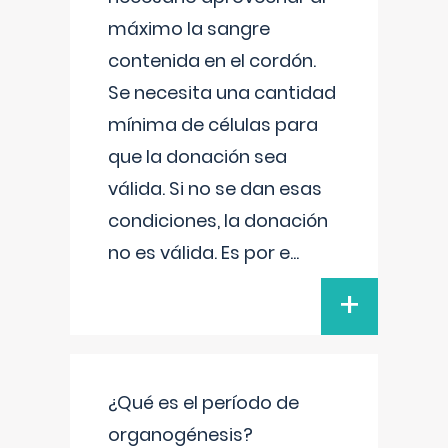
máximo la sangre
contenida en el cordón.
Se necesita una cantidad
mínima de células para
que la donación sea
válida. Si no se dan esas
condiciones, la donación
no es válida. Es por e
...
+
¿Qué es el período de
organogénesis?