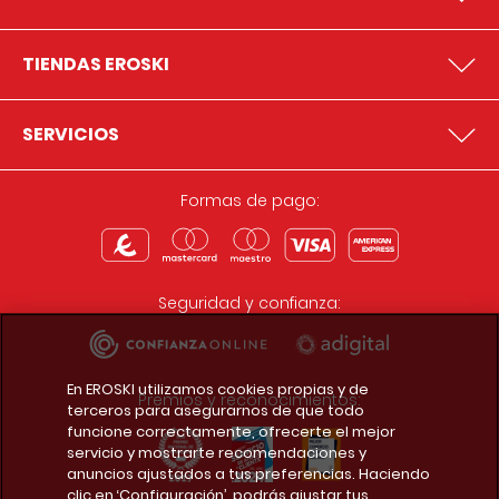
TIENDAS EROSKI
SERVICIOS
Formas de pago:
Seguridad y confianza:
En EROSKI utilizamos cookies propias y de
Premios y reconocimientos:
terceros para asegurarnos de que todo
funcione correctamente, ofrecerte el mejor
servicio y mostrarte recomendaciones y
anuncios ajustados a tus preferencias. Haciendo
clic en ‘Configuración’, podrás ajustar tus