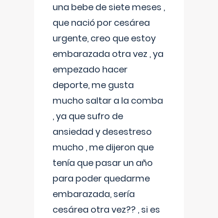
una bebe de siete meses ,
que nació por cesárea
urgente, creo que estoy
embarazada otra vez , ya
empezado hacer
deporte, me gusta
mucho saltar a la comba
, ya que sufro de
ansiedad y desestreso
mucho , me dijeron que
tenía que pasar un año
para poder quedarme
embarazada, sería
cesárea otra vez?? , si es