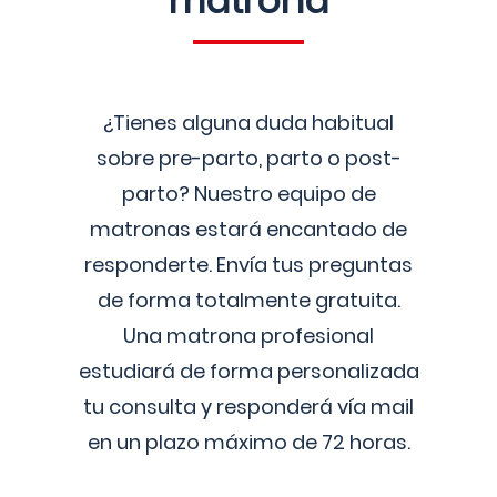
matrona
¿Tienes alguna duda habitual
sobre pre-parto, parto o post-
parto? Nuestro equipo de
matronas estará encantado de
responderte. Envía tus preguntas
de forma totalmente gratuita.
Una matrona profesional
estudiará de forma personalizada
tu consulta y responderá vía mail
en un plazo máximo de 72 horas.