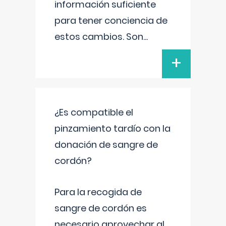
información suficiente
para tener conciencia de
estos cambios. Son
...
+
¿Es compatible el
pinzamiento tardío con la
donación de sangre de
cordón?
Para la recogida de
sangre de cordón es
necesario aprovechar al