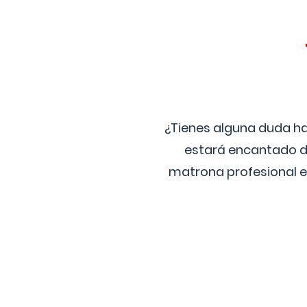
¿Tienes alguna duda ha
estará encantado de
matrona profesional e