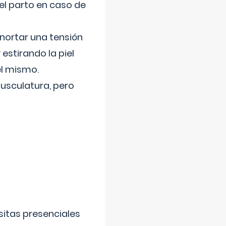
el parto en caso de
nortar una tensión
 estirando la piel
el mismo.
usculatura, pero
sitas presenciales