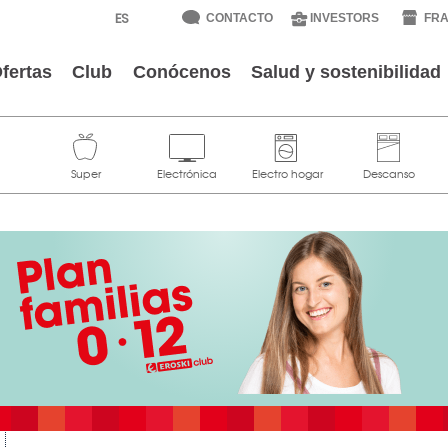
CONTACTO
INVESTORS
FRA
fertas
Club
Conócenos
Salud y sostenibilidad