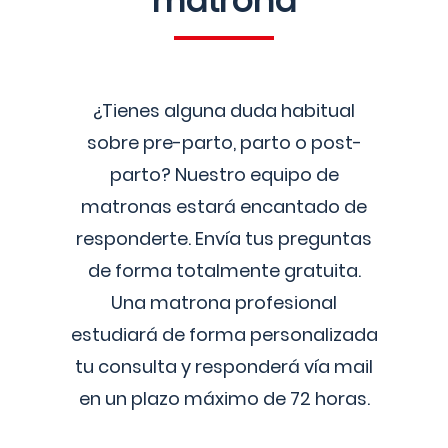
matrona
¿Tienes alguna duda habitual
sobre pre-parto, parto o post-
parto? Nuestro equipo de
matronas estará encantado de
responderte. Envía tus preguntas
de forma totalmente gratuita.
Una matrona profesional
estudiará de forma personalizada
tu consulta y responderá vía mail
en un plazo máximo de 72 horas.