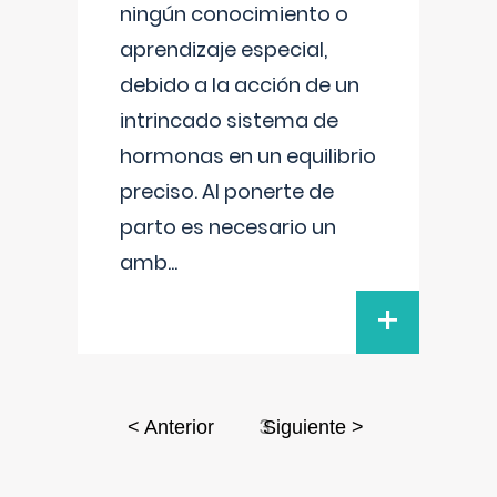
ningún conocimiento o
aprendizaje especial,
debido a la acción de un
intrincado sistema de
hormonas en un equilibrio
preciso. Al ponerte de
parto es necesario un
amb
...
+
3
< Anterior
Siguiente >