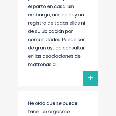
el parto en casa. Sin
embargo, aún no hay un
registro de todas ellas ni
de su ubicación por
comunidades. Puede ser
de gran ayuda consultar
en las asociaciones de
matronas d
...
+
He oído que se puede
tener un orgasmo