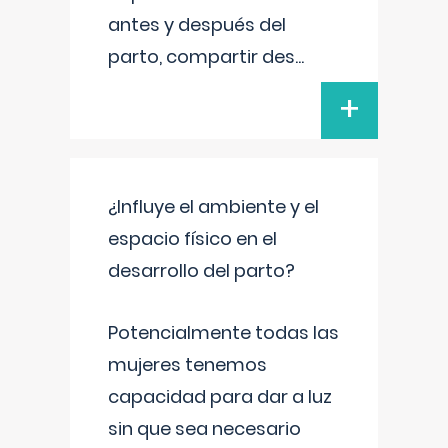
antes y después del
parto, compartir des
...
+
¿Influye el ambiente y el
espacio físico en el
desarrollo del parto?
Potencialmente todas las
mujeres tenemos
capacidad para dar a luz
sin que sea necesario