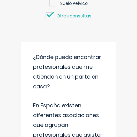
Suelo Pélvico
Otras consultas
¿Dónde puedo encontrar
profesionales que me
atiendan en un parto en
casa?
En España existen
diferentes asociaciones
que agrupan
profesionales que asisten