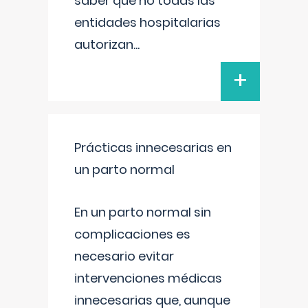
saber que no todas las
entidades hospitalarias
autorizan
...
+
Prácticas innecesarias en
un parto normal
En un parto normal sin
complicaciones es
necesario evitar
intervenciones médicas
innecesarias que, aunque