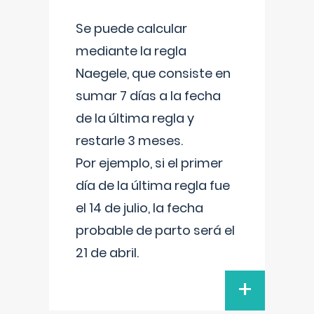
Se puede calcular
mediante la regla
Naegele, que consiste en
sumar 7 días a la fecha
de la última regla y
restarle 3 meses.
Por ejemplo, si el primer
día de la última regla fue
el 14 de julio, la fecha
probable de parto será el
21 de abril.
+