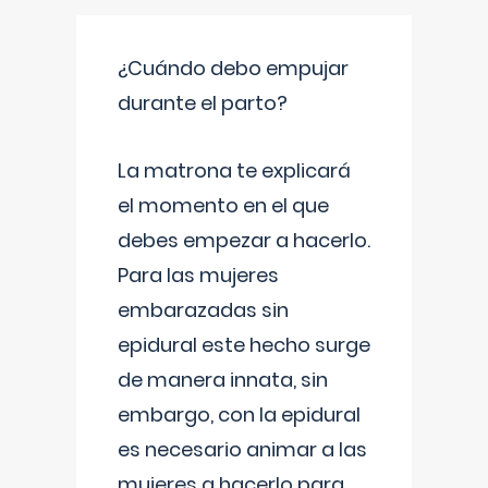
¿Cuándo debo empujar
durante el parto?
La matrona te explicará
el momento en el que
debes empezar a hacerlo.
Para las mujeres
embarazadas sin
epidural este hecho surge
de manera innata, sin
embargo, con la epidural
es necesario animar a las
mujeres a hacerlo para