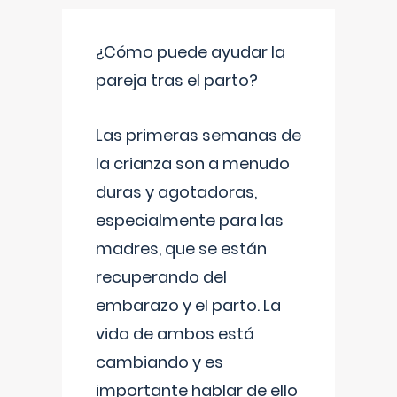
¿Cómo puede ayudar la
pareja tras el parto?
Las primeras semanas de
la crianza son a menudo
duras y agotadoras,
especialmente para las
madres, que se están
recuperando del
embarazo y el parto. La
vida de ambos está
cambiando y es
importante hablar de ello