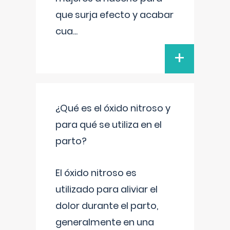
que surja efecto y acabar
cua
...
+
¿Qué es el óxido nitroso y
para qué se utiliza en el
parto?
El óxido nitroso es
utilizado para aliviar el
dolor durante el parto,
generalmente en una