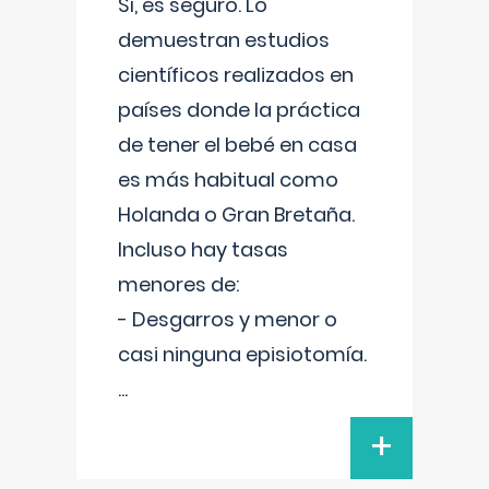
Sí, es seguro. Lo
demuestran estudios
científicos realizados en
países donde la práctica
de tener el bebé en casa
es más habitual como
Holanda o Gran Bretaña.
Incluso hay tasas
menores de:
- Desgarros y menor o
casi ninguna episiotomía.
...
+