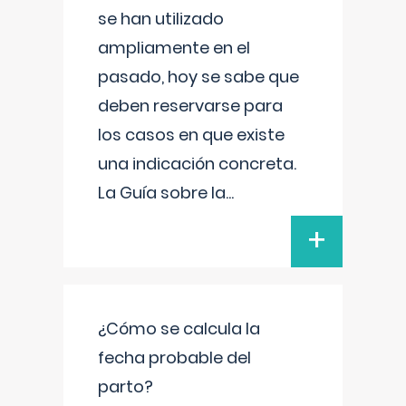
se han utilizado
ampliamente en el
pasado, hoy se sabe que
deben reservarse para
los casos en que existe
una indicación concreta.
La Guía sobre la
...
+
¿Cómo se calcula la
fecha probable del
parto?