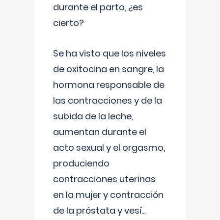
durante el parto, ¿es
cierto?
Se ha visto que los niveles
de oxitocina en sangre, la
hormona responsable de
las contracciones y de la
subida de la leche,
aumentan durante el
acto sexual y el orgasmo,
produciendo
contracciones uterinas
en la mujer y contracción
de la próstata y vesí
...