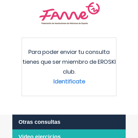
Para poder enviar tu consulta
tienes que ser miembro de EROSKI
club.
Identificate
Otras consultas
Video ejercicios