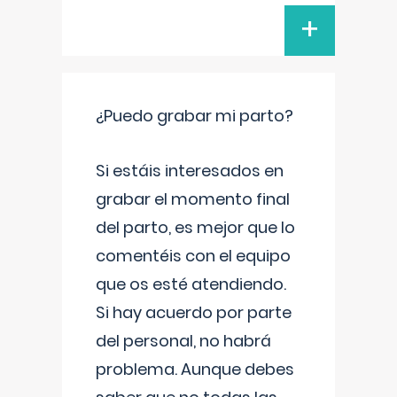
+
¿Puedo grabar mi parto?
Si estáis interesados en
grabar el momento final
del parto, es mejor que lo
comentéis con el equipo
que os esté atendiendo.
Si hay acuerdo por parte
del personal, no habrá
problema. Aunque debes