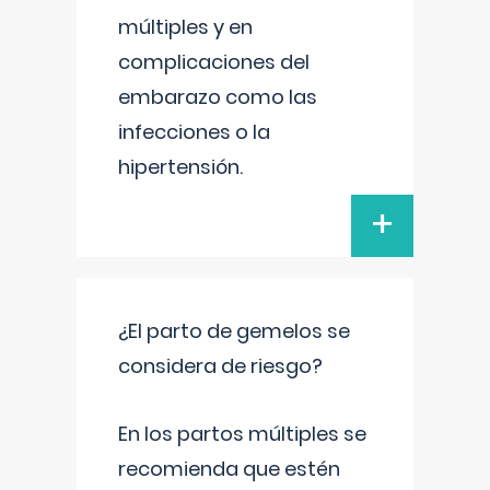
múltiples y en
complicaciones del
embarazo como las
infecciones o la
hipertensión.
+
¿El parto de gemelos se
considera de riesgo?
En los partos múltiples se
recomienda que estén