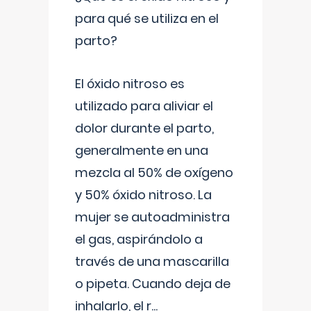
para qué se utiliza en el
parto?
El óxido nitroso es
utilizado para aliviar el
dolor durante el parto,
generalmente en una
mezcla al 50% de oxígeno
y 50% óxido nitroso. La
mujer se autoadministra
el gas, aspirándolo a
través de una mascarilla
o pipeta. Cuando deja de
inhalarlo, el r
...