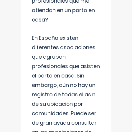
profesionales que me
atiendan en un parto en
casa?
En España existen
diferentes asociaciones
que agrupan
profesionales que asisten
el parto en casa. Sin
embargo, aún no hay un
registro de todas ellas ni
de su ubicación por
comunidades. Puede ser
de gran ayuda consultar