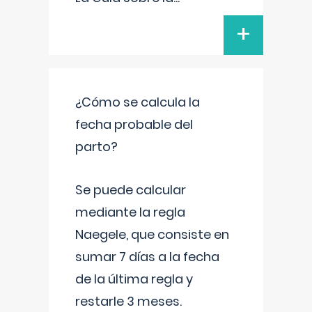
+
¿Cómo se calcula la
fecha probable del
parto?
Se puede calcular
mediante la regla
Naegele, que consiste en
sumar 7 días a la fecha
de la última regla y
restarle 3 meses.