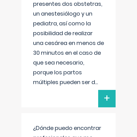
presentes dos obstetras,
un anestesiólogo y un
pediatra, así como la
posibilidad de realizar
una cesárea en menos de
30 minutos en el caso de
que sea necesario,
porque los partos
múltiples pueden ser d
...
+
¿Dónde puedo encontrar