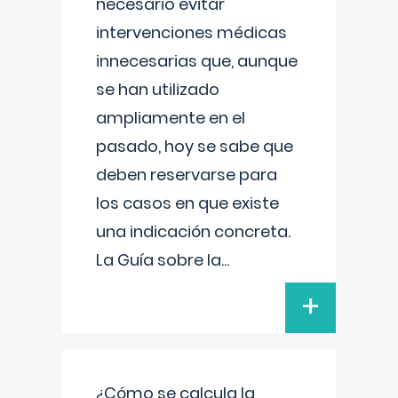
necesario evitar
intervenciones médicas
innecesarias que, aunque
se han utilizado
ampliamente en el
pasado, hoy se sabe que
deben reservarse para
los casos en que existe
una indicación concreta.
La Guía sobre la
...
+
¿Cómo se calcula la