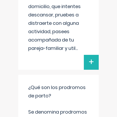
domicilio, que intentes
descansar, pruebes a
distraerte con alguna
actividad, pasees
acompañada de tu
pareja-familiar y util
...
+
¿Qué son los prodromos
de parto?
Se denomina prodromos