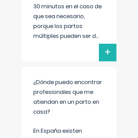
30 minutos en el caso de
que sea necesario,
porque los partos
múltiples pueden ser d
...
+
¿Dónde puedo encontrar
profesionales que me
atiendan en un parto en
casa?
En España existen