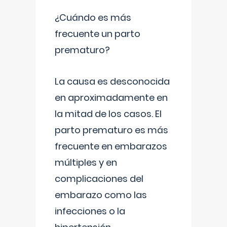
¿Cuándo es más
frecuente un parto
prematuro?
La causa es desconocida
en aproximadamente en
la mitad de los casos. El
parto prematuro es más
frecuente en embarazos
múltiples y en
complicaciones del
embarazo como las
infecciones o la