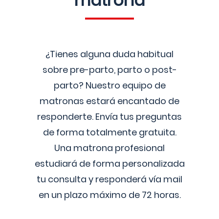
matrona
¿Tienes alguna duda habitual
sobre pre-parto, parto o post-
parto? Nuestro equipo de
matronas estará encantado de
responderte. Envía tus preguntas
de forma totalmente gratuita.
Una matrona profesional
estudiará de forma personalizada
tu consulta y responderá vía mail
en un plazo máximo de 72 horas.