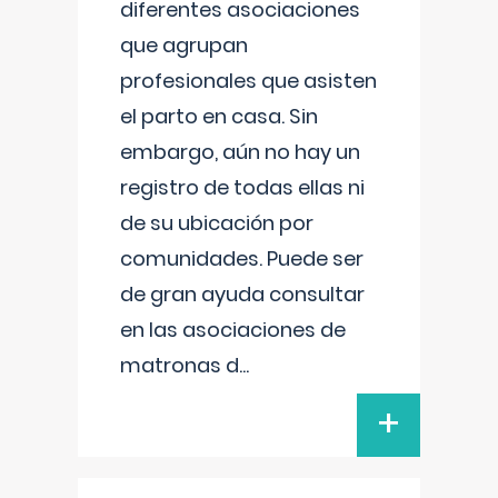
diferentes asociaciones
que agrupan
profesionales que asisten
el parto en casa. Sin
embargo, aún no hay un
registro de todas ellas ni
de su ubicación por
comunidades. Puede ser
de gran ayuda consultar
en las asociaciones de
matronas d
...
+