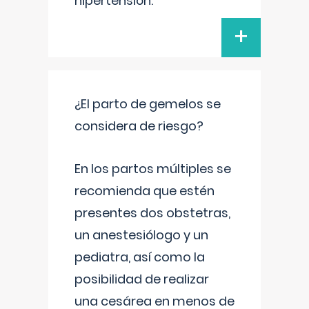
hipertensión.
+
¿El parto de gemelos se
considera de riesgo?
En los partos múltiples se
recomienda que estén
presentes dos obstetras,
un anestesiólogo y un
pediatra, así como la
posibilidad de realizar
una cesárea en menos de