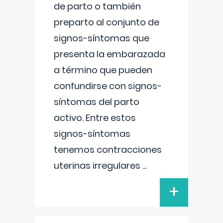
de parto o también
preparto al conjunto de
signos-síntomas que
presenta la embarazada
a término que pueden
confundirse con signos-
síntomas del parto
activo. Entre estos
signos-síntomas
tenemos contracciones
uterinas irregulares
...
+