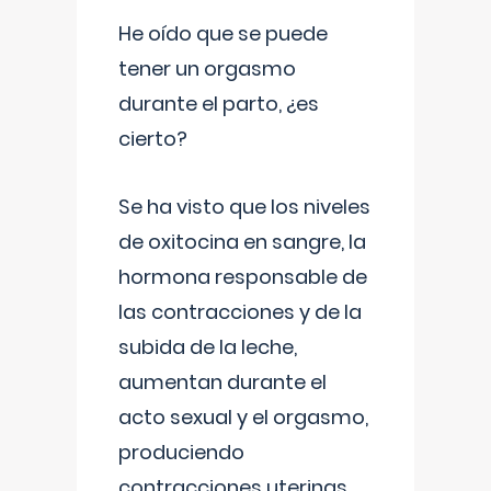
He oído que se puede
tener un orgasmo
durante el parto, ¿es
cierto?
Se ha visto que los niveles
de oxitocina en sangre, la
hormona responsable de
las contracciones y de la
subida de la leche,
aumentan durante el
acto sexual y el orgasmo,
produciendo
contracciones uterinas