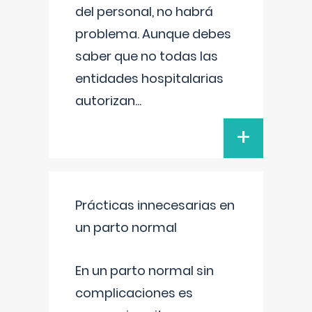
del personal, no habrá
problema. Aunque debes
saber que no todas las
entidades hospitalarias
autorizan
...
+
Prácticas innecesarias en
un parto normal
En un parto normal sin
complicaciones es