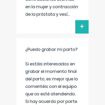
en la mujer y contracción
de la próstata y vesí
...
+
¿Puedo grabar mi parto?
Si estáis interesados en
grabar el momento final
del parto, es mejor que lo
comentéis con el equipo
que os esté atendiendo.
Si hay acuerdo por parte