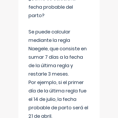
fecha probable del
parto?
Se puede calcular
mediante la regla
Naegele, que consiste en
sumar 7 días a la fecha
de la última regla y
restarle 3 meses.
Por ejemplo, si el primer
día de la última regla fue
el 14 de julio, la fecha
probable de parto será el
21 de abril.