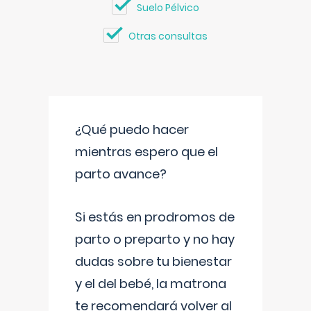
Suelo Pélvico
Otras consultas
¿Qué puedo hacer
mientras espero que el
parto avance?
Si estás en prodromos de
parto o preparto y no hay
dudas sobre tu bienestar
y el del bebé, la matrona
te recomendará volver al