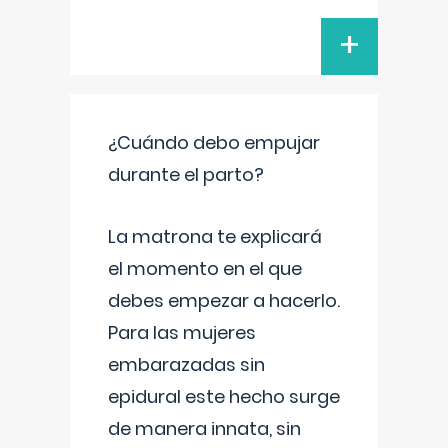
+
¿Cuándo debo empujar
durante el parto?
La matrona te explicará
el momento en el que
debes empezar a hacerlo.
Para las mujeres
embarazadas sin
epidural este hecho surge
de manera innata, sin