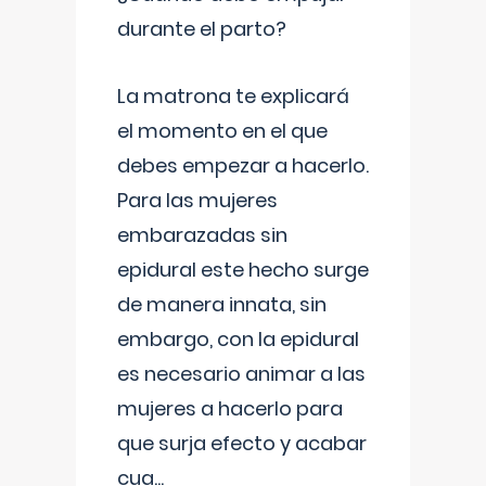
durante el parto?
La matrona te explicará
el momento en el que
debes empezar a hacerlo.
Para las mujeres
embarazadas sin
epidural este hecho surge
de manera innata, sin
embargo, con la epidural
es necesario animar a las
mujeres a hacerlo para
que surja efecto y acabar
cua
...