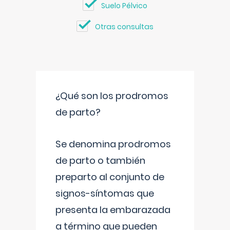
Suelo Pélvico
Otras consultas
¿Qué son los prodromos
de parto?
Se denomina prodromos
de parto o también
preparto al conjunto de
signos-síntomas que
presenta la embarazada
a término que pueden