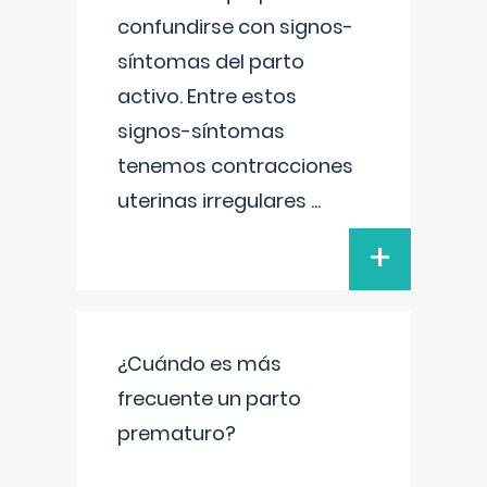
confundirse con signos-
síntomas del parto
activo. Entre estos
signos-síntomas
tenemos contracciones
uterinas irregulares
...
+
¿Cuándo es más
frecuente un parto
prematuro?