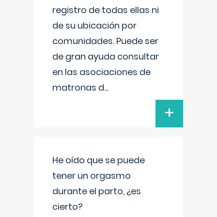
registro de todas ellas ni
de su ubicación por
comunidades. Puede ser
de gran ayuda consultar
en las asociaciones de
matronas d
...
+
He oído que se puede
tener un orgasmo
durante el parto, ¿es
cierto?