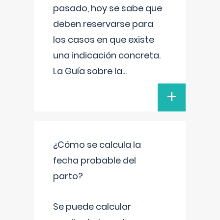
pasado, hoy se sabe que
deben reservarse para
los casos en que existe
una indicación concreta.
La Guía sobre la
...
+
¿Cómo se calcula la
fecha probable del
parto?
Se puede calcular