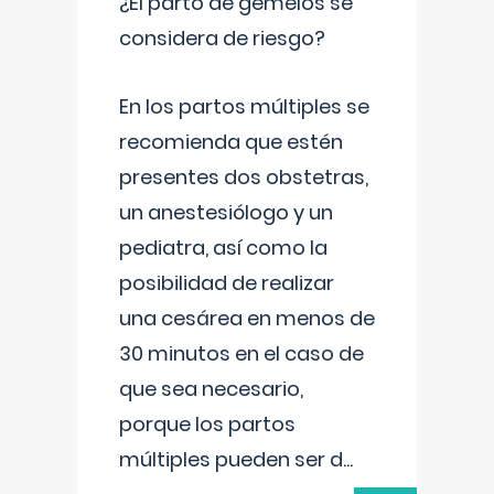
¿El parto de gemelos se
considera de riesgo?
En los partos múltiples se
recomienda que estén
presentes dos obstetras,
un anestesiólogo y un
pediatra, así como la
posibilidad de realizar
una cesárea en menos de
30 minutos en el caso de
que sea necesario,
porque los partos
múltiples pueden ser d
...