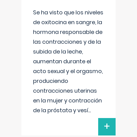
Se ha visto que los niveles
de oxitocina en sangre, la
hormona responsable de
las contracciones y de la
subida de la leche,
aumentan durante el
acto sexual y el orgasmo,
produciendo
contracciones uterinas
en la mujer y contracción
de la próstata y vesí
...
+