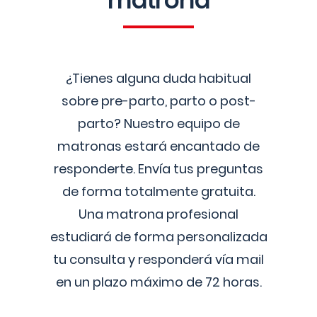
matrona
¿Tienes alguna duda habitual
sobre pre-parto, parto o post-
parto? Nuestro equipo de
matronas estará encantado de
responderte. Envía tus preguntas
de forma totalmente gratuita.
Una matrona profesional
estudiará de forma personalizada
tu consulta y responderá vía mail
en un plazo máximo de 72 horas.