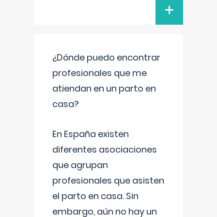
+
¿Dónde puedo encontrar
profesionales que me
atiendan en un parto en
casa?
En España existen
diferentes asociaciones
que agrupan
profesionales que asisten
el parto en casa. Sin
embargo, aún no hay un