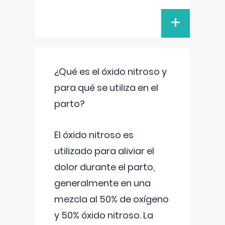
+
¿Qué es el óxido nitroso y
para qué se utiliza en el
parto?
El óxido nitroso es
utilizado para aliviar el
dolor durante el parto,
generalmente en una
mezcla al 50% de oxígeno
y 50% óxido nitroso. La