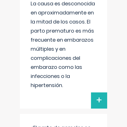
La causa es desconocida
en aproximadamente en
la mitad de los casos. El
parto prematuro es más
frecuente en embarazos
múltiples y en
complicaciones del
embarazo como las
infecciones o la
hipertensión.
+