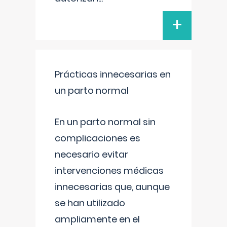
+
Prácticas innecesarias en
un parto normal
En un parto normal sin
complicaciones es
necesario evitar
intervenciones médicas
innecesarias que, aunque
se han utilizado
ampliamente en el