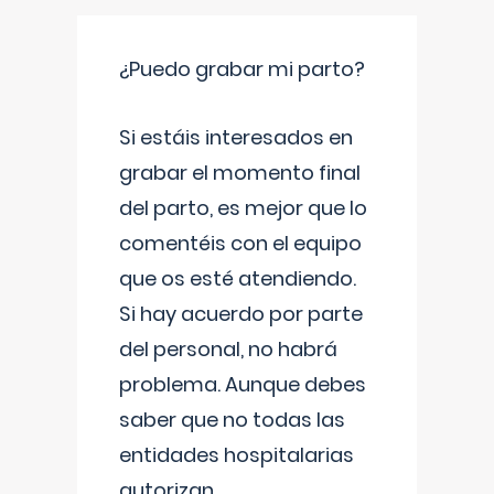
¿Puedo grabar mi parto?
Si estáis interesados en
grabar el momento final
del parto, es mejor que lo
comentéis con el equipo
que os esté atendiendo.
Si hay acuerdo por parte
del personal, no habrá
problema. Aunque debes
saber que no todas las
entidades hospitalarias
autorizan
...