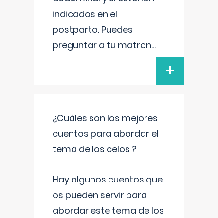
indicados en el
postparto. Puedes
preguntar a tu matron
...
+
¿Cuáles son los mejores
cuentos para abordar el
tema de los celos ?
Hay algunos cuentos que
os pueden servir para
abordar este tema de los