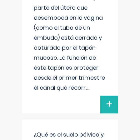
parte del útero que
desemboca en la vagina
(como el tubo de un
embudo) está cerrado y
obturado por el tapón
mucoso. La función de
este tapón es proteger
desde el primer trimestre
el canal que recorr
...
+
¿Qué es el suelo pélvico y