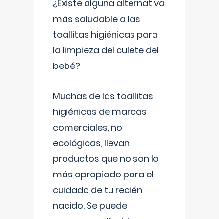
¿Existe alguna alternativa
más saludable a las
toallitas higiénicas para
la limpieza del culete del
bebé?
Muchas de las toallitas
higiénicas de marcas
comerciales, no
ecológicas, llevan
productos que no son lo
más apropiado para el
cuidado de tu recién
nacido. Se puede