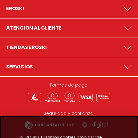
EROSKI
ATENCION AL CLIENTE
TIENDAS EROSKI
SERVICIOS
Formas de pago:
Seguridad y confianza:
En EROSKI utilizamos cookies propias y de