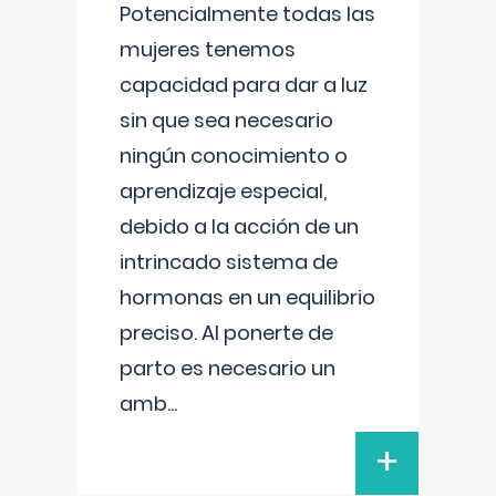
Potencialmente todas las
mujeres tenemos
capacidad para dar a luz
sin que sea necesario
ningún conocimiento o
aprendizaje especial,
debido a la acción de un
intrincado sistema de
hormonas en un equilibrio
preciso. Al ponerte de
parto es necesario un
amb
...
+