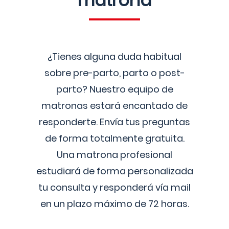
matrona
¿Tienes alguna duda habitual
sobre pre-parto, parto o post-
parto? Nuestro equipo de
matronas estará encantado de
responderte. Envía tus preguntas
de forma totalmente gratuita.
Una matrona profesional
estudiará de forma personalizada
tu consulta y responderá vía mail
en un plazo máximo de 72 horas.