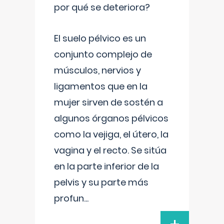
por qué se deteriora?
El suelo pélvico es un
conjunto complejo de
músculos, nervios y
ligamentos que en la
mujer sirven de sostén a
algunos órganos pélvicos
como la vejiga, el útero, la
vagina y el recto. Se sitúa
en la parte inferior de la
pelvis y su parte más
profun
...