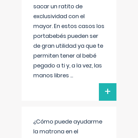
sacar un ratito de
exclusividad con el
mayor. En estos casos los
portabebés pueden ser
de gran utilidad ya que te
permiten tener al bebé
pegado a ti y, a la vez, las
manos libres
...
+
¿Cómo puede ayudarme
la matrona en el