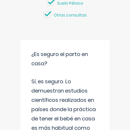
Suelo Pélvico
Otras consultas
¿Es seguro el parto en
casa?
Sí, es seguro. Lo
demuestran estudios
científicos realizados en
países donde la práctica
de tener el bebé en casa
es más habitual como