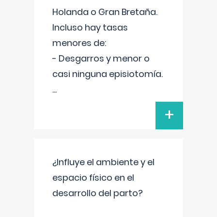
Holanda o Gran Bretaña.
Incluso hay tasas
menores de:
- Desgarros y menor o
casi ninguna episiotomía.
...
+
¿Influye el ambiente y el
espacio físico en el
desarrollo del parto?