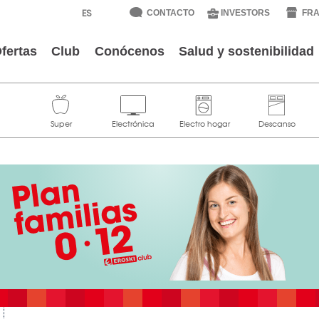
CONTACTO
INVESTORS
FRA
fertas
Club
Conócenos
Salud y sostenibilidad