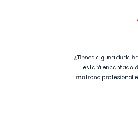
¿Tienes alguna duda ha
estará encantado de
matrona profesional e