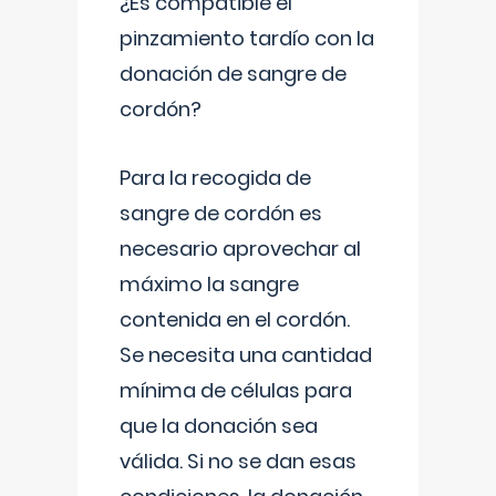
¿Es compatible el
pinzamiento tardío con la
donación de sangre de
cordón?
Para la recogida de
sangre de cordón es
necesario aprovechar al
máximo la sangre
contenida en el cordón.
Se necesita una cantidad
mínima de células para
que la donación sea
válida. Si no se dan esas