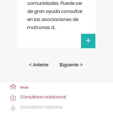
comunidades. Puede ser
de gran ayuda consultar
en las asociaciones de
matronas d
...
+
3
< Anterior
Siguiente >
Inicio
Consultorio nutricional
Consultorio matrona