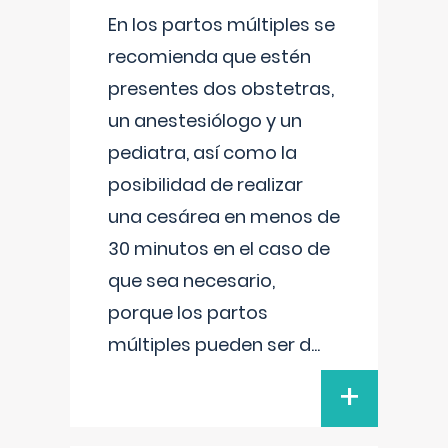
En los partos múltiples se
recomienda que estén
presentes dos obstetras,
un anestesiólogo y un
pediatra, así como la
posibilidad de realizar
una cesárea en menos de
30 minutos en el caso de
que sea necesario,
porque los partos
múltiples pueden ser d
...
+