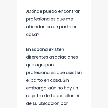
¿Dónde puedo encontrar
profesionales que me
atiendan en un parto en
casa?
En España existen
diferentes asociaciones
que agrupan
profesionales que asisten
el parto en casa. Sin
embargo, aún no hay un
registro de todas ellas ni
de su ubicación por