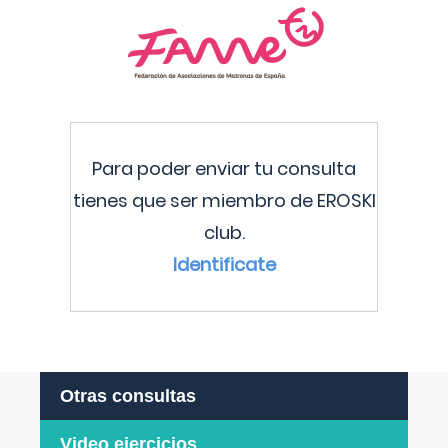
Para poder enviar tu consulta
tienes que ser miembro de EROSKI
club.
Identificate
Otras consultas
Video ejercicios