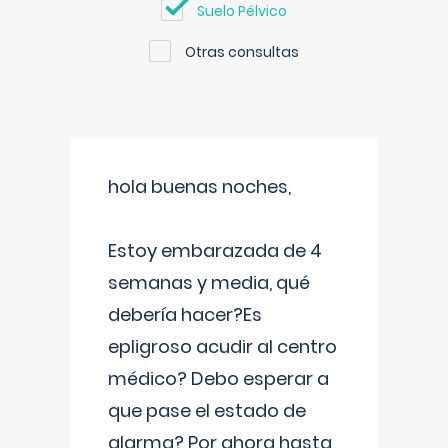
Suelo Pélvico
Otras consultas
hola buenas noches,
Estoy embarazada de 4
semanas y media, qué
debería hacer?Es
epligroso acudir al centro
médico? Debo esperar a
que pase el estado de
alarma? Por ahora hasta