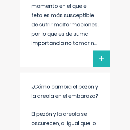
momento en el que el
feto es más susceptible
de sufrir malformaciones,
por lo que es de suma
importancia no tomar n
...
+
¿Cómo cambia el pezón y
la areola en el embarazo?
El pezón y la areola se
oscurecen, al igual que lo