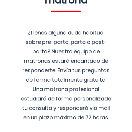
matrona
¿Tienes alguna duda habitual
sobre pre-parto, parto o post-
parto? Nuestro equipo de
matronas estará encantado de
responderte. Envía tus preguntas
de forma totalmente gratuita.
Una matrona profesional
estudiará de forma personalizada
tu consulta y responderá vía mail
en un plazo máximo de 72 horas.