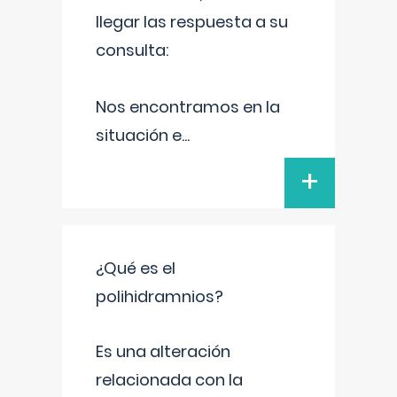
llegar las respuesta a su
consulta:
Nos encontramos en la
situación e
...
+
¿Qué es el
polihidramnios?
Es una alteración
relacionada con la