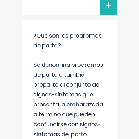
+
¿Qué son los prodromos
de parto?
Se denomina prodromos
de parto o también
preparto al conjunto de
signos-síntomas que
presenta la embarazada
a término que pueden
confundirse con signos-
síntomas del parto