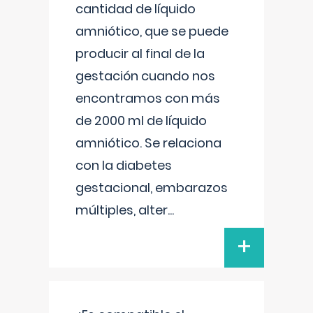
cantidad de líquido
amniótico, que se puede
producir al final de la
gestación cuando nos
encontramos con más
de 2000 ml de líquido
amniótico. Se relaciona
con la diabetes
gestacional, embarazos
múltiples, alter
...
+