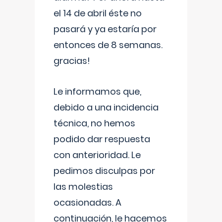
el 14 de abril éste no
pasará y ya estaría por
entonces de 8 semanas.
gracias!
Le informamos que,
debido a una incidencia
técnica, no hemos
podido dar respuesta
con anterioridad. Le
pedimos disculpas por
las molestias
ocasionadas. A
continuación, le hacemos