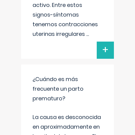
activo. Entre estos
signos-síntomas
tenemos contracciones
uterinas irregulares
...
+
¿Cuándo es más
frecuente un parto
prematuro?
La causa es desconocida
en aproximadamente en