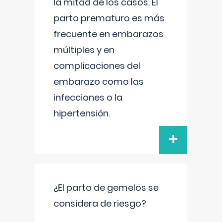
la mitad de los casos. El
parto prematuro es más
frecuente en embarazos
múltiples y en
complicaciones del
embarazo como las
infecciones o la
hipertensión.
+
¿El parto de gemelos se
considera de riesgo?