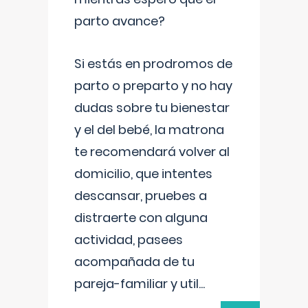
parto avance?
Si estás en prodromos de
parto o preparto y no hay
dudas sobre tu bienestar
y el del bebé, la matrona
te recomendará volver al
domicilio, que intentes
descansar, pruebes a
distraerte con alguna
actividad, pasees
acompañada de tu
pareja-familiar y util
...