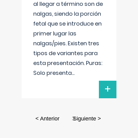
al llegar a término son de
nalgas, siendo la porción
fetal que se introduce en
primer lugar las
nalgas/pies. Existen tres
tipos de variantes para
esta presentación. Puras:
Solo presenta
...
+
3
< Anterior
Siguiente >