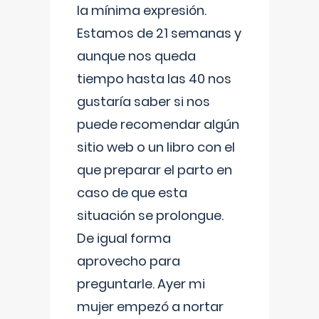
la mínima expresión.
Estamos de 21 semanas y
aunque nos queda
tiempo hasta las 40 nos
gustaría saber si nos
puede recomendar algún
sitio web o un libro con el
que preparar el parto en
caso de que esta
situación se prolongue.
De igual forma
aprovecho para
preguntarle. Ayer mi
mujer empezó a nortar