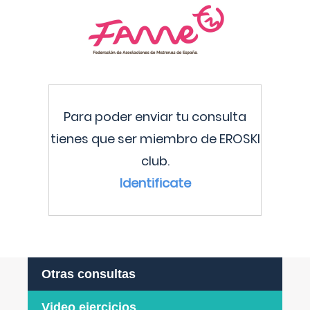
Para poder enviar tu consulta
tienes que ser miembro de EROSKI
club.
Identificate
Otras consultas
Video ejercicios