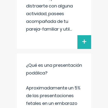
distraerte con alguna
actividad, pasees
acompañada de tu
pareja-familiar y util
...
+
¿Qué es una presentación
podálica?
Aproximadamente un 5%
de las presentaciones
fetales en un embarazo