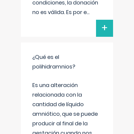
condiciones, la donación
no es válida. Es por e
...
+
¿Qué es el
polihidramnios?
Es una alteración
relacionada con la
cantidad de líquido
amniótico, que se puede
producir al final de la
gestación cuando nos