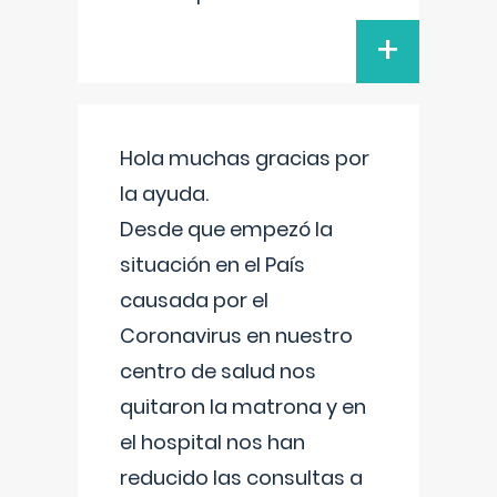
+
Hola muchas gracias por
la ayuda.
Desde que empezó la
situación en el País
causada por el
Coronavirus en nuestro
centro de salud nos
quitaron la matrona y en
el hospital nos han
reducido las consultas a