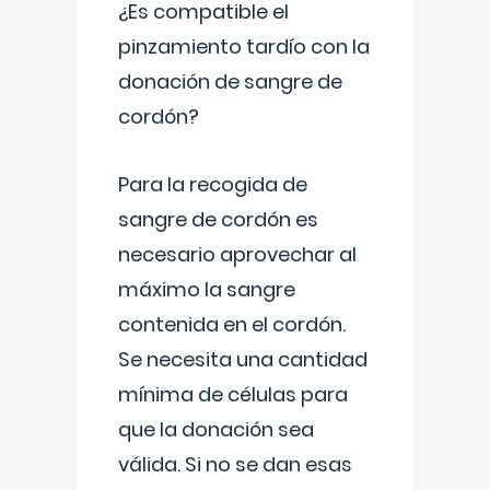
¿Es compatible el
pinzamiento tardío con la
donación de sangre de
cordón?
Para la recogida de
sangre de cordón es
necesario aprovechar al
máximo la sangre
contenida en el cordón.
Se necesita una cantidad
mínima de células para
que la donación sea
válida. Si no se dan esas