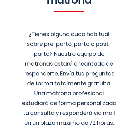
matrona
¿Tienes alguna duda habitual
sobre pre-parto, parto o post-
parto? Nuestro equipo de
matronas estará encantado de
responderte. Envía tus preguntas
de forma totalmente gratuita.
Una matrona profesional
estudiará de forma personalizada
tu consulta y responderá vía mail
en un plazo máximo de 72 horas.