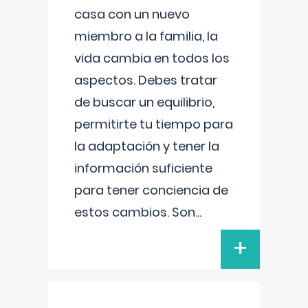
casa con un nuevo
miembro a la familia, la
vida cambia en todos los
aspectos. Debes tratar
de buscar un equilibrio,
permitirte tu tiempo para
la adaptación y tener la
información suficiente
para tener conciencia de
estos cambios. Son
...
+