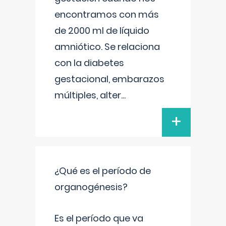
encontramos con más
de 2000 ml de líquido
amniótico. Se relaciona
con la diabetes
gestacional, embarazos
múltiples, alter
...
+
¿Qué es el período de
organogénesis?
Es el período que va