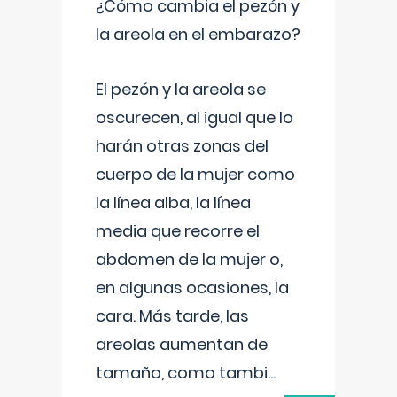
¿Cómo cambia el pezón y
la areola en el embarazo?
El pezón y la areola se
oscurecen, al igual que lo
harán otras zonas del
cuerpo de la mujer como
la línea alba, la línea
media que recorre el
abdomen de la mujer o,
en algunas ocasiones, la
cara. Más tarde, las
areolas aumentan de
tamaño, como tambi
...