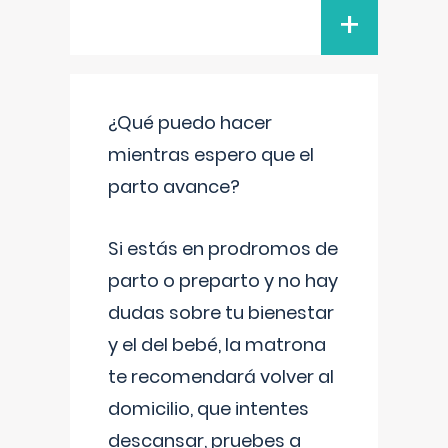
+
¿Qué puedo hacer
mientras espero que el
parto avance?
Si estás en prodromos de
parto o preparto y no hay
dudas sobre tu bienestar
y el del bebé, la matrona
te recomendará volver al
domicilio, que intentes
descansar, pruebes a