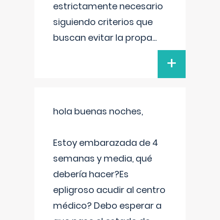
estrictamente necesario
siguiendo criterios que
buscan evitar la propa
...
+
hola buenas noches,
Estoy embarazada de 4
semanas y media, qué
debería hacer?Es
epligroso acudir al centro
médico? Debo esperar a