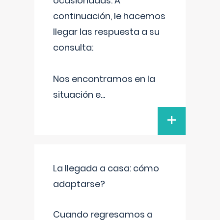
ocasionadas. A
continuación, le hacemos
llegar las respuesta a su
consulta:
Nos encontramos en la
situación e
...
+
La llegada a casa: cómo
adaptarse?
Cuando regresamos a