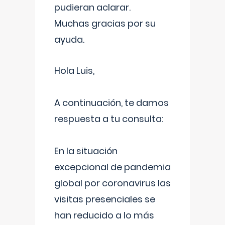
pudieran aclarar.
Muchas gracias por su
ayuda.
Hola Luis,
A continuación, te damos
respuesta a tu consulta:
En la situación
excepcional de pandemia
global por coronavirus las
visitas presenciales se
han reducido a lo más