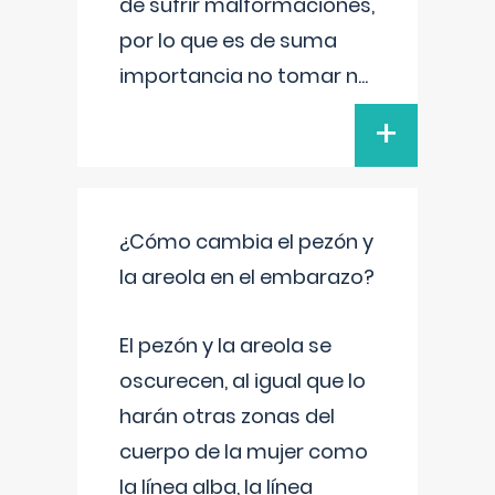
de sufrir malformaciones,
por lo que es de suma
importancia no tomar n
...
+
¿Cómo cambia el pezón y
la areola en el embarazo?
El pezón y la areola se
oscurecen, al igual que lo
harán otras zonas del
cuerpo de la mujer como
la línea alba, la línea