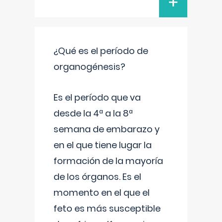
+
¿Qué es el período de
organogénesis?
Es el período que va
desde la 4ª a la 8ª
semana de embarazo y
en el que tiene lugar la
formación de la mayoría
de los órganos. Es el
momento en el que el
feto es más susceptible