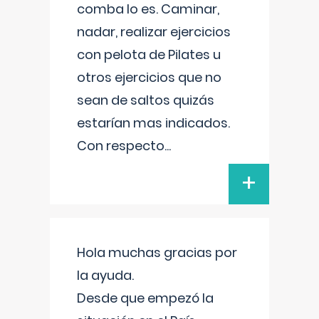
comba lo es. Caminar,
nadar, realizar ejercicios
con pelota de Pilates u
otros ejercicios que no
sean de saltos quizás
estarían mas indicados.
Con respecto
...
+
Hola muchas gracias por
la ayuda.
Desde que empezó la