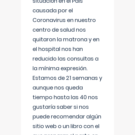
situación en el País
causada por el
Coronavirus en nuestro
centro de salud nos
quitaron la matrona y en
el hospital nos han
reducido las consultas a
la mínima expresión.
Estamos de 21 semanas y
aunque nos queda
tiempo hasta las 40 nos
gustaría saber si nos
puede recomendar algún
sitio web o un libro con el