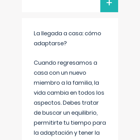
+
La llegada a casa: cómo
adaptarse?
Cuando regresamos a
casa con un nuevo
miembro a la familia, la
vida cambia en todos los
aspectos. Debes tratar
de buscar un equilibrio,
permitirte tu tiempo para
la adaptación y tener la