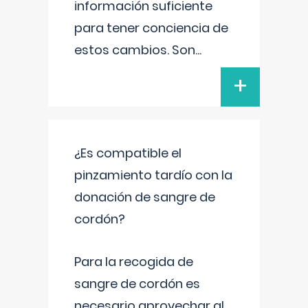
información suficiente
para tener conciencia de
estos cambios. Son
...
+
¿Es compatible el
pinzamiento tardío con la
donación de sangre de
cordón?
Para la recogida de
sangre de cordón es
necesario aprovechar al