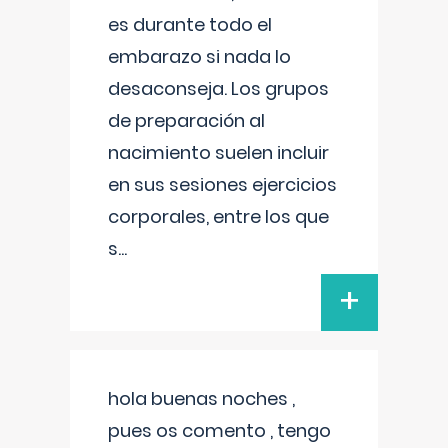
es durante todo el
embarazo si nada lo
desaconseja. Los grupos
de preparación al
nacimiento suelen incluir
en sus sesiones ejercicios
corporales, entre los que
s
...
+
hola buenas noches ,
pues os comento , tengo