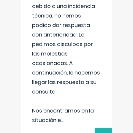
debido a una incidencia
técnica, no hemos
podido dar respuesta
con anterioridad. Le
pedimos disculpas por
las molestias
ocasionadas. A
continuación, le hacemos
llegar las respuesta a su
consulta:
Nos encontramos en la
situación e
...