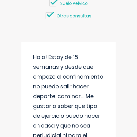
Suelo Pélvico
Otras consultas
Hola! Estoy de 15
semanas y desde que
empezo el confinamiento
no puedo salir hacer
deporte, caminar.... Me
gustaria saber que tipo
de ejercicio puedo hacer
en casa y que no sea
perjudicial ni para el