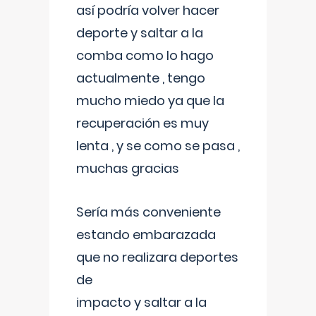
así podría volver hacer
deporte y saltar a la
comba como lo hago
actualmente , tengo
mucho miedo ya que la
recuperación es muy
lenta , y se como se pasa ,
muchas gracias
Sería más conveniente
estando embarazada
que no realizara deportes
de
impacto y saltar a la