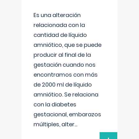
Es una alteración
relacionada con la
cantidad de líquido
amniótico, que se puede
producir al final de la
gestación cuando nos
encontramos con más
de 2000 ml de líquido
amniótico. Se relaciona
con la diabetes
gestacional, embarazos
múltiples, alter
...