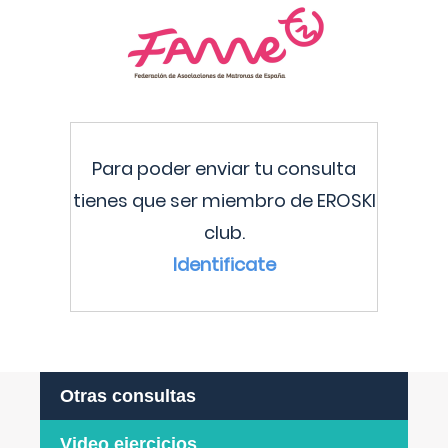
Para poder enviar tu consulta
tienes que ser miembro de EROSKI
club.
Identificate
Otras consultas
Video ejercicios