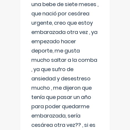
una bebe de siete meses ,
que nació por cesárea
urgente, creo que estoy
embarazada otra vez , ya
empezado hacer
deporte, me gusta
mucho saltar a la comba
, ya que sufro de
ansiedad y desestreso
mucho , me dijeron que
tenía que pasar un año
para poder quedarme
embarazada, sería
cesárea otra vez?? , si es