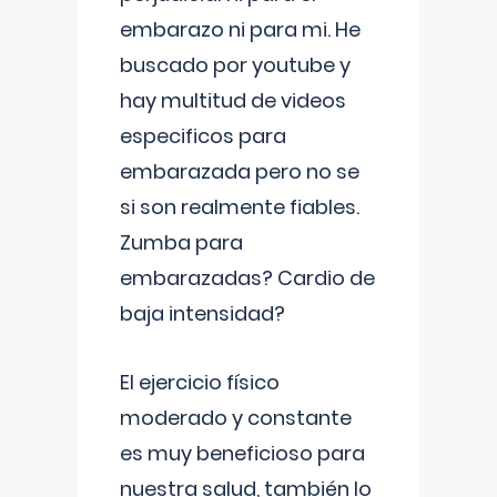
embarazo ni para mi. He
buscado por youtube y
hay multitud de videos
especificos para
embarazada pero no se
si son realmente fiables.
Zumba para
embarazadas? Cardio de
baja intensidad?
El ejercicio físico
moderado y constante
es muy beneficioso para
nuestra salud, también lo