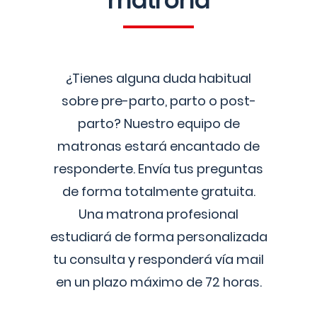
matrona
¿Tienes alguna duda habitual
sobre pre-parto, parto o post-
parto? Nuestro equipo de
matronas estará encantado de
responderte. Envía tus preguntas
de forma totalmente gratuita.
Una matrona profesional
estudiará de forma personalizada
tu consulta y responderá vía mail
en un plazo máximo de 72 horas.