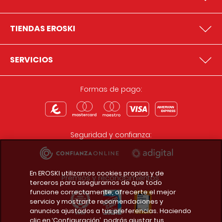
TIENDAS EROSKI
SERVICIOS
Formas de pago:
Seguridad y confianza:
En EROSKI utilizamos cookies propias y de
Premios y reconocimientos:
terceros para asegurarnos de que todo
funcione correctamente, ofrecerte el mejor
servicio y mostrarte recomendaciones y
anuncios ajustados a tus preferencias. Haciendo
clic en ‘Configuración’, podrás ajustar tus