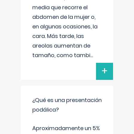
media que recorre el
abdomen de la mujer o,
en algunas ocasiones, la
cara. Más tarde, las
areolas aumentan de
tamaño, como tambi
...
+
¿Qué es una presentación
podálica?
Aproximadamente un 5%