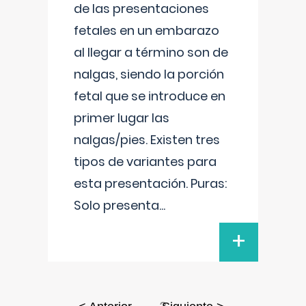
de las presentaciones
fetales en un embarazo
al llegar a término son de
nalgas, siendo la porción
fetal que se introduce en
primer lugar las
nalgas/pies. Existen tres
tipos de variantes para
esta presentación. Puras:
Solo presenta
...
+