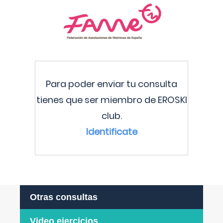
Para poder enviar tu consulta
tienes que ser miembro de EROSKI
club.
Identificate
Otras consultas
Video ejercicios