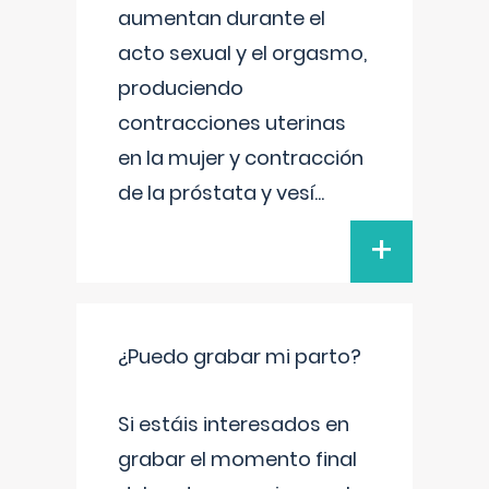
aumentan durante el
acto sexual y el orgasmo,
produciendo
contracciones uterinas
en la mujer y contracción
de la próstata y vesí
...
+
¿Puedo grabar mi parto?
Si estáis interesados en
grabar el momento final