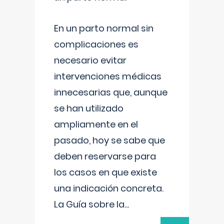
En un parto normal sin
complicaciones es
necesario evitar
intervenciones médicas
innecesarias que, aunque
se han utilizado
ampliamente en el
pasado, hoy se sabe que
deben reservarse para
los casos en que existe
una indicación concreta.
La Guía sobre la
...