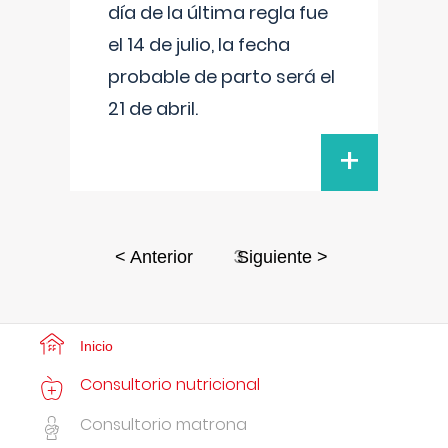
día de la última regla fue
el 14 de julio, la fecha
probable de parto será el
21 de abril.
+
3
< Anterior
Siguiente >
Inicio
Consultorio nutricional
Consultorio matrona