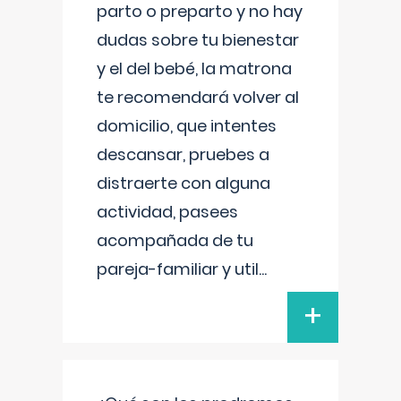
parto o preparto y no hay
dudas sobre tu bienestar
y el del bebé, la matrona
te recomendará volver al
domicilio, que intentes
descansar, pruebes a
distraerte con alguna
actividad, pasees
acompañada de tu
pareja-familiar y util
...
+