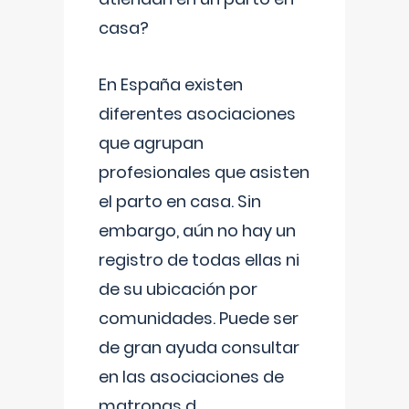
casa?
En España existen
diferentes asociaciones
que agrupan
profesionales que asisten
el parto en casa. Sin
embargo, aún no hay un
registro de todas ellas ni
de su ubicación por
comunidades. Puede ser
de gran ayuda consultar
en las asociaciones de
matronas d
...