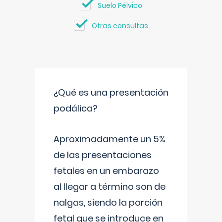
Suelo Pélvico
Otras consultas
¿Qué es una presentación
podálica?
Aproximadamente un 5%
de las presentaciones
fetales en un embarazo
al llegar a término son de
nalgas, siendo la porción
fetal que se introduce en