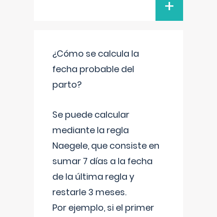
+
¿Cómo se calcula la
fecha probable del
parto?
Se puede calcular
mediante la regla
Naegele, que consiste en
sumar 7 días a la fecha
de la última regla y
restarle 3 meses.
Por ejemplo, si el primer