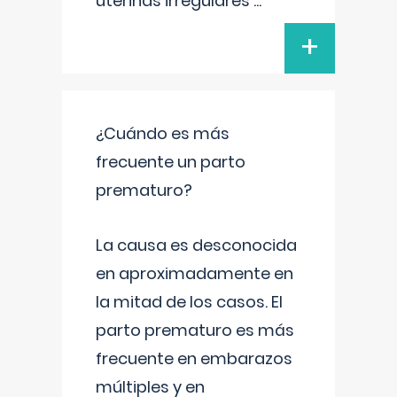
uterinas irregulares
...
+
¿Cuándo es más
frecuente un parto
prematuro?
La causa es desconocida
en aproximadamente en
la mitad de los casos. El
parto prematuro es más
frecuente en embarazos
múltiples y en