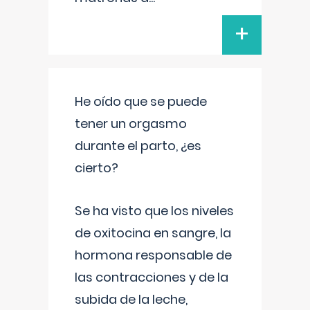
+
He oído que se puede
tener un orgasmo
durante el parto, ¿es
cierto?
Se ha visto que los niveles
de oxitocina en sangre, la
hormona responsable de
las contracciones y de la
subida de la leche,