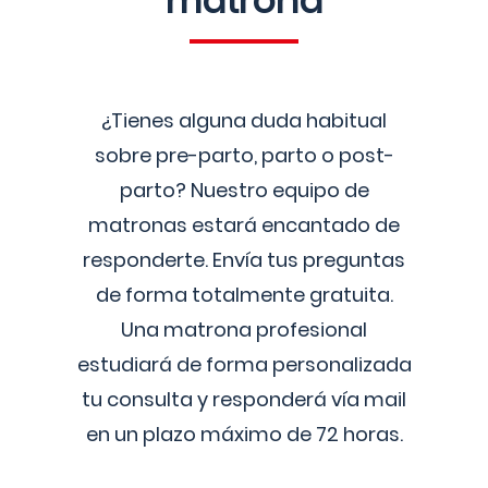
matrona
¿Tienes alguna duda habitual
sobre pre-parto, parto o post-
parto? Nuestro equipo de
matronas estará encantado de
responderte. Envía tus preguntas
de forma totalmente gratuita.
Una matrona profesional
estudiará de forma personalizada
tu consulta y responderá vía mail
en un plazo máximo de 72 horas.