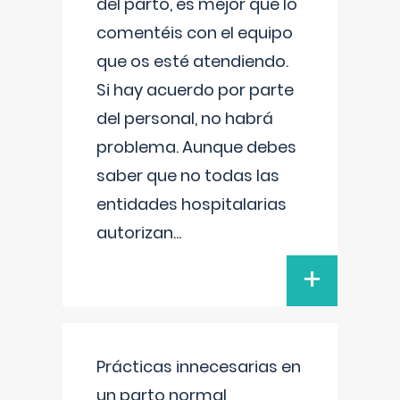
del parto, es mejor que lo
comentéis con el equipo
que os esté atendiendo.
Si hay acuerdo por parte
del personal, no habrá
problema. Aunque debes
saber que no todas las
entidades hospitalarias
autorizan
...
+
Prácticas innecesarias en
un parto normal