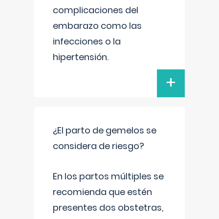
complicaciones del
embarazo como las
infecciones o la
hipertensión.
+
¿El parto de gemelos se
considera de riesgo?
En los partos múltiples se
recomienda que estén
presentes dos obstetras,