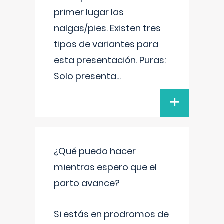
primer lugar las
nalgas/pies. Existen tres
tipos de variantes para
esta presentación. Puras:
Solo presenta
...
+
¿Qué puedo hacer
mientras espero que el
parto avance?
Si estás en prodromos de