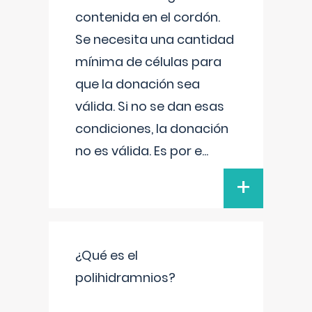
contenida en el cordón.
Se necesita una cantidad
mínima de células para
que la donación sea
válida. Si no se dan esas
condiciones, la donación
no es válida. Es por e
...
+
¿Qué es el
polihidramnios?