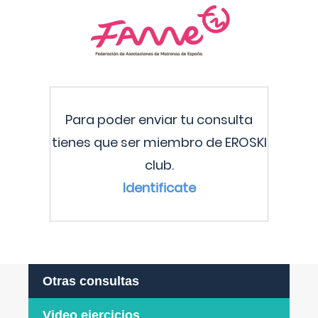
Para poder enviar tu consulta
tienes que ser miembro de EROSKI
club.
Identificate
Otras consultas
Video ejercicios