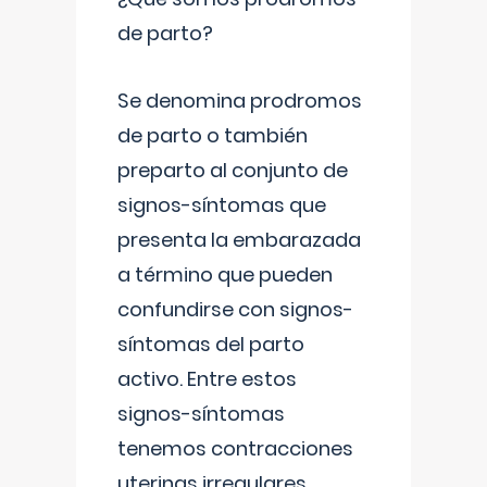
de parto?
Se denomina prodromos
de parto o también
preparto al conjunto de
signos-síntomas que
presenta la embarazada
a término que pueden
confundirse con signos-
síntomas del parto
activo. Entre estos
signos-síntomas
tenemos contracciones
uterinas irregulares
...