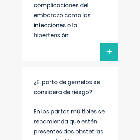
complicaciones del
embarazo como las
infecciones o la
hipertensión.
+
¿El parto de gemelos se
considera de riesgo?
En los partos múltiples se
recomienda que estén
presentes dos obstetras,