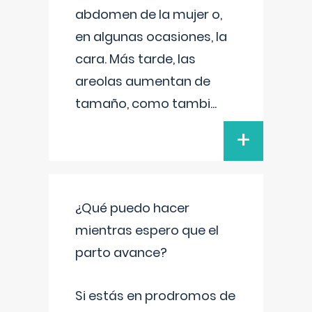
abdomen de la mujer o,
en algunas ocasiones, la
cara. Más tarde, las
areolas aumentan de
tamaño, como tambi
...
+
¿Qué puedo hacer
mientras espero que el
parto avance?
Si estás en prodromos de