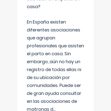
casa?
En España existen
diferentes asociaciones
que agrupan
profesionales que asisten
el parto en casa. Sin
embargo, aún no hay un
registro de todas ellas ni
de su ubicación por
comunidades. Puede ser
de gran ayuda consultar
en las asociaciones de
matronas d
...