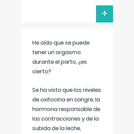
+
He oído que se puede
tener un orgasmo
durante el parto, ¿es
cierto?
Se ha visto que los niveles
de oxitocina en sangre, la
hormona responsable de
las contracciones y de la
subida de la leche,