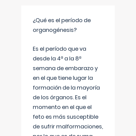
¿Qué es el período de
organogénesis?
Es el período que va
desde la 4ª a la 8ª
semana de embarazo y
en el que tiene lugar la
formación de la mayoría
de los órganos. Es el
momento en el que el
feto es más susceptible
de sufrir malformaciones,