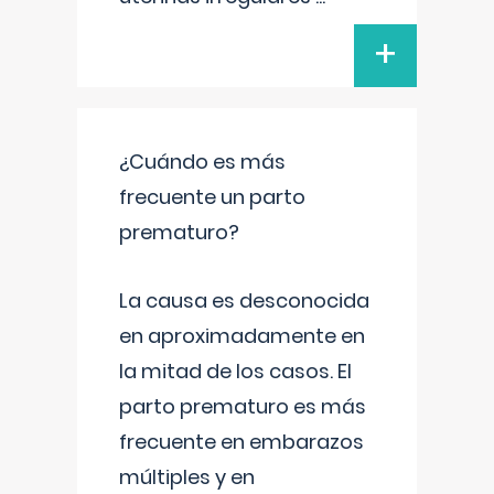
+
¿Cuándo es más
frecuente un parto
prematuro?
La causa es desconocida
en aproximadamente en
la mitad de los casos. El
parto prematuro es más
frecuente en embarazos
múltiples y en