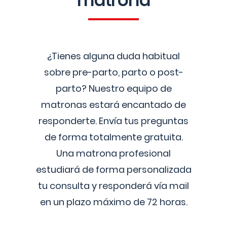
matrona
¿Tienes alguna duda habitual
sobre pre-parto, parto o post-
parto? Nuestro equipo de
matronas estará encantado de
responderte. Envía tus preguntas
de forma totalmente gratuita.
Una matrona profesional
estudiará de forma personalizada
tu consulta y responderá vía mail
en un plazo máximo de 72 horas.