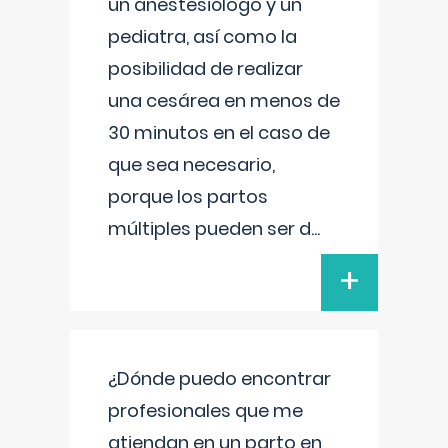
un anestesiólogo y un
pediatra, así como la
posibilidad de realizar
una cesárea en menos de
30 minutos en el caso de
que sea necesario,
porque los partos
múltiples pueden ser d
...
+
¿Dónde puedo encontrar
profesionales que me
atiendan en un parto en