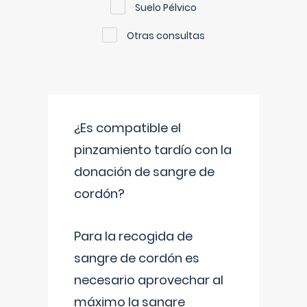
Suelo Pélvico
Otras consultas
¿Es compatible el
pinzamiento tardío con la
donación de sangre de
cordón?
Para la recogida de
sangre de cordón es
necesario aprovechar al
máximo la sangre