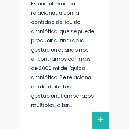
Es una alteración
relacionada con la
cantidad de líquido
amniótico, que se puede
producir al final de la
gestación cuando nos
encontramos con más
de 2000 ml de líquido
amniótico. Se relaciona
con la diabetes
gestacional, embarazos
múltiples, alter
...
+