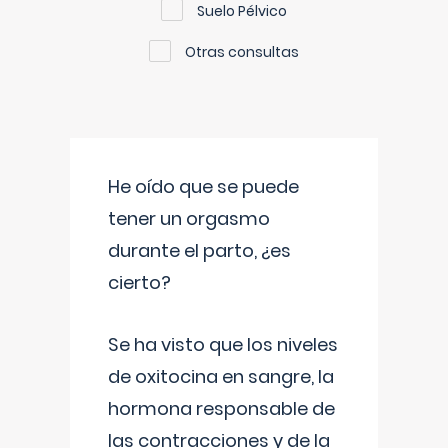
Suelo Pélvico
Otras consultas
He oído que se puede
tener un orgasmo
durante el parto, ¿es
cierto?
Se ha visto que los niveles
de oxitocina en sangre, la
hormona responsable de
las contracciones y de la