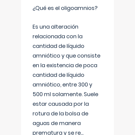
¿Qué es el oligoamnios?
Es una alteración
relacionada con la
cantidad de líquido
amniótico y que consiste
en la existencia de poca
cantidad de líquido
amniótico, entre 300 y
500 ml solamente. Suele
estar causada por la
rotura de la bolsa de
aguas de manera
prematura y se re
...