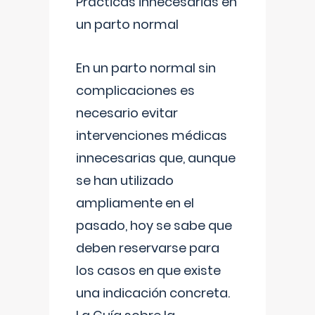
Prácticas innecesarias en
un parto normal
En un parto normal sin
complicaciones es
necesario evitar
intervenciones médicas
innecesarias que, aunque
se han utilizado
ampliamente en el
pasado, hoy se sabe que
deben reservarse para
los casos en que existe
una indicación concreta.