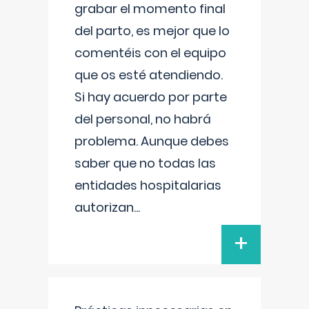
grabar el momento final
del parto, es mejor que lo
comentéis con el equipo
que os esté atendiendo.
Si hay acuerdo por parte
del personal, no habrá
problema. Aunque debes
saber que no todas las
entidades hospitalarias
autorizan
...
+