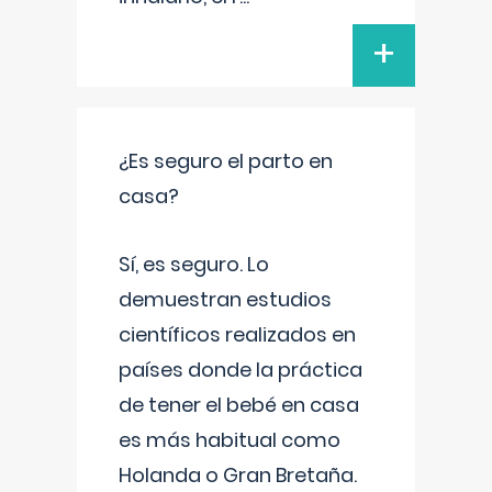
+
¿Es seguro el parto en
casa?
Sí, es seguro. Lo
demuestran estudios
científicos realizados en
países donde la práctica
de tener el bebé en casa
es más habitual como
Holanda o Gran Bretaña.