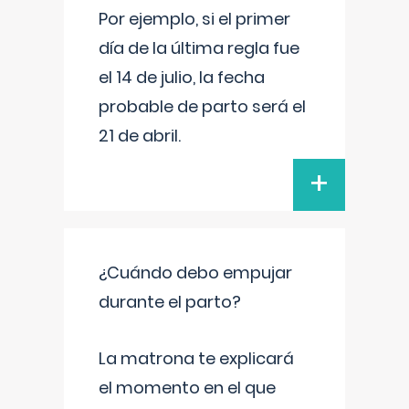
Por ejemplo, si el primer
día de la última regla fue
el 14 de julio, la fecha
probable de parto será el
21 de abril.
+
¿Cuándo debo empujar
durante el parto?
La matrona te explicará
el momento en el que