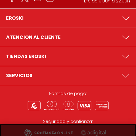
L-S de 9:00h a 22:00h
EROSKI
ATENCION AL CLIENTE
TIENDAS EROSKI
SERVICIOS
Formas de pago:
Seguridad y confianza: