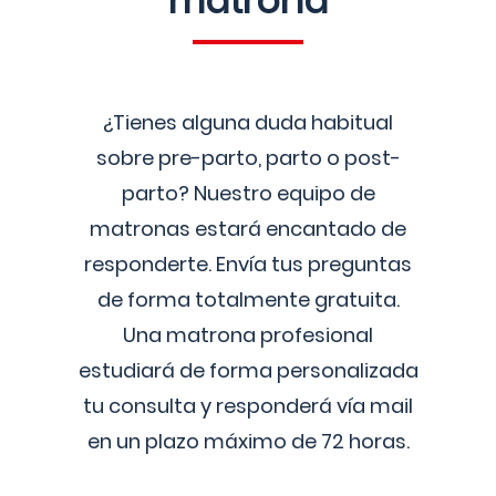
matrona
¿Tienes alguna duda habitual
sobre pre-parto, parto o post-
parto? Nuestro equipo de
matronas estará encantado de
responderte. Envía tus preguntas
de forma totalmente gratuita.
Una matrona profesional
estudiará de forma personalizada
tu consulta y responderá vía mail
en un plazo máximo de 72 horas.