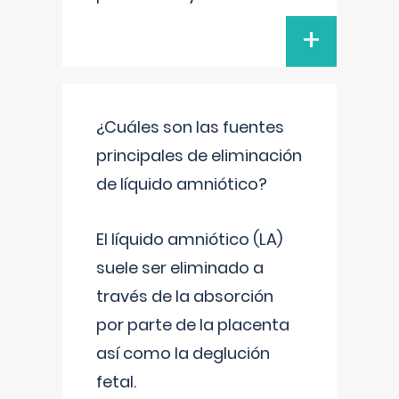
+
¿Cuáles son las fuentes
principales de eliminación
de líquido amniótico?
El líquido amniótico (LA)
suele ser eliminado a
través de la absorción
por parte de la placenta
así como la deglución
fetal.