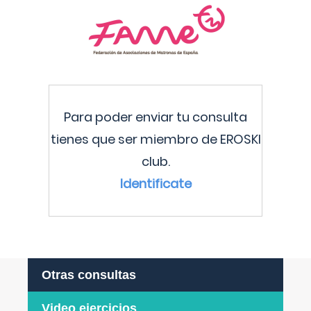
Para poder enviar tu consulta
tienes que ser miembro de EROSKI
club.
Identificate
Otras consultas
Video ejercicios