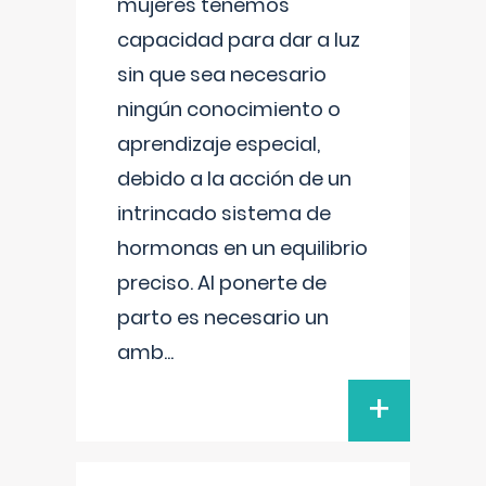
mujeres tenemos
capacidad para dar a luz
sin que sea necesario
ningún conocimiento o
aprendizaje especial,
debido a la acción de un
intrincado sistema de
hormonas en un equilibrio
preciso. Al ponerte de
parto es necesario un
amb
...
+