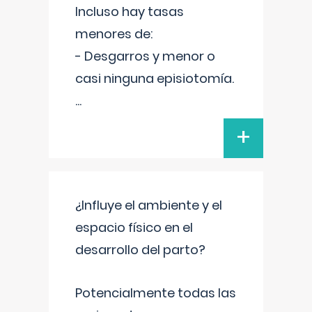
Incluso hay tasas
menores de:
- Desgarros y menor o
casi ninguna episiotomía.
...
+
¿Influye el ambiente y el
espacio físico en el
desarrollo del parto?
Potencialmente todas las