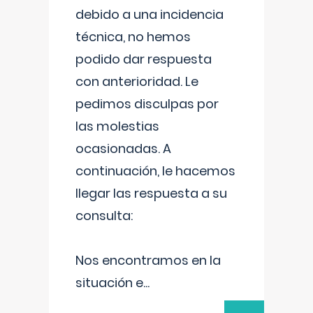
debido a una incidencia
técnica, no hemos
podido dar respuesta
con anterioridad. Le
pedimos disculpas por
las molestias
ocasionadas. A
continuación, le hacemos
llegar las respuesta a su
consulta:
Nos encontramos en la
situación e
...