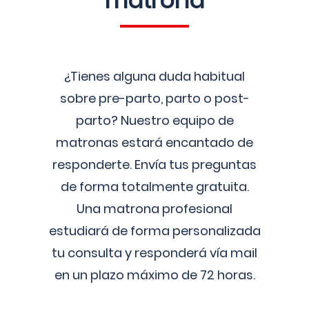
matrona
¿Tienes alguna duda habitual
sobre pre-parto, parto o post-
parto? Nuestro equipo de
matronas estará encantado de
responderte. Envía tus preguntas
de forma totalmente gratuita.
Una matrona profesional
estudiará de forma personalizada
tu consulta y responderá vía mail
en un plazo máximo de 72 horas.