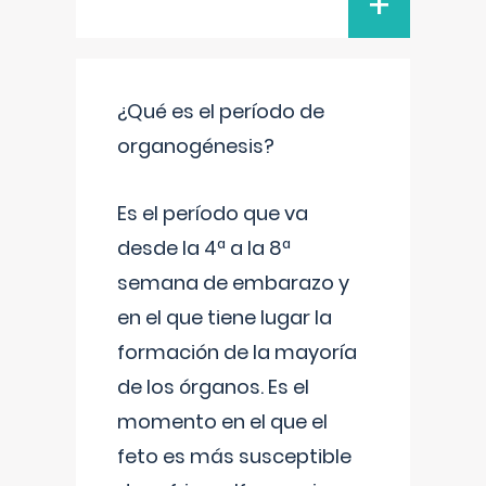
+
¿Qué es el período de
organogénesis?
Es el período que va
desde la 4ª a la 8ª
semana de embarazo y
en el que tiene lugar la
formación de la mayoría
de los órganos. Es el
momento en el que el
feto es más susceptible