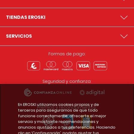
TIENDAS EROSKI
SERVICIOS
Formas de pago:
Seguridad y confianza:
En EROSKI utilizamos cookies propias y de
Premios y reconocimientos:
terceros para asegurarnos de que todo
funcione correctamente, ofrecerte el mejor
servicio y mostrarte recomendaciones y
anuncios ajustados a tus preferencias. Haciendo
clic en ‘Configuración’, podrás ajustar tus