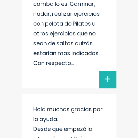
comba lo es. Caminar,
nadar, realizar ejercicios
con pelota de Pilates u
otros ejercicios que no
sean de saltos quizás
estarían mas indicados.
Con respecto
...
+
Hola muchas gracias por
la ayuda.
Desde que empezó la