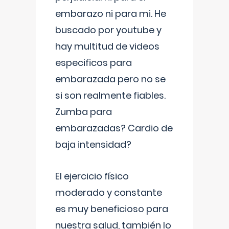
embarazo ni para mi. He
buscado por youtube y
hay multitud de videos
especificos para
embarazada pero no se
si son realmente fiables.
Zumba para
embarazadas? Cardio de
baja intensidad?
El ejercicio físico
moderado y constante
es muy beneficioso para
nuestra salud, también lo