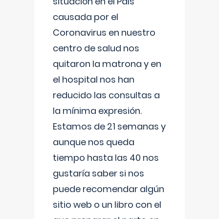
situación en el País
causada por el
Coronavirus en nuestro
centro de salud nos
quitaron la matrona y en
el hospital nos han
reducido las consultas a
la mínima expresión.
Estamos de 21 semanas y
aunque nos queda
tiempo hasta las 40 nos
gustaría saber si nos
puede recomendar algún
sitio web o un libro con el