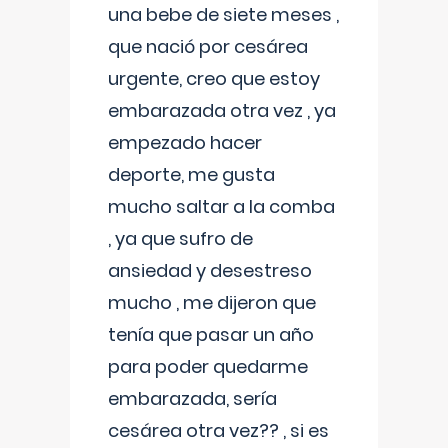
una bebe de siete meses ,
que nació por cesárea
urgente, creo que estoy
embarazada otra vez , ya
empezado hacer
deporte, me gusta
mucho saltar a la comba
, ya que sufro de
ansiedad y desestreso
mucho , me dijeron que
tenía que pasar un año
para poder quedarme
embarazada, sería
cesárea otra vez?? , si es