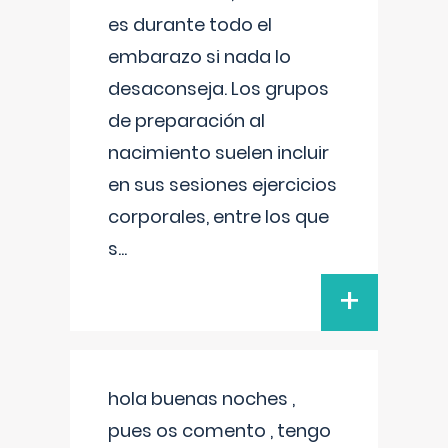
es durante todo el
embarazo si nada lo
desaconseja. Los grupos
de preparación al
nacimiento suelen incluir
en sus sesiones ejercicios
corporales, entre los que
s
...
+
hola buenas noches ,
pues os comento , tengo