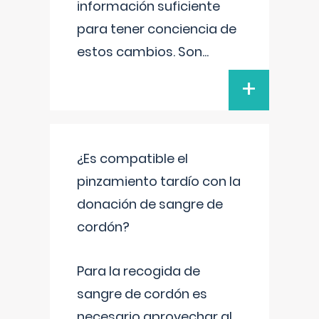
información suficiente
para tener conciencia de
estos cambios. Son
...
+
¿Es compatible el
pinzamiento tardío con la
donación de sangre de
cordón?
Para la recogida de
sangre de cordón es
necesario aprovechar al