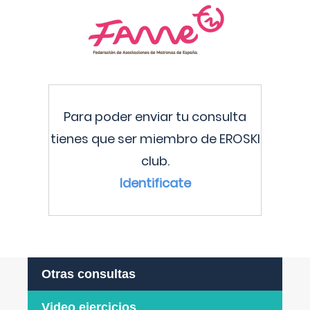
Para poder enviar tu consulta
tienes que ser miembro de EROSKI
club.
Identificate
Otras consultas
Video ejercicios