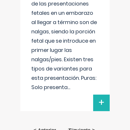
de las presentaciones
fetales en un embarazo
al llegar a término son de
nalgas, siendo la porción
fetal que se introduce en
primer lugar las
nalgas/pies. Existen tres
tipos de variantes para
esta presentación. Puras:
Solo presenta
...
+