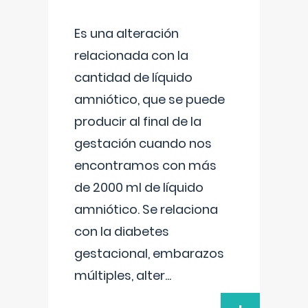
Es una alteración
relacionada con la
cantidad de líquido
amniótico, que se puede
producir al final de la
gestación cuando nos
encontramos con más
de 2000 ml de líquido
amniótico. Se relaciona
con la diabetes
gestacional, embarazos
múltiples, alter
...