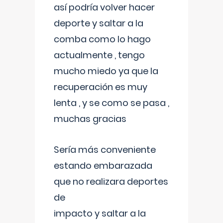
así podría volver hacer
deporte y saltar a la
comba como lo hago
actualmente , tengo
mucho miedo ya que la
recuperación es muy
lenta , y se como se pasa ,
muchas gracias
Sería más conveniente
estando embarazada
que no realizara deportes
de
impacto y saltar a la