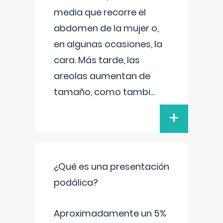
media que recorre el
abdomen de la mujer o,
en algunas ocasiones, la
cara. Más tarde, las
areolas aumentan de
tamaño, como tambi
...
+
¿Qué es una presentación
podálica?
Aproximadamente un 5%