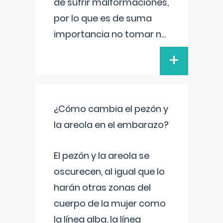
de sufrir malformaciones,
por lo que es de suma
importancia no tomar n
...
+
¿Cómo cambia el pezón y
la areola en el embarazo?
El pezón y la areola se
oscurecen, al igual que lo
harán otras zonas del
cuerpo de la mujer como
la línea alba, la línea