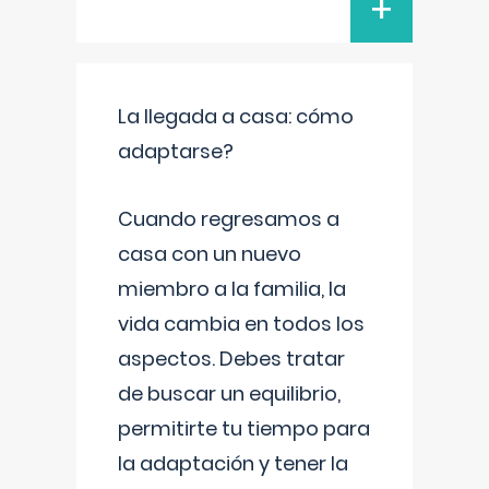
+
La llegada a casa: cómo
adaptarse?
Cuando regresamos a
casa con un nuevo
miembro a la familia, la
vida cambia en todos los
aspectos. Debes tratar
de buscar un equilibrio,
permitirte tu tiempo para
la adaptación y tener la