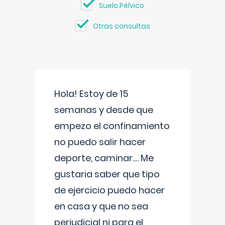
Suelo Pélvico
Otras consultas
Hola! Estoy de 15
semanas y desde que
empezo el confinamiento
no puedo salir hacer
deporte, caminar.... Me
gustaria saber que tipo
de ejercicio puedo hacer
en casa y que no sea
perjudicial ni para el