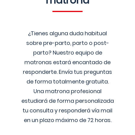
matrona
¿Tienes alguna duda habitual
sobre pre-parto, parto o post-
parto? Nuestro equipo de
matronas estará encantado de
responderte. Envía tus preguntas
de forma totalmente gratuita.
Una matrona profesional
estudiará de forma personalizada
tu consulta y responderá vía mail
en un plazo máximo de 72 horas.