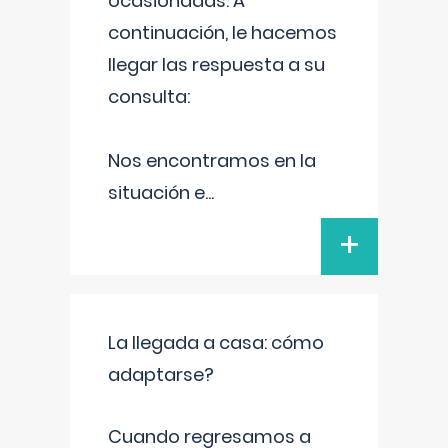
ocasionadas. A
continuación, le hacemos
llegar las respuesta a su
consulta:
Nos encontramos en la
situación e
...
+
La llegada a casa: cómo
adaptarse?
Cuando regresamos a