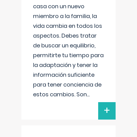
casa con un nuevo
miembro a la familia, la
vida cambia en todos los
aspectos. Debes tratar
de buscar un equilibrio,
permitirte tu tiempo para
la adaptación y tener la
información suficiente
para tener conciencia de
estos cambios. Son
...
+