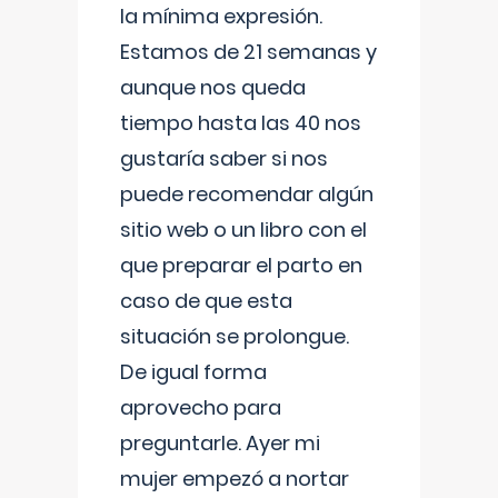
la mínima expresión.
Estamos de 21 semanas y
aunque nos queda
tiempo hasta las 40 nos
gustaría saber si nos
puede recomendar algún
sitio web o un libro con el
que preparar el parto en
caso de que esta
situación se prolongue.
De igual forma
aprovecho para
preguntarle. Ayer mi
mujer empezó a nortar