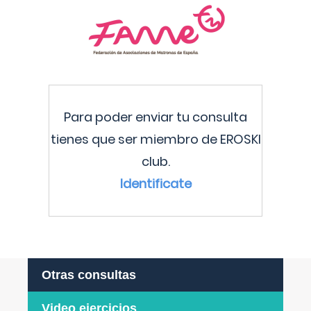
Para poder enviar tu consulta
tienes que ser miembro de EROSKI
club.
Identificate
Otras consultas
Video ejercicios