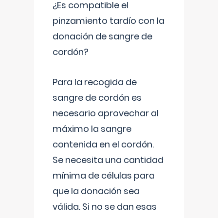
¿Es compatible el
pinzamiento tardío con la
donación de sangre de
cordón?
Para la recogida de
sangre de cordón es
necesario aprovechar al
máximo la sangre
contenida en el cordón.
Se necesita una cantidad
mínima de células para
que la donación sea
válida. Si no se dan esas