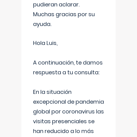
pudieran aclarar.
Muchas gracias por su
ayuda.
Hola Luis,
A continuación, te damos
respuesta a tu consulta:
En la situación
excepcional de pandemia
global por coronavirus las
visitas presenciales se
han reducido a lo más