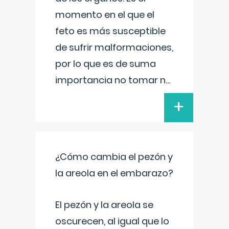
momento en el que el
feto es más susceptible
de sufrir malformaciones,
por lo que es de suma
importancia no tomar n
...
+
¿Cómo cambia el pezón y
la areola en el embarazo?
El pezón y la areola se
oscurecen, al igual que lo