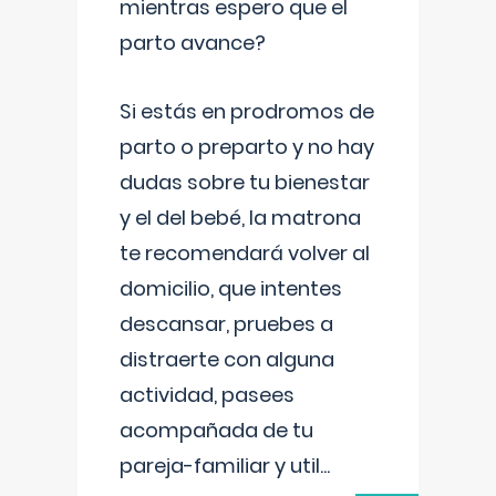
mientras espero que el
parto avance?
Si estás en prodromos de
parto o preparto y no hay
dudas sobre tu bienestar
y el del bebé, la matrona
te recomendará volver al
domicilio, que intentes
descansar, pruebes a
distraerte con alguna
actividad, pasees
acompañada de tu
pareja-familiar y util
...