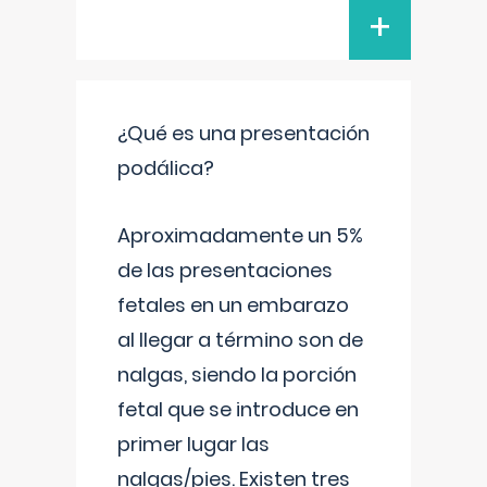
+
¿Qué es una presentación
podálica?
Aproximadamente un 5%
de las presentaciones
fetales en un embarazo
al llegar a término son de
nalgas, siendo la porción
fetal que se introduce en
primer lugar las
nalgas/pies. Existen tres