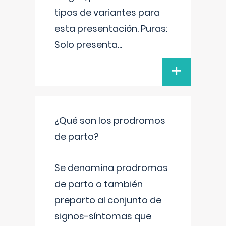
tipos de variantes para
esta presentación. Puras:
Solo presenta
...
+
¿Qué son los prodromos
de parto?
Se denomina prodromos
de parto o también
preparto al conjunto de
signos-síntomas que