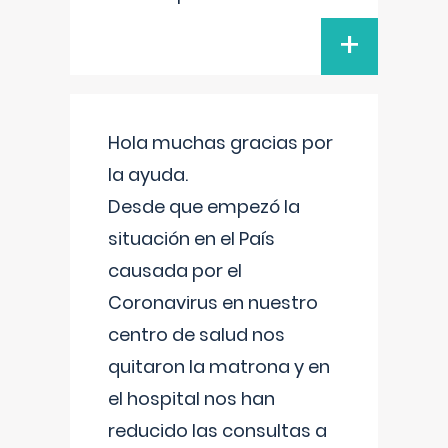
+
Hola muchas gracias por
la ayuda.
Desde que empezó la
situación en el País
causada por el
Coronavirus en nuestro
centro de salud nos
quitaron la matrona y en
el hospital nos han
reducido las consultas a