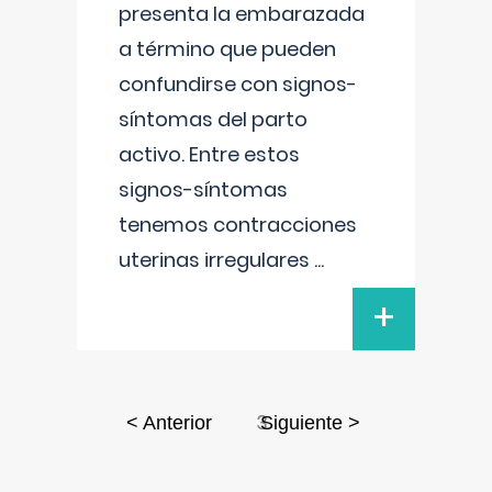
presenta la embarazada
a término que pueden
confundirse con signos-
síntomas del parto
activo. Entre estos
signos-síntomas
tenemos contracciones
uterinas irregulares
...
+
3
< Anterior
Siguiente >