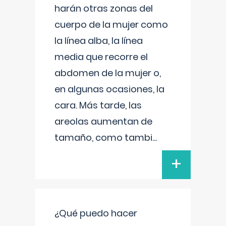
harán otras zonas del
cuerpo de la mujer como
la línea alba, la línea
media que recorre el
abdomen de la mujer o,
en algunas ocasiones, la
cara. Más tarde, las
areolas aumentan de
tamaño, como tambi
...
+
¿Qué puedo hacer