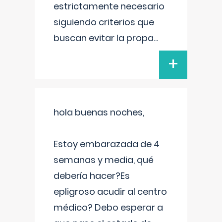
estrictamente necesario
siguiendo criterios que
buscan evitar la propa
...
+
hola buenas noches,
Estoy embarazada de 4
semanas y media, qué
debería hacer?Es
epligroso acudir al centro
médico? Debo esperar a