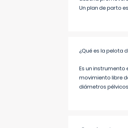
Un plan de parto es
¿Qué es la pelota d
Es un instrumento e
movimiento libre de
diámetros pélvicos 