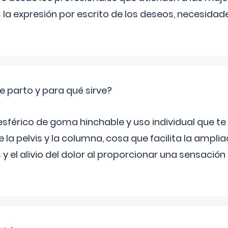
 la expresión por escrito de los deseos, necesidade
e parto y para qué sirve?
sférico de goma hinchable y uso individual que te
 la pelvis y la columna, cosa que facilita la amplia
y el alivio del dolor al proporcionar una sensació