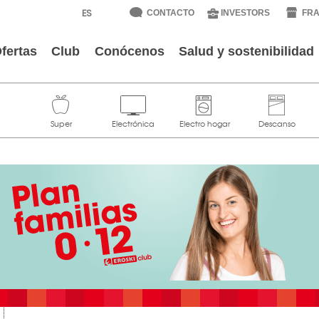
CONTACTO
INVESTORS
FRA
fertas
Club
Conócenos
Salud y sostenibilidad