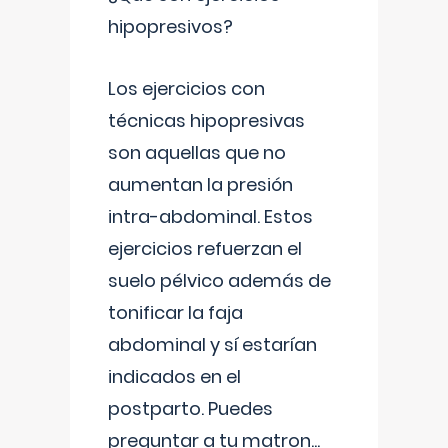
hipopresivos?
Los ejercicios con
técnicas hipopresivas
son aquellas que no
aumentan la presión
intra-abdominal. Estos
ejercicios refuerzan el
suelo pélvico además de
tonificar la faja
abdominal y sí estarían
indicados en el
postparto. Puedes
preguntar a tu matron
...