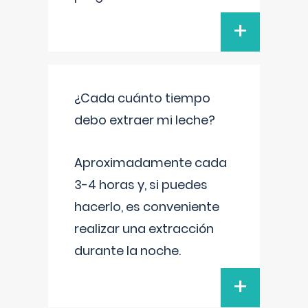
+
¿Cada cuánto tiempo
debo extraer mi leche?
Aproximadamente cada
3-4 horas y, si puedes
hacerlo, es conveniente
realizar una extracción
durante la noche.
+