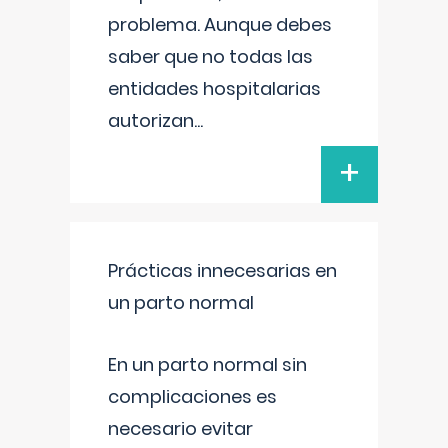
problema. Aunque debes
saber que no todas las
entidades hospitalarias
autorizan
...
+
Prácticas innecesarias en
un parto normal
En un parto normal sin
complicaciones es
necesario evitar