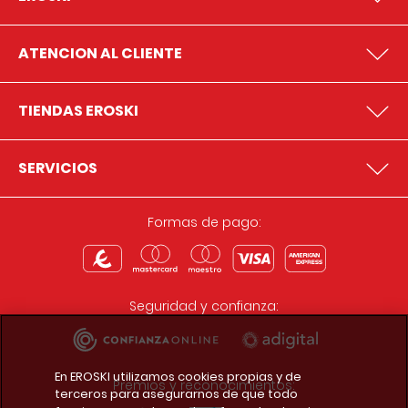
ATENCION AL CLIENTE
TIENDAS EROSKI
SERVICIOS
Formas de pago:
Seguridad y confianza:
En EROSKI utilizamos cookies propias y de
Premios y reconocimientos:
terceros para asegurarnos de que todo