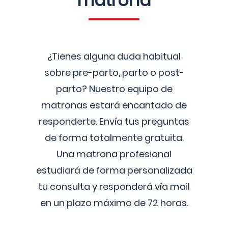
matrona
¿Tienes alguna duda habitual
sobre pre-parto, parto o post-
parto? Nuestro equipo de
matronas estará encantado de
responderte. Envía tus preguntas
de forma totalmente gratuita.
Una matrona profesional
estudiará de forma personalizada
tu consulta y responderá vía mail
en un plazo máximo de 72 horas.