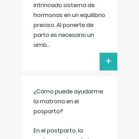
intrincado sistema de
hormonas en un equilibrio
preciso. Al ponerte de
parto es necesario un
amb
...
+
¿Cómo puede ayudarme
la matrona en el
posparto?
En el postparto, la