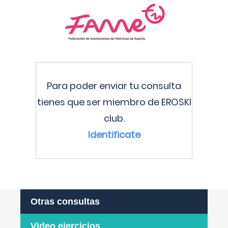
Para poder enviar tu consulta
tienes que ser miembro de EROSKI
club.
Identificate
Otras consultas
Video ejercicios