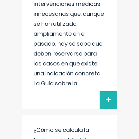
intervenciones médicas
innecesarias que, aunque
se han utilizado
ampliamente en el
pasado, hoy se sabe que
deben reservarse para
los casos en que existe
una indicación concreta.
La Guía sobre la
...
+
¿Cómo se calcula la