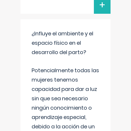
+
¿Influye el ambiente y el
espacio físico en el
desarrollo del parto?
Potencialmente todas las
mujeres tenemos
capacidad para dar a luz
sin que sea necesario
ningún conocimiento o
aprendizaje especial,
debido a la acción de un