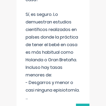
Sí, es seguro. Lo
demuestran estudios
científicos realizados en
países donde la práctica
de tener el bebé en casa
es más habitual como
Holanda o Gran Bretaña.
Incluso hay tasas
menores de:
- Desgarros y menor o
casi ninguna episiotomía.
...