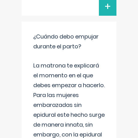
+
¿Cuándo debo empujar
durante el parto?
La matrona te explicará
el momento en el que
debes empezar a hacerlo.
Para las mujeres
embarazadas sin
epidural este hecho surge
de manera innata, sin
embargo, con la epidural