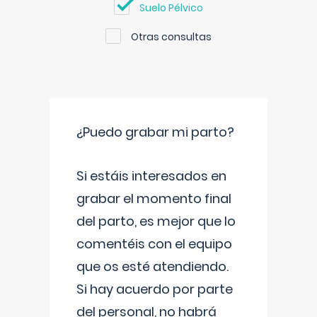
Suelo Pélvico
Otras consultas
¿Puedo grabar mi parto?
Si estáis interesados en
grabar el momento final
del parto, es mejor que lo
comentéis con el equipo
que os esté atendiendo.
Si hay acuerdo por parte
del personal, no habrá