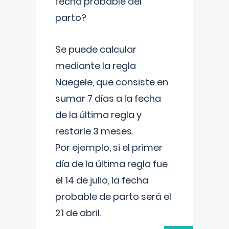
fecha probable del
parto?
Se puede calcular
mediante la regla
Naegele, que consiste en
sumar 7 días a la fecha
de la última regla y
restarle 3 meses.
Por ejemplo, si el primer
día de la última regla fue
el 14 de julio, la fecha
probable de parto será el
21 de abril.