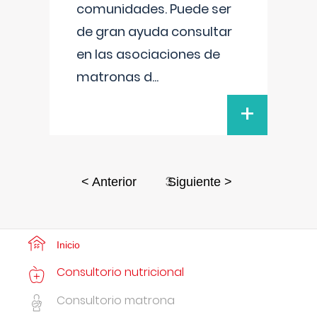
comunidades. Puede ser
de gran ayuda consultar
en las asociaciones de
matronas d
...
+
3
< Anterior
Siguiente >
Inicio
Consultorio nutricional
Consultorio matrona