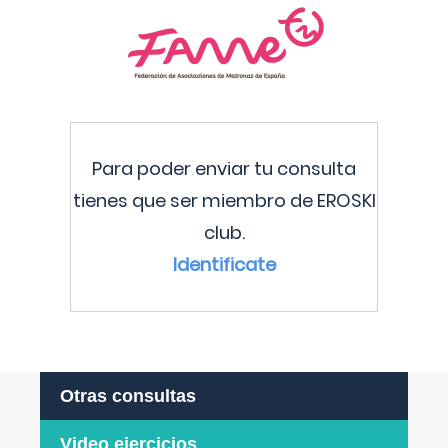
Para poder enviar tu consulta
tienes que ser miembro de EROSKI
club.
Identificate
Otras consultas
Video ejercicios