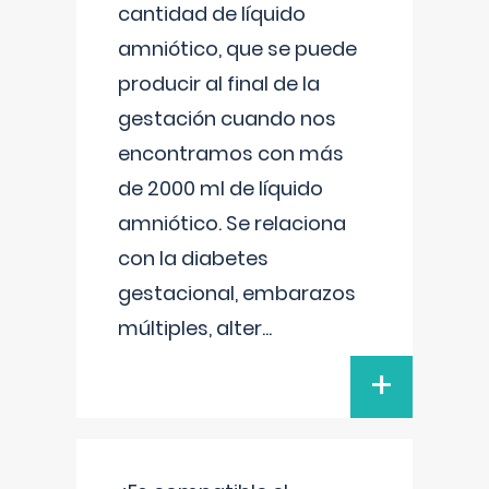
cantidad de líquido
amniótico, que se puede
producir al final de la
gestación cuando nos
encontramos con más
de 2000 ml de líquido
amniótico. Se relaciona
con la diabetes
gestacional, embarazos
múltiples, alter
...
+