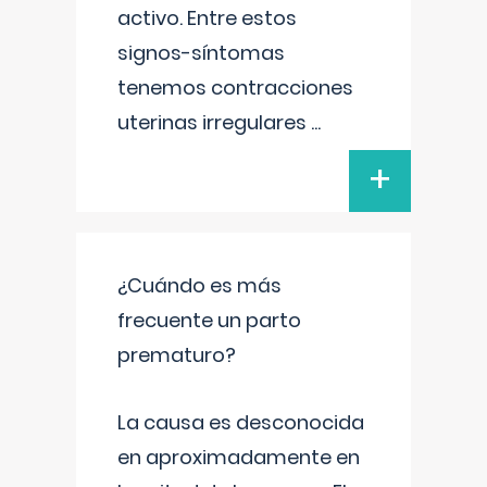
activo. Entre estos
signos-síntomas
tenemos contracciones
uterinas irregulares
...
+
¿Cuándo es más
frecuente un parto
prematuro?
La causa es desconocida
en aproximadamente en