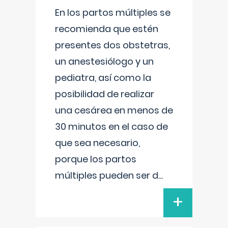
En los partos múltiples se
recomienda que estén
presentes dos obstetras,
un anestesiólogo y un
pediatra, así como la
posibilidad de realizar
una cesárea en menos de
30 minutos en el caso de
que sea necesario,
porque los partos
múltiples pueden ser d
...
+