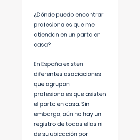
¿Dónde puedo encontrar
profesionales que me
atiendan en un parto en
casa?
En España existen
diferentes asociaciones
que agrupan
profesionales que asisten
el parto en casa. Sin
embargo, aún no hay un
registro de todas ellas ni
de su ubicación por