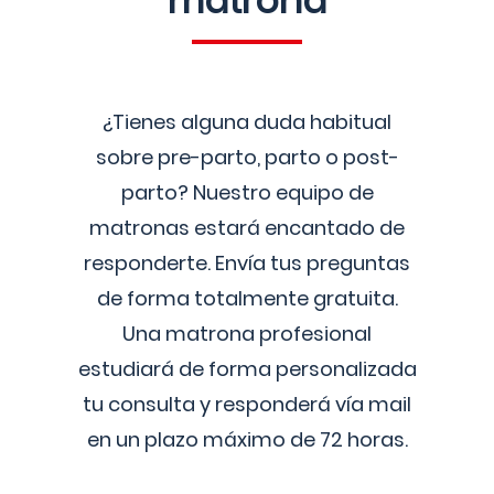
matrona
¿Tienes alguna duda habitual
sobre pre-parto, parto o post-
parto? Nuestro equipo de
matronas estará encantado de
responderte. Envía tus preguntas
de forma totalmente gratuita.
Una matrona profesional
estudiará de forma personalizada
tu consulta y responderá vía mail
en un plazo máximo de 72 horas.