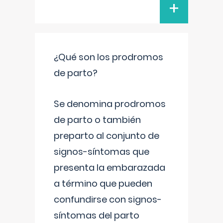
+
¿Qué son los prodromos
de parto?
Se denomina prodromos
de parto o también
preparto al conjunto de
signos-síntomas que
presenta la embarazada
a término que pueden
confundirse con signos-
síntomas del parto