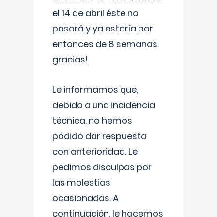
el 14 de abril éste no
pasará y ya estaría por
entonces de 8 semanas.
gracias!
Le informamos que,
debido a una incidencia
técnica, no hemos
podido dar respuesta
con anterioridad. Le
pedimos disculpas por
las molestias
ocasionadas. A
continuación, le hacemos