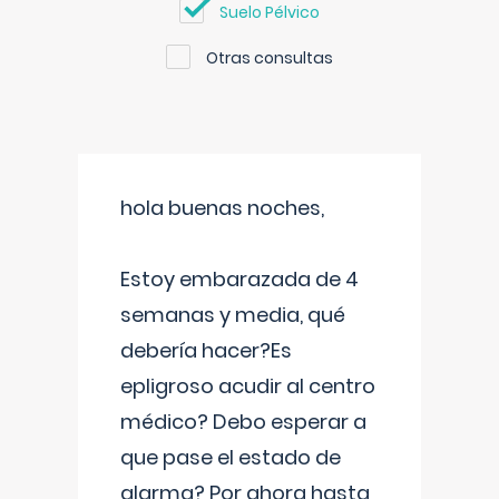
Suelo Pélvico
Otras consultas
hola buenas noches,
Estoy embarazada de 4
semanas y media, qué
debería hacer?Es
epligroso acudir al centro
médico? Debo esperar a
que pase el estado de
alarma? Por ahora hasta