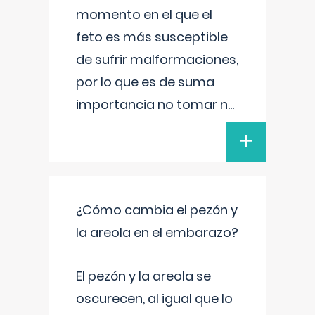
momento en el que el
feto es más susceptible
de sufrir malformaciones,
por lo que es de suma
importancia no tomar n
...
+
¿Cómo cambia el pezón y
la areola en el embarazo?
El pezón y la areola se
oscurecen, al igual que lo