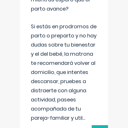
parto avance?
Si estás en prodromos de
parto o preparto y no hay
dudas sobre tu bienestar
y el del bebé, la matrona
te recomendará volver al
domicilio, que intentes
descansar, pruebes a
distraerte con alguna
actividad, pasees
acompañada de tu
pareja-familiar y util
...