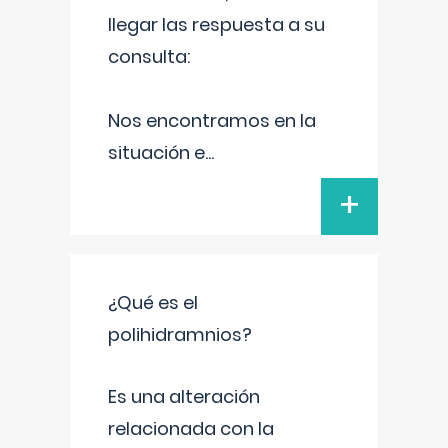
llegar las respuesta a su
consulta:
Nos encontramos en la
situación e
...
+
¿Qué es el
polihidramnios?
Es una alteración
relacionada con la