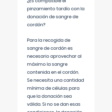
¿Es compatible el
pinzamiento tardío con la
donación de sangre de
cordón?
Para la recogida de
sangre de cordón es
necesario aprovechar al
máximo la sangre
contenida en el cordón.
Se necesita una cantidad
mínima de células para
que la donación sea
válida. Si no se dan esas