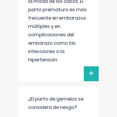
la mitad de los casos. El
parto prematuro es más
frecuente en embarazos
múltiples y en
complicaciones del
embarazo como las
infecciones o la
hipertensión.
+
¿El parto de gemelos se
considera de riesgo?