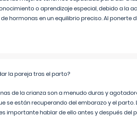
onocimiento o aprendizaje especial, debido a la ac
de hormonas en un equilibrio preciso. Al ponerte 
 la pareja tras el parto?
nas de la crianza son a menudo duras y agotador
ue se están recuperando del embarazo y el parto.
s importante hablar de ello antes y después del p