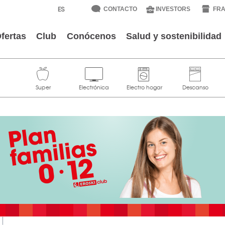
CONTACTO
INVESTORS
FRA
fertas
Club
Conócenos
Salud y sostenibilidad