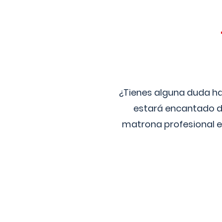
¿Tienes alguna duda ha
estará encantado de
matrona profesional e