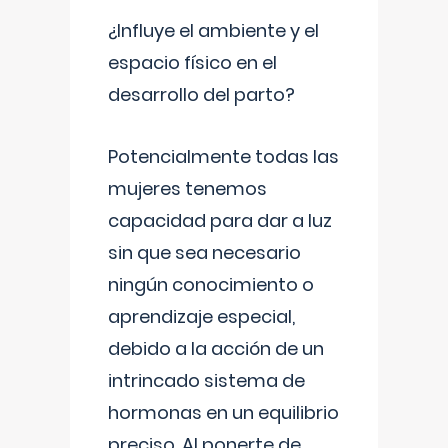
¿Influye el ambiente y el
espacio físico en el
desarrollo del parto?
Potencialmente todas las
mujeres tenemos
capacidad para dar a luz
sin que sea necesario
ningún conocimiento o
aprendizaje especial,
debido a la acción de un
intrincado sistema de
hormonas en un equilibrio
preciso. Al ponerte de