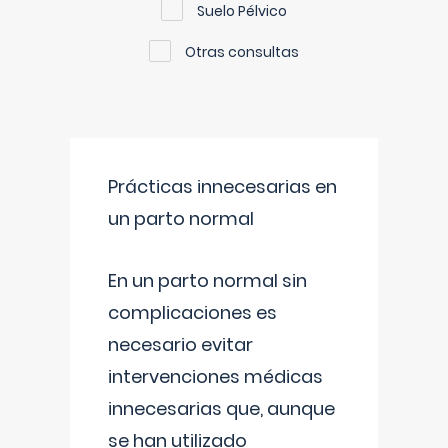
Suelo Pélvico
Otras consultas
Prácticas innecesarias en
un parto normal
En un parto normal sin
complicaciones es
necesario evitar
intervenciones médicas
innecesarias que, aunque
se han utilizado