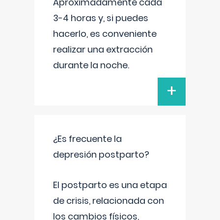
Aproximadamente cada
3-4 horas y, si puedes
hacerlo, es conveniente
realizar una extracción
durante la noche.
+
¿Es frecuente la
depresión postparto?
El postparto es una etapa
de crisis, relacionada con
los cambios físicos,