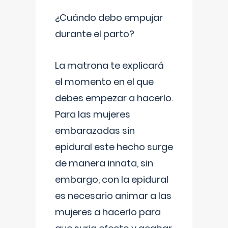
¿Cuándo debo empujar
durante el parto?
La matrona te explicará
el momento en el que
debes empezar a hacerlo.
Para las mujeres
embarazadas sin
epidural este hecho surge
de manera innata, sin
embargo, con la epidural
es necesario animar a las
mujeres a hacerlo para