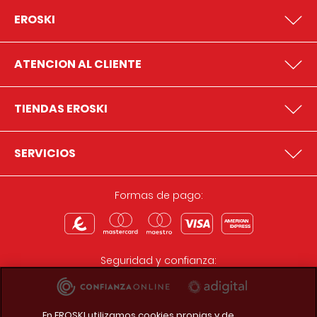
EROSKI
ATENCION AL CLIENTE
TIENDAS EROSKI
SERVICIOS
Formas de pago:
Seguridad y confianza:
En EROSKI utilizamos cookies propias y de