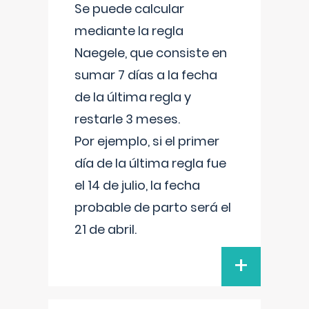
Se puede calcular
mediante la regla
Naegele, que consiste en
sumar 7 días a la fecha
de la última regla y
restarle 3 meses.
Por ejemplo, si el primer
día de la última regla fue
el 14 de julio, la fecha
probable de parto será el
21 de abril.
+