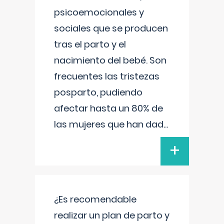
psicoemocionales y
sociales que se producen
tras el parto y el
nacimiento del bebé. Son
frecuentes las tristezas
posparto, pudiendo
afectar hasta un 80% de
las mujeres que han dad
...
+
¿Es recomendable
realizar un plan de parto y