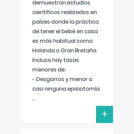
demuestran estudios
científicos realizados en
países donde la práctica
de tener el bebé en casa
es más habitual como
Holanda o Gran Bretaña.
Incluso hay tasas
menores de:
- Desgarros y menor o
casi ninguna episiotomía.
...
+