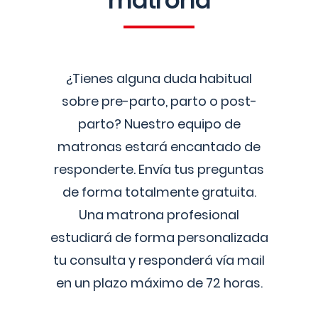
matrona
¿Tienes alguna duda habitual
sobre pre-parto, parto o post-
parto? Nuestro equipo de
matronas estará encantado de
responderte. Envía tus preguntas
de forma totalmente gratuita.
Una matrona profesional
estudiará de forma personalizada
tu consulta y responderá vía mail
en un plazo máximo de 72 horas.