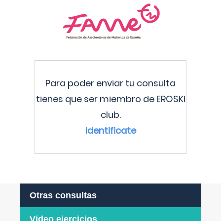
Para poder enviar tu consulta
tienes que ser miembro de EROSKI
club.
Identificate
Otras consultas
Video ejercicios