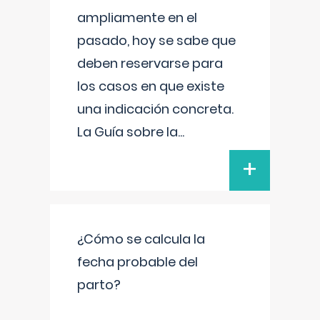
ampliamente en el
pasado, hoy se sabe que
deben reservarse para
los casos en que existe
una indicación concreta.
La Guía sobre la
...
+
¿Cómo se calcula la
fecha probable del
parto?