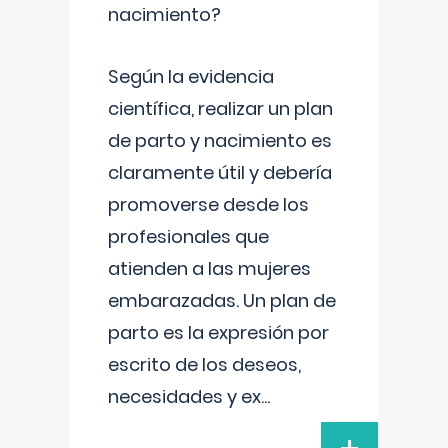
nacimiento?
Según la evidencia
científica, realizar un plan
de parto y nacimiento es
claramente útil y debería
promoverse desde los
profesionales que
atienden a las mujeres
embarazadas. Un plan de
parto es la expresión por
escrito de los deseos,
necesidades y ex
...