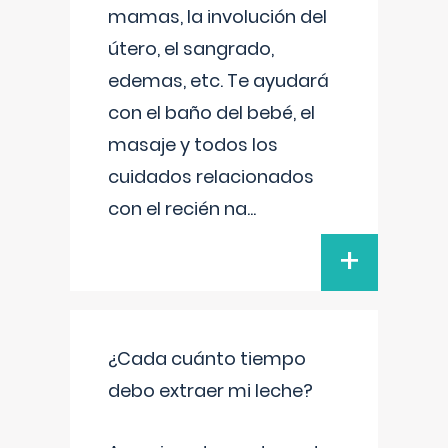
mamas, la involución del
útero, el sangrado,
edemas, etc. Te ayudará
con el baño del bebé, el
masaje y todos los
cuidados relacionados
con el recién na
...
+
¿Cada cuánto tiempo
debo extraer mi leche?