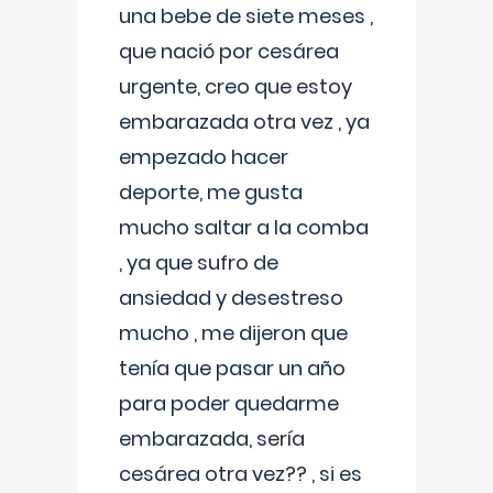
una bebe de siete meses ,
que nació por cesárea
urgente, creo que estoy
embarazada otra vez , ya
empezado hacer
deporte, me gusta
mucho saltar a la comba
, ya que sufro de
ansiedad y desestreso
mucho , me dijeron que
tenía que pasar un año
para poder quedarme
embarazada, sería
cesárea otra vez?? , si es