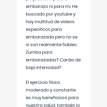
embarazo ni para mi. He
buscado por youtube y
hay multitud de videos
especificos para
embarazada pero no se
si son realmente fiables.
Zumba para
embarazadas? Cardio de
baja intensidad?
El ejercicio físico
moderado y constante
es muy beneficioso para
nuestra salud, también lo