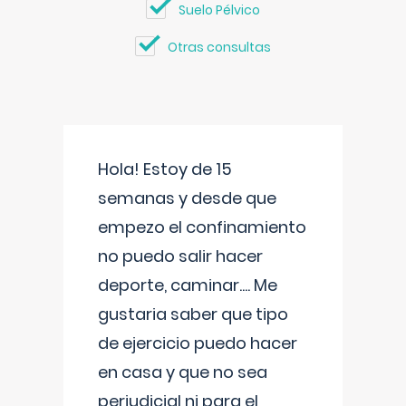
Suelo Pélvico
Otras consultas
Hola! Estoy de 15
semanas y desde que
empezo el confinamiento
no puedo salir hacer
deporte, caminar.... Me
gustaria saber que tipo
de ejercicio puedo hacer
en casa y que no sea
perjudicial ni para el