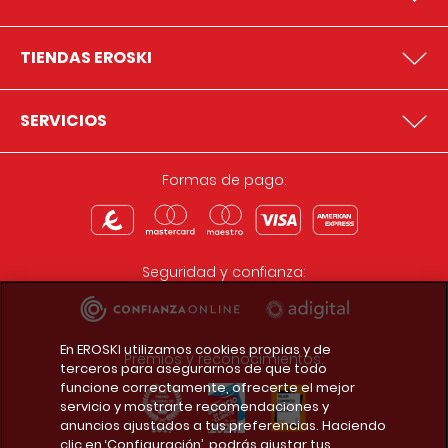
TIENDAS EROSKI
SERVICIOS
Formas de pago:
Seguridad y confianza:
En EROSKI utilizamos cookies propias y de
Premios y reconocimientos:
terceros para asegurarnos de que todo
funcione correctamente, ofrecerte el mejor
servicio y mostrarte recomendaciones y
anuncios ajustados a tus preferencias. Haciendo
clic en ‘Configuración’, podrás ajustar tus