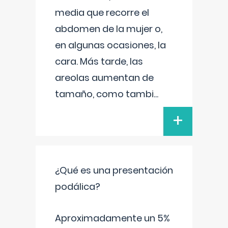
media que recorre el
abdomen de la mujer o,
en algunas ocasiones, la
cara. Más tarde, las
areolas aumentan de
tamaño, como tambi
...
+
¿Qué es una presentación
podálica?
Aproximadamente un 5%