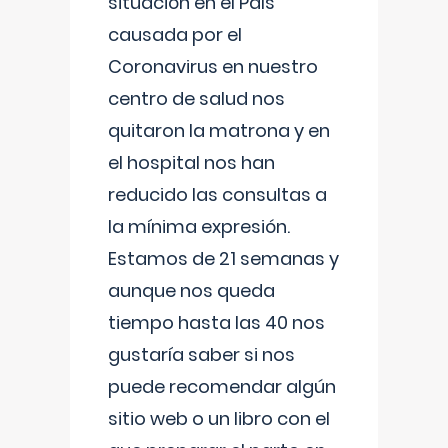
situación en el País
causada por el
Coronavirus en nuestro
centro de salud nos
quitaron la matrona y en
el hospital nos han
reducido las consultas a
la mínima expresión.
Estamos de 21 semanas y
aunque nos queda
tiempo hasta las 40 nos
gustaría saber si nos
puede recomendar algún
sitio web o un libro con el