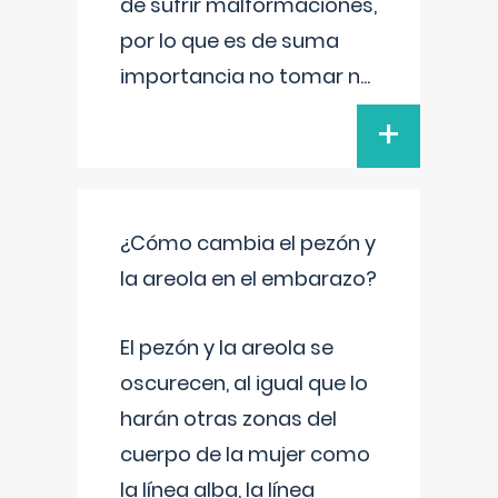
de sufrir malformaciones,
por lo que es de suma
importancia no tomar n
...
+
¿Cómo cambia el pezón y
la areola en el embarazo?
El pezón y la areola se
oscurecen, al igual que lo
harán otras zonas del
cuerpo de la mujer como
la línea alba, la línea