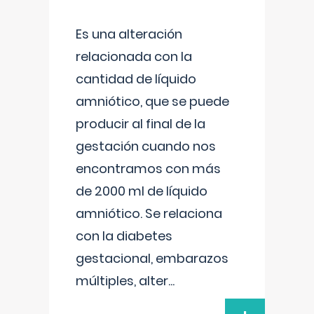
Es una alteración
relacionada con la
cantidad de líquido
amniótico, que se puede
producir al final de la
gestación cuando nos
encontramos con más
de 2000 ml de líquido
amniótico. Se relaciona
con la diabetes
gestacional, embarazos
múltiples, alter
...