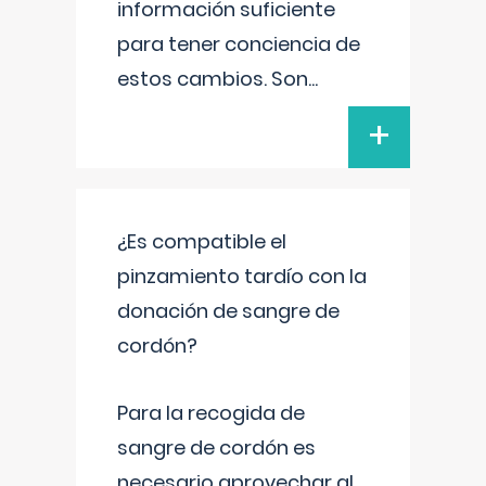
información suficiente
para tener conciencia de
estos cambios. Son
...
+
¿Es compatible el
pinzamiento tardío con la
donación de sangre de
cordón?
Para la recogida de
sangre de cordón es
necesario aprovechar al