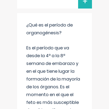
+
¿Qué es el período de
organogénesis?
Es el período que va
desde la 4ª a la 8ª
semana de embarazo y
en el que tiene lugar la
formación de la mayoría
de los órganos. Es el
momento en el que el
feto es más susceptible