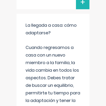
+
La llegada a casa: cómo
adaptarse?
Cuando regresamos a
casa con un nuevo
miembro a la familia, la
vida cambia en todos los
aspectos. Debes tratar
de buscar un equilibrio,
permitirte tu tiempo para
la adaptación y tener la