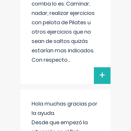
comba lo es. Caminar,
nadar, realizar ejercicios
con pelota de Pilates u
otros ejercicios que no
sean de saltos quizás
estarían mas indicados.
Con respecto
...
+
Hola muchas gracias por
la ayuda.
Desde que empezó la