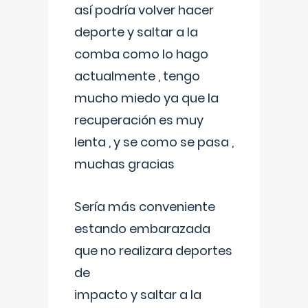
así podría volver hacer
deporte y saltar a la
comba como lo hago
actualmente , tengo
mucho miedo ya que la
recuperación es muy
lenta , y se como se pasa ,
muchas gracias
Sería más conveniente
estando embarazada
que no realizara deportes
de
impacto y saltar a la