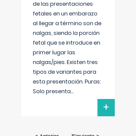
de las presentaciones
fetales en un embarazo
al llegar a término son de
nalgas, siendo la porción
fetal que se introduce en
primer lugar las
nalgas/pies. Existen tres
tipos de variantes para
esta presentación. Puras:
Solo presenta
...
+