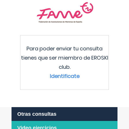
Para poder enviar tu consulta
tienes que ser miembro de EROSKI
club.
Identificate
Otras consultas
Video ejercicios