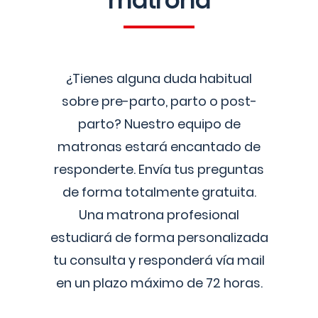
matrona
¿Tienes alguna duda habitual
sobre pre-parto, parto o post-
parto? Nuestro equipo de
matronas estará encantado de
responderte. Envía tus preguntas
de forma totalmente gratuita.
Una matrona profesional
estudiará de forma personalizada
tu consulta y responderá vía mail
en un plazo máximo de 72 horas.