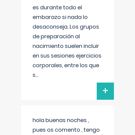
es durante todo el
embarazo si nada lo
desaconseja. Los grupos
de preparación al
nacimiento suelen incluir
en sus sesiones ejercicios
corporales, entre los que
s
...
+
hola buenas noches ,
pues os comento , tengo