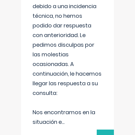
debido a una incidencia
técnica, no hemos
podido dar respuesta
con anterioridad. Le
pedimos disculpas por
las molestias
ocasionadas. A
continuación, le hacemos
llegar las respuesta a su
consulta:
Nos encontramos en la
situación e
...