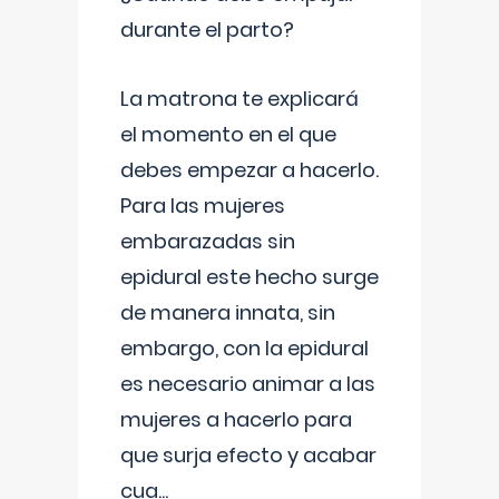
durante el parto?
La matrona te explicará
el momento en el que
debes empezar a hacerlo.
Para las mujeres
embarazadas sin
epidural este hecho surge
de manera innata, sin
embargo, con la epidural
es necesario animar a las
mujeres a hacerlo para
que surja efecto y acabar
cua
...