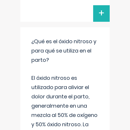
+
¿Qué es el óxido nitroso y
para qué se utiliza en el
parto?
El óxido nitroso es
utilizado para aliviar el
dolor durante el parto,
generalmente en una
mezcla al 50% de oxígeno
y 50% óxido nitroso. La