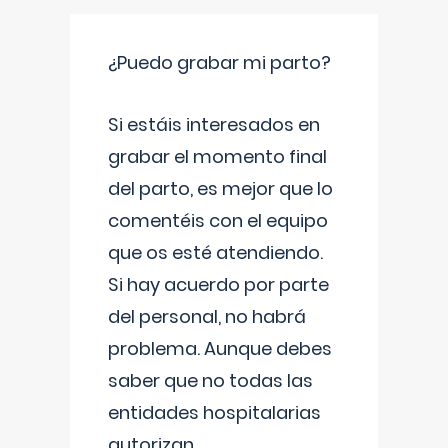
¿Puedo grabar mi parto?
Si estáis interesados en
grabar el momento final
del parto, es mejor que lo
comentéis con el equipo
que os esté atendiendo.
Si hay acuerdo por parte
del personal, no habrá
problema. Aunque debes
saber que no todas las
entidades hospitalarias
autorizan
...