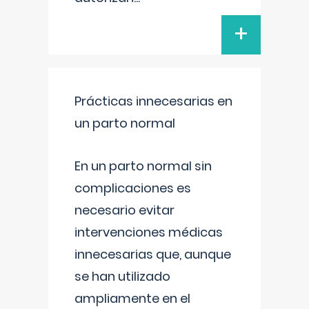
+
Prácticas innecesarias en
un parto normal
En un parto normal sin
complicaciones es
necesario evitar
intervenciones médicas
innecesarias que, aunque
se han utilizado
ampliamente en el