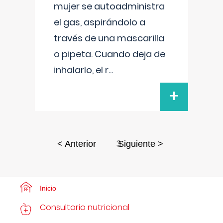
mujer se autoadministra
el gas, aspirándolo a
través de una mascarilla
o pipeta. Cuando deja de
inhalarlo, el r
...
+
3
< Anterior
Siguiente >
Inicio
Consultorio nutricional