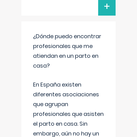
+
¿Dónde puedo encontrar
profesionales que me
atiendan en un parto en
casa?
En España existen
diferentes asociaciones
que agrupan
profesionales que asisten
el parto en casa. Sin
embargo, aún no hay un