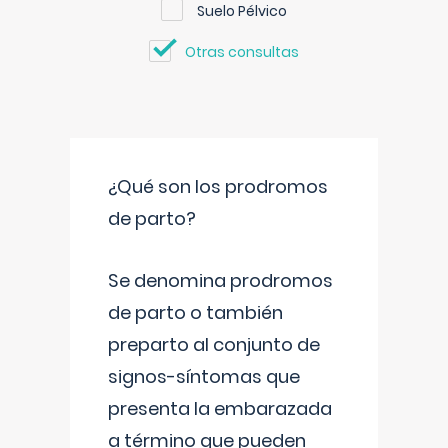
Suelo Pélvico
Otras consultas
¿Qué son los prodromos
de parto?
Se denomina prodromos
de parto o también
preparto al conjunto de
signos-síntomas que
presenta la embarazada
a término que pueden