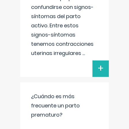
confundirse con signos-
síntomas del parto
activo. Entre estos
signos-síntomas
tenemos contracciones
uterinas irregulares
...
+
¿Cuándo es más
frecuente un parto
prematuro?