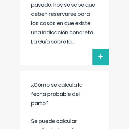
pasado, hoy se sabe que
deben reservarse para
los casos en que existe
una indicación concreta.
La Guía sobre la
...
+
¿Cómo se calcula la
fecha probable del
parto?
Se puede calcular