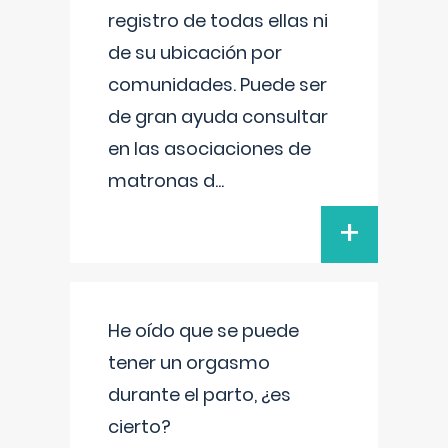
registro de todas ellas ni
de su ubicación por
comunidades. Puede ser
de gran ayuda consultar
en las asociaciones de
matronas d
...
+
He oído que se puede
tener un orgasmo
durante el parto, ¿es
cierto?