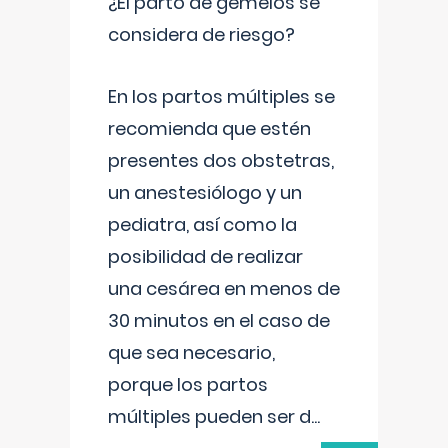
¿El parto de gemelos se
considera de riesgo?
En los partos múltiples se
recomienda que estén
presentes dos obstetras,
un anestesiólogo y un
pediatra, así como la
posibilidad de realizar
una cesárea en menos de
30 minutos en el caso de
que sea necesario,
porque los partos
múltiples pueden ser d
...