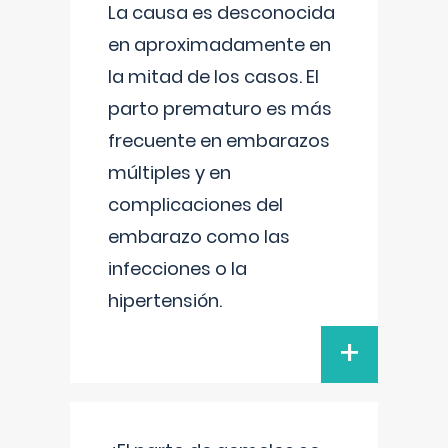
La causa es desconocida
en aproximadamente en
la mitad de los casos. El
parto prematuro es más
frecuente en embarazos
múltiples y en
complicaciones del
embarazo como las
infecciones o la
hipertensión.
+