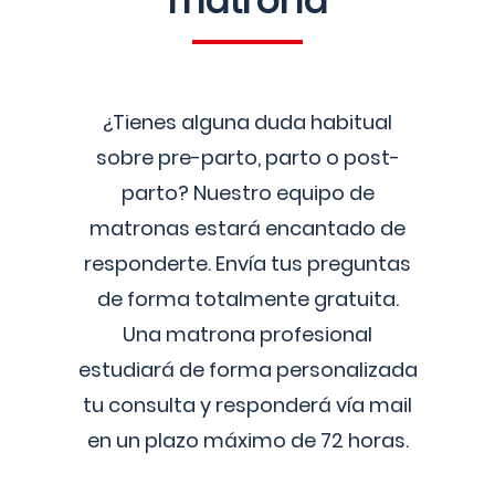
matrona
¿Tienes alguna duda habitual
sobre pre-parto, parto o post-
parto? Nuestro equipo de
matronas estará encantado de
responderte. Envía tus preguntas
de forma totalmente gratuita.
Una matrona profesional
estudiará de forma personalizada
tu consulta y responderá vía mail
en un plazo máximo de 72 horas.