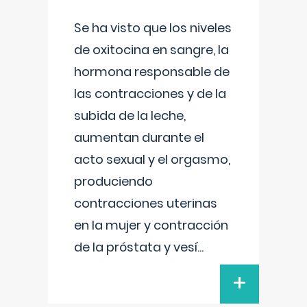
Se ha visto que los niveles
de oxitocina en sangre, la
hormona responsable de
las contracciones y de la
subida de la leche,
aumentan durante el
acto sexual y el orgasmo,
produciendo
contracciones uterinas
en la mujer y contracción
de la próstata y vesí
...
+