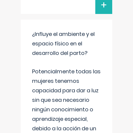
+
¿Influye el ambiente y el
espacio físico en el
desarrollo del parto?
Potencialmente todas las
mujeres tenemos
capacidad para dar a luz
sin que sea necesario
ningún conocimiento o
aprendizaje especial,
debido a la acción de un