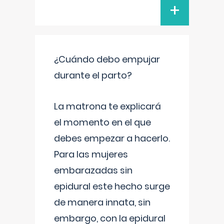
+
¿Cuándo debo empujar
durante el parto?
La matrona te explicará
el momento en el que
debes empezar a hacerlo.
Para las mujeres
embarazadas sin
epidural este hecho surge
de manera innata, sin
embargo, con la epidural