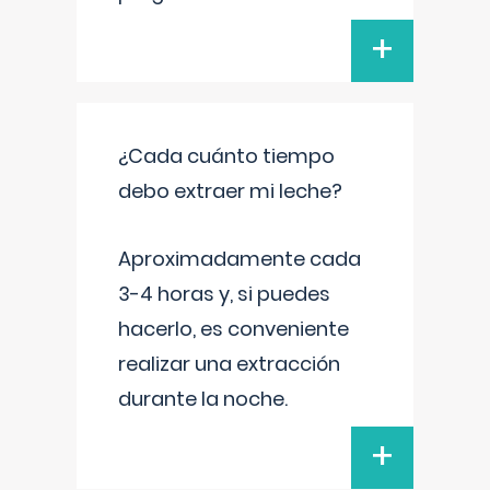
+
¿Cada cuánto tiempo
debo extraer mi leche?
Aproximadamente cada
3-4 horas y, si puedes
hacerlo, es conveniente
realizar una extracción
durante la noche.
+