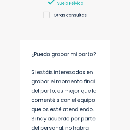
Suelo Pélvico
Otras consultas
¿Puedo grabar mi parto?
Si estáis interesados en
grabar el momento final
del parto, es mejor que lo
comentéis con el equipo
que os esté atendiendo.
Si hay acuerdo por parte
del personal, no habrá