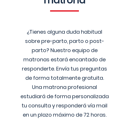
matrona
¿Tienes alguna duda habitual
sobre pre-parto, parto o post-
parto? Nuestro equipo de
matronas estará encantado de
responderte. Envía tus preguntas
de forma totalmente gratuita.
Una matrona profesional
estudiará de forma personalizada
tu consulta y responderá vía mail
en un plazo máximo de 72 horas.