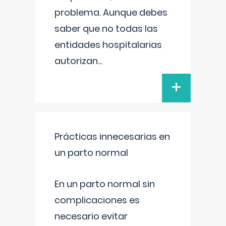
problema. Aunque debes
saber que no todas las
entidades hospitalarias
autorizan
...
+
Prácticas innecesarias en
un parto normal
En un parto normal sin
complicaciones es
necesario evitar