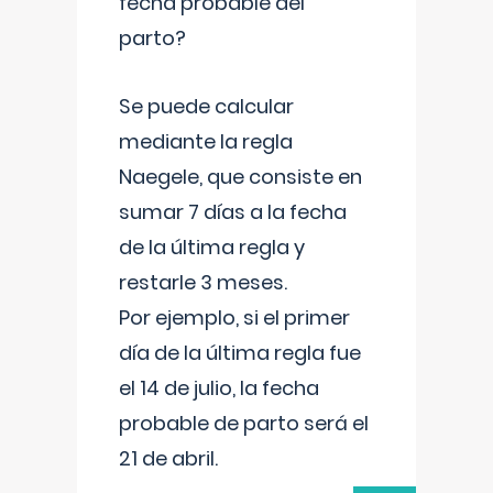
fecha probable del
parto?
Se puede calcular
mediante la regla
Naegele, que consiste en
sumar 7 días a la fecha
de la última regla y
restarle 3 meses.
Por ejemplo, si el primer
día de la última regla fue
el 14 de julio, la fecha
probable de parto será el
21 de abril.