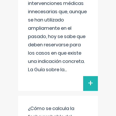
intervenciones médicas
innecesarias que, aunque
se han utilizado
ampliamente en el
pasado, hoy se sabe que
deben reservarse para
los casos en que existe
una indicación concreta.
La Guía sobre la
...
+
¿Cómo se calcula la