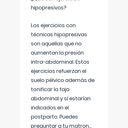
hipopresivos?
Los ejercicios con
técnicas hipopresivas
son aquellas que no
aumentan la presión
intra-abdominal. Estos
ejercicios refuerzan el
suelo pélvico además de
tonificar la faja
abdominal y sí estarían
indicados en el
postparto. Puedes
preguntar a tu matron
...