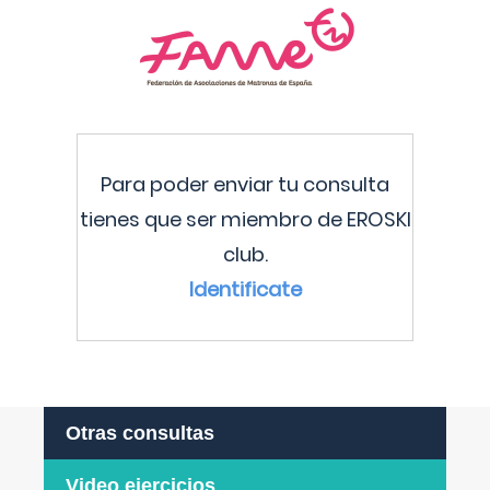
Para poder enviar tu consulta
tienes que ser miembro de EROSKI
club.
Identificate
Otras consultas
Video ejercicios