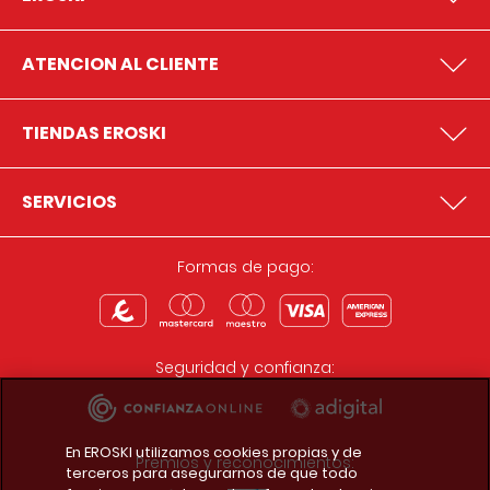
ATENCION AL CLIENTE
TIENDAS EROSKI
SERVICIOS
Formas de pago:
Seguridad y confianza:
En EROSKI utilizamos cookies propias y de
Premios y reconocimientos:
terceros para asegurarnos de que todo