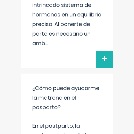
intrincado sistema de
hormonas en un equilibrio
preciso. Al ponerte de
parto es necesario un
amb
...
+
¿Cómo puede ayudarme
la matrona en el
posparto?
En el postparto, la