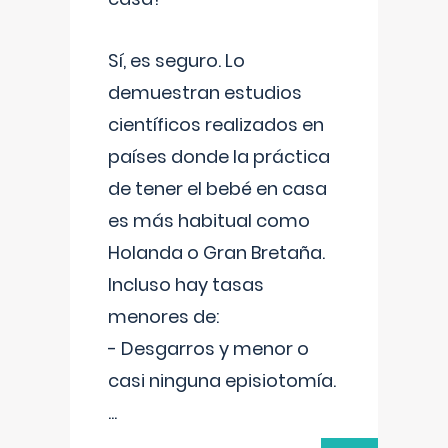
Sí, es seguro. Lo
demuestran estudios
científicos realizados en
países donde la práctica
de tener el bebé en casa
es más habitual como
Holanda o Gran Bretaña.
Incluso hay tasas
menores de:
- Desgarros y menor o
casi ninguna episiotomía.
...