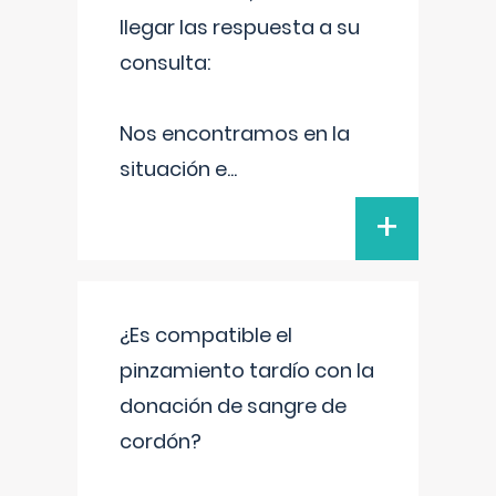
llegar las respuesta a su
consulta:
Nos encontramos en la
situación e
...
+
¿Es compatible el
pinzamiento tardío con la
donación de sangre de
cordón?