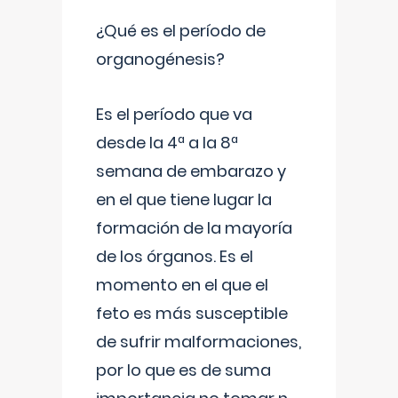
¿Qué es el período de
organogénesis?
Es el período que va
desde la 4ª a la 8ª
semana de embarazo y
en el que tiene lugar la
formación de la mayoría
de los órganos. Es el
momento en el que el
feto es más susceptible
de sufrir malformaciones,
por lo que es de suma