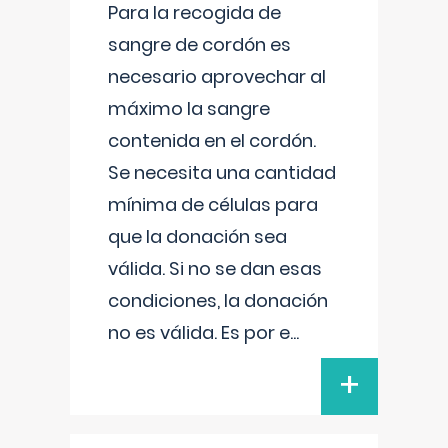
Para la recogida de
sangre de cordón es
necesario aprovechar al
máximo la sangre
contenida en el cordón.
Se necesita una cantidad
mínima de células para
que la donación sea
válida. Si no se dan esas
condiciones, la donación
no es válida. Es por e
...
+