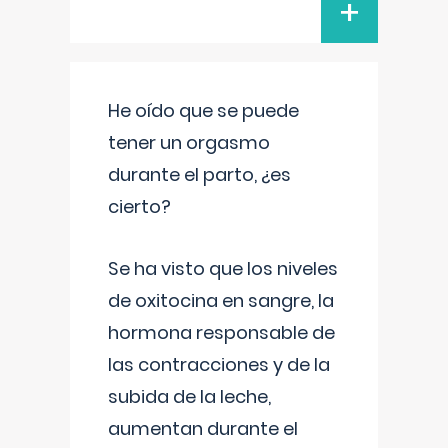
+
He oído que se puede
tener un orgasmo
durante el parto, ¿es
cierto?
Se ha visto que los niveles
de oxitocina en sangre, la
hormona responsable de
las contracciones y de la
subida de la leche,
aumentan durante el