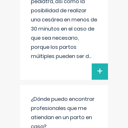
pediatra, así como la
posibilidad de realizar
una cesárea en menos de
30 minutos en el caso de
que sea necesario,
porque los partos
múltiples pueden ser d
...
+
¿Dónde puedo encontrar
profesionales que me
atiendan en un parto en
casa?