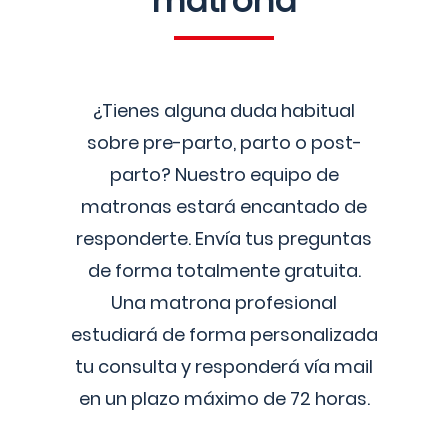
matrona
¿Tienes alguna duda habitual
sobre pre-parto, parto o post-
parto? Nuestro equipo de
matronas estará encantado de
responderte. Envía tus preguntas
de forma totalmente gratuita.
Una matrona profesional
estudiará de forma personalizada
tu consulta y responderá vía mail
en un plazo máximo de 72 horas.