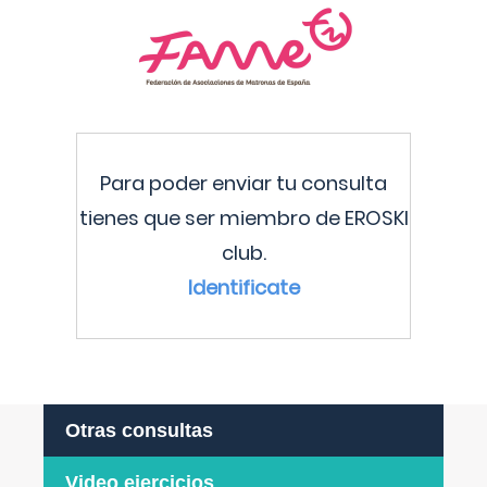
Para poder enviar tu consulta
tienes que ser miembro de EROSKI
club.
Identificate
Otras consultas
Video ejercicios