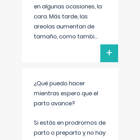
en algunas ocasiones, la
cara. Más tarde, las
areolas aumentan de
tamaño, como tambi
...
+
¿Qué puedo hacer
mientras espero que el
parto avance?
Si estás en prodromos de
parto o preparto y no hay