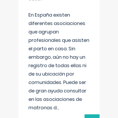
En España existen
diferentes asociaciones
que agrupan
profesionales que asisten
el parto en casa. Sin
embargo, aún no hay un
registro de todas ellas ni
de su ubicación por
comunidades. Puede ser
de gran ayuda consultar
en las asociaciones de
matronas d
...