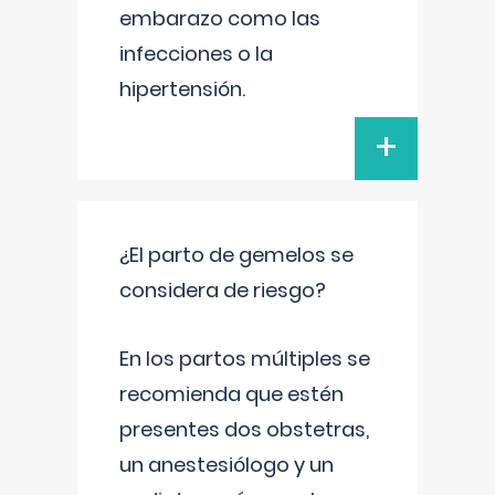
embarazo como las
infecciones o la
hipertensión.
+
¿El parto de gemelos se
considera de riesgo?
En los partos múltiples se
recomienda que estén
presentes dos obstetras,
un anestesiólogo y un