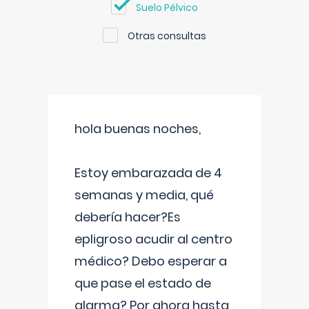
Suelo Pélvico
Otras consultas
hola buenas noches,
Estoy embarazada de 4
semanas y media, qué
debería hacer?Es
epligroso acudir al centro
médico? Debo esperar a
que pase el estado de
alarma? Por ahora hasta