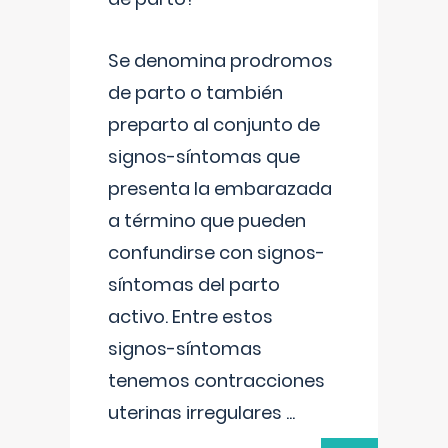
Se denomina prodromos
de parto o también
preparto al conjunto de
signos-síntomas que
presenta la embarazada
a término que pueden
confundirse con signos-
síntomas del parto
activo. Entre estos
signos-síntomas
tenemos contracciones
uterinas irregulares
...