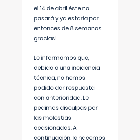
el 14 de abril éste no
pasará y ya estaría por
entonces de 8 semanas.
gracias!
Le informamos que,
debido a una incidencia
técnica, no hemos
podido dar respuesta
con anterioridad. Le
pedimos disculpas por
las molestias
ocasionadas. A
continuación, le hacemos