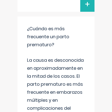
+
¿Cuándo es más
frecuente un parto
prematuro?
La causa es desconocida
en aproximadamente en
la mitad de los casos. El
parto prematuro es más
frecuente en embarazos
múltiples y en
complicaciones del