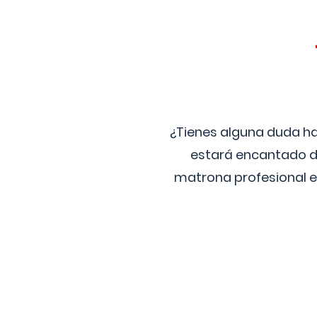
¿Tienes alguna duda ha
estará encantado de
matrona profesional e