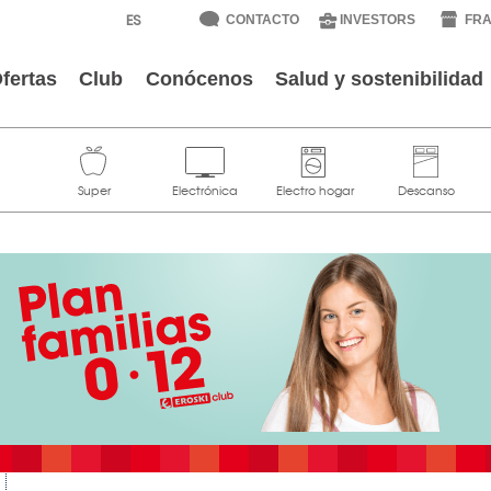
CONTACTO
INVESTORS
FRA
fertas
Club
Conócenos
Salud y sostenibilidad