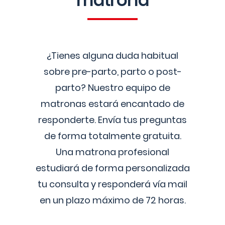
matrona
¿Tienes alguna duda habitual
sobre pre-parto, parto o post-
parto? Nuestro equipo de
matronas estará encantado de
responderte. Envía tus preguntas
de forma totalmente gratuita.
Una matrona profesional
estudiará de forma personalizada
tu consulta y responderá vía mail
en un plazo máximo de 72 horas.