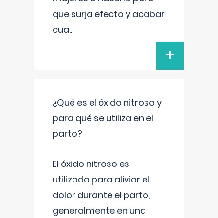
que surja efecto y acabar
cua
...
+
¿Qué es el óxido nitroso y
para qué se utiliza en el
parto?
El óxido nitroso es
utilizado para aliviar el
dolor durante el parto,
generalmente en una