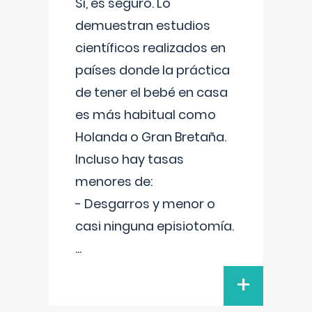
Sí, es seguro. Lo
demuestran estudios
científicos realizados en
países donde la práctica
de tener el bebé en casa
es más habitual como
Holanda o Gran Bretaña.
Incluso hay tasas
menores de:
- Desgarros y menor o
casi ninguna episiotomía.
...
+