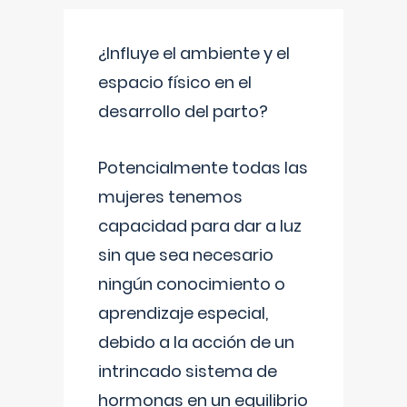
¿Influye el ambiente y el
espacio físico en el
desarrollo del parto?
Potencialmente todas las
mujeres tenemos
capacidad para dar a luz
sin que sea necesario
ningún conocimiento o
aprendizaje especial,
debido a la acción de un
intrincado sistema de
hormonas en un equilibrio