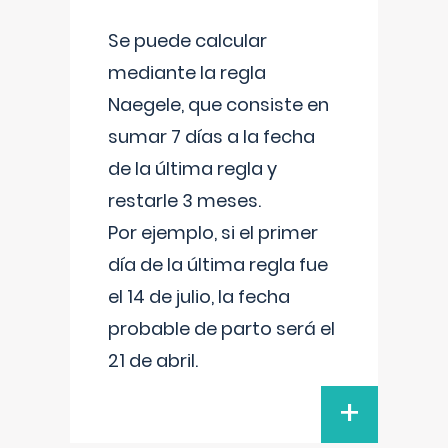
Se puede calcular
mediante la regla
Naegele, que consiste en
sumar 7 días a la fecha
de la última regla y
restarle 3 meses.
Por ejemplo, si el primer
día de la última regla fue
el 14 de julio, la fecha
probable de parto será el
21 de abril.
+