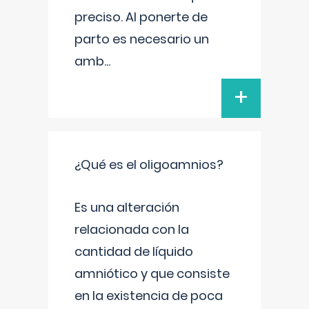
preciso. Al ponerte de
parto es necesario un
amb
...
+
¿Qué es el oligoamnios?
Es una alteración
relacionada con la
cantidad de líquido
amniótico y que consiste
en la existencia de poca