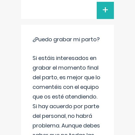
+
¿Puedo grabar mi parto?
Si estáis interesados en
grabar el momento final
del parto, es mejor que lo
comentéis con el equipo
que os esté atendiendo.
Si hay acuerdo por parte
del personal, no habrá
problema. Aunque debes