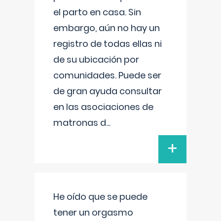
el parto en casa. Sin
embargo, aún no hay un
registro de todas ellas ni
de su ubicación por
comunidades. Puede ser
de gran ayuda consultar
en las asociaciones de
matronas d
...
+
He oído que se puede
tener un orgasmo