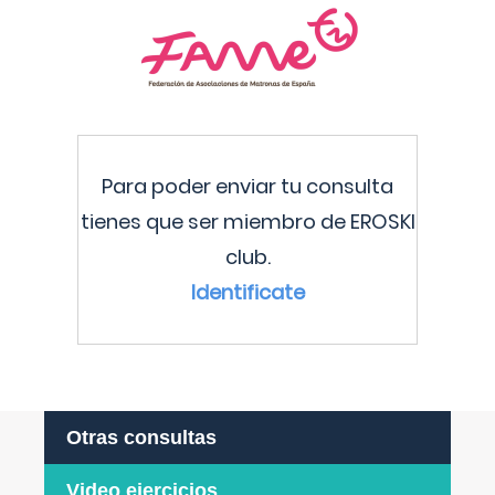
Para poder enviar tu consulta
tienes que ser miembro de EROSKI
club.
Identificate
Otras consultas
Video ejercicios