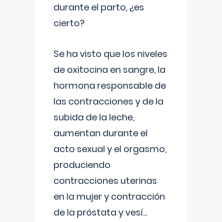
durante el parto, ¿es
cierto?
Se ha visto que los niveles
de oxitocina en sangre, la
hormona responsable de
las contracciones y de la
subida de la leche,
aumentan durante el
acto sexual y el orgasmo,
produciendo
contracciones uterinas
en la mujer y contracción
de la próstata y vesí
...