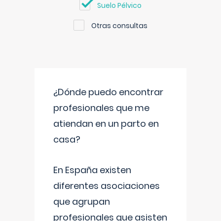
Suelo Pélvico
Otras consultas
¿Dónde puedo encontrar
profesionales que me
atiendan en un parto en
casa?
En España existen
diferentes asociaciones
que agrupan
profesionales que asisten