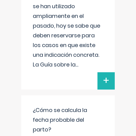
se han utilizado
ampliamente en el
pasado, hoy se sabe que
deben reservarse para
los casos en que existe
una indicación concreta.
La Guía sobre la
...
+
¿Cómo se calcula la
fecha probable del
parto?