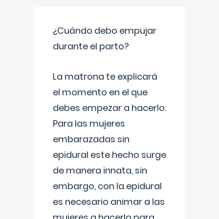
¿Cuándo debo empujar
durante el parto?
La matrona te explicará
el momento en el que
debes empezar a hacerlo.
Para las mujeres
embarazadas sin
epidural este hecho surge
de manera innata, sin
embargo, con la epidural
es necesario animar a las
mujeres a hacerlo para