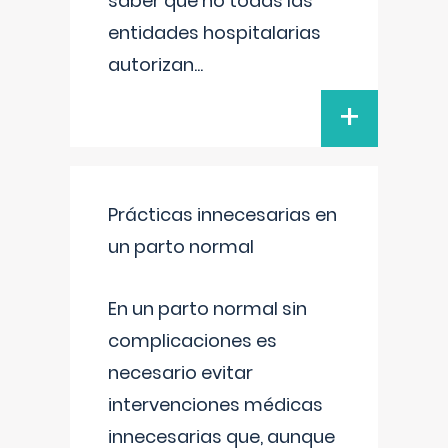
saber que no todas las
entidades hospitalarias
autorizan
...
+
Prácticas innecesarias en
un parto normal
En un parto normal sin
complicaciones es
necesario evitar
intervenciones médicas
innecesarias que, aunque