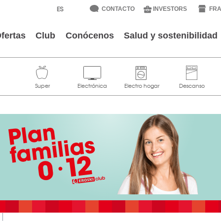
CONTACTO
INVESTORS
FRA
fertas
Club
Conócenos
Salud y sostenibilidad