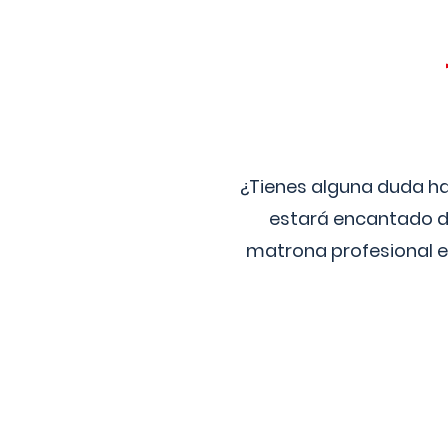
¿Tienes alguna duda ha
estará encantado de
matrona profesional e