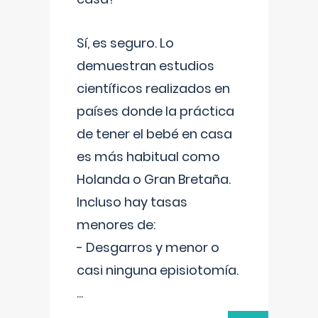
Sí, es seguro. Lo
demuestran estudios
científicos realizados en
países donde la práctica
de tener el bebé en casa
es más habitual como
Holanda o Gran Bretaña.
Incluso hay tasas
menores de:
- Desgarros y menor o
casi ninguna episiotomía.
...