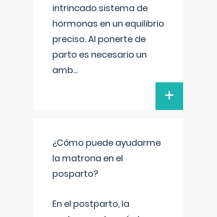
intrincado sistema de
hormonas en un equilibrio
preciso. Al ponerte de
parto es necesario un
amb
...
+
¿Cómo puede ayudarme
la matrona en el
posparto?
En el postparto, la