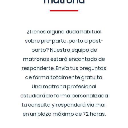
matrona
¿Tienes alguna duda habitual
sobre pre-parto, parto o post-
parto? Nuestro equipo de
matronas estará encantado de
responderte. Envía tus preguntas
de forma totalmente gratuita.
Una matrona profesional
estudiará de forma personalizada
tu consulta y responderá vía mail
en un plazo máximo de 72 horas.