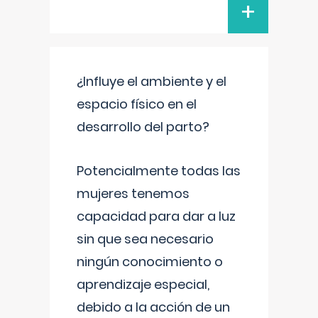
+
¿Influye el ambiente y el
espacio físico en el
desarrollo del parto?
Potencialmente todas las
mujeres tenemos
capacidad para dar a luz
sin que sea necesario
ningún conocimiento o
aprendizaje especial,
debido a la acción de un