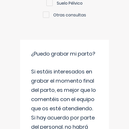
Suelo Pélvico
Otras consultas
¿Puedo grabar mi parto?
Si estáis interesados en
grabar el momento final
del parto, es mejor que lo
comentéis con el equipo
que os esté atendiendo.
Si hay acuerdo por parte
del personal, no habrá