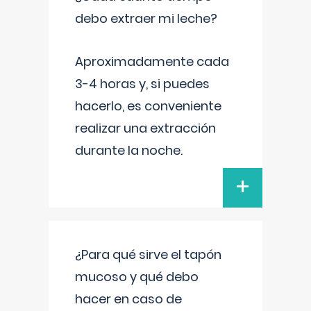
debo extraer mi leche?
Aproximadamente cada
3-4 horas y, si puedes
hacerlo, es conveniente
realizar una extracción
durante la noche.
+
¿Para qué sirve el tapón
mucoso y qué debo
hacer en caso de