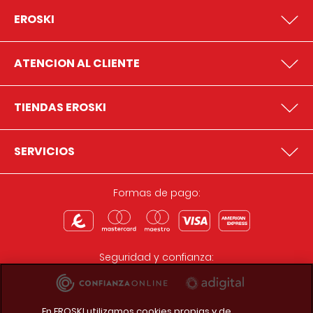
EROSKI
ATENCION AL CLIENTE
TIENDAS EROSKI
SERVICIOS
Formas de pago:
Seguridad y confianza:
En EROSKI utilizamos cookies propias y de