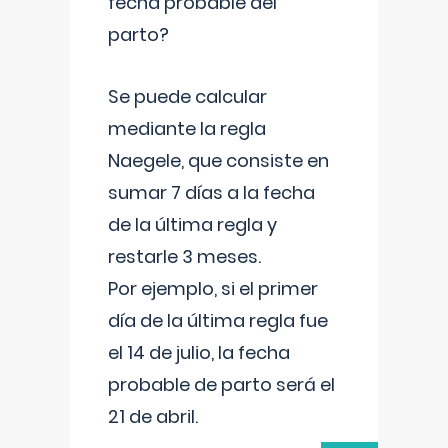
fecha probable del
parto?
Se puede calcular
mediante la regla
Naegele, que consiste en
sumar 7 días a la fecha
de la última regla y
restarle 3 meses.
Por ejemplo, si el primer
día de la última regla fue
el 14 de julio, la fecha
probable de parto será el
21 de abril.