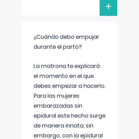
+
¿Cuándo debo empujar
durante el parto?
La matrona te explicará
el momento en el que
debes empezar a hacerlo.
Para las mujeres
embarazadas sin
epidural este hecho surge
de manera innata, sin
embargo, con la epidural