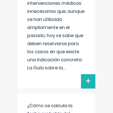
intervenciones médicas
innecesarias que, aunque
se han utilizado
ampliamente en el
pasado, hoy se sabe que
deben reservarse para
los casos en que existe
una indicación concreta.
La Guía sobre la
...
+
¿Cómo se calcula la