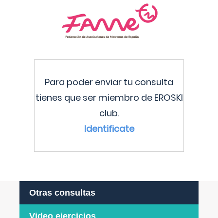
Para poder enviar tu consulta
tienes que ser miembro de EROSKI
club.
Identificate
Otras consultas
Video ejercicios