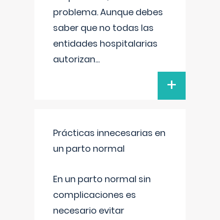
problema. Aunque debes
saber que no todas las
entidades hospitalarias
autorizan
...
+
Prácticas innecesarias en
un parto normal
En un parto normal sin
complicaciones es
necesario evitar