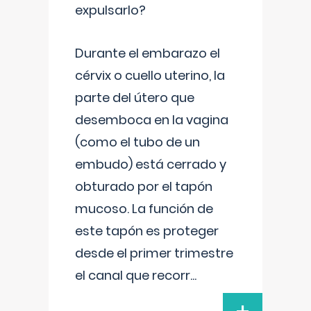
expulsarlo?
Durante el embarazo el
cérvix o cuello uterino, la
parte del útero que
desemboca en la vagina
(como el tubo de un
embudo) está cerrado y
obturado por el tapón
mucoso. La función de
este tapón es proteger
desde el primer trimestre
el canal que recorr
...