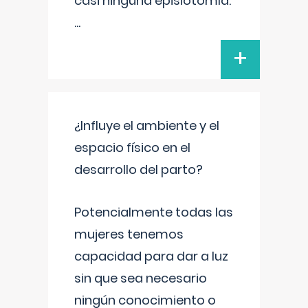
casi ninguna episiotomía.
...
+
¿Influye el ambiente y el
espacio físico en el
desarrollo del parto?
Potencialmente todas las
mujeres tenemos
capacidad para dar a luz
sin que sea necesario
ningún conocimiento o