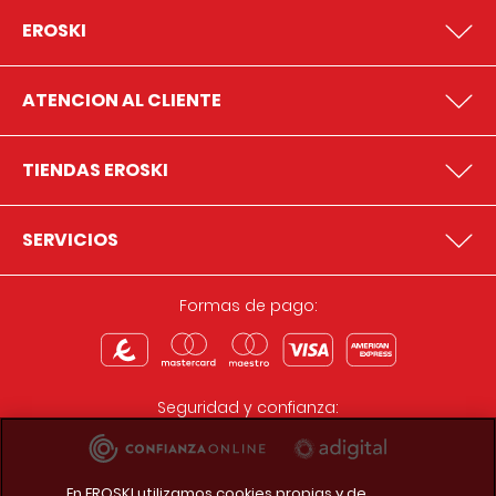
EROSKI
ATENCION AL CLIENTE
TIENDAS EROSKI
SERVICIOS
Formas de pago:
Seguridad y confianza:
En EROSKI utilizamos cookies propias y de