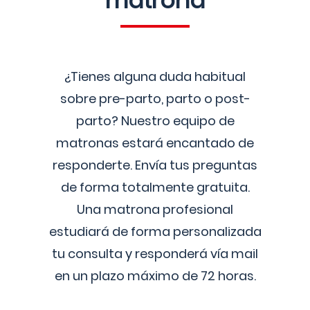
matrona
¿Tienes alguna duda habitual
sobre pre-parto, parto o post-
parto? Nuestro equipo de
matronas estará encantado de
responderte. Envía tus preguntas
de forma totalmente gratuita.
Una matrona profesional
estudiará de forma personalizada
tu consulta y responderá vía mail
en un plazo máximo de 72 horas.