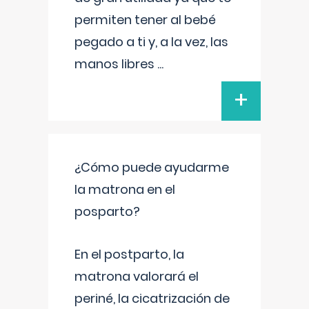
permiten tener al bebé
pegado a ti y, a la vez, las
manos libres
...
+
¿Cómo puede ayudarme
la matrona en el
posparto?
En el postparto, la
matrona valorará el
periné, la cicatrización de