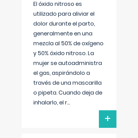
El óxido nitroso es
utilizado para aliviar el
dolor durante el parto,
generalmente en una
mezcla al 50% de oxígeno
y 50% óxido nitroso. La
mujer se autoadministra
el gas, aspirándolo a
través de una mascarilla
o pipeta. Cuando deja de
inhalarlo, el r
...
+