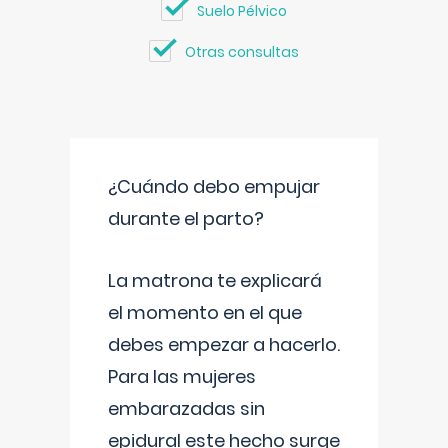
Suelo Pélvico
Otras consultas
¿Cuándo debo empujar
durante el parto?
La matrona te explicará
el momento en el que
debes empezar a hacerlo.
Para las mujeres
embarazadas sin
epidural este hecho surge