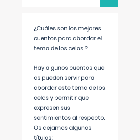
¿Cuáles son los mejores
cuentos para abordar el
tema de los celos ?
Hay algunos cuentos que
os pueden servir para
abordar este tema de los
celos y permitir que
expresen sus
sentimientos al respecto.
Os dejamos algunos
títulos: