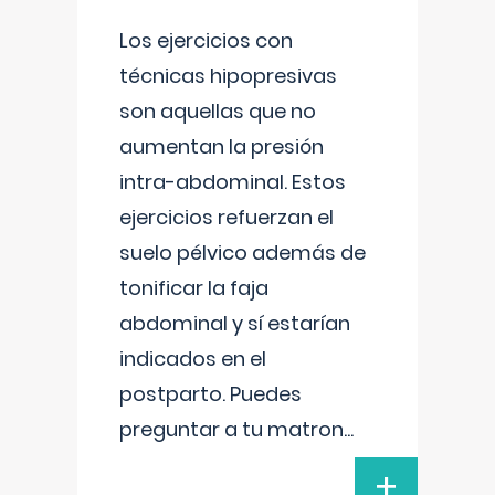
Los ejercicios con
técnicas hipopresivas
son aquellas que no
aumentan la presión
intra-abdominal. Estos
ejercicios refuerzan el
suelo pélvico además de
tonificar la faja
abdominal y sí estarían
indicados en el
postparto. Puedes
preguntar a tu matron
...
+