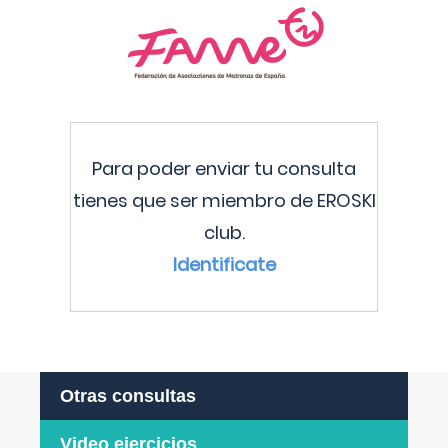
Para poder enviar tu consulta
tienes que ser miembro de EROSKI
club.
Identificate
Otras consultas
Video ejercicios