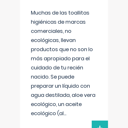
Muchas de las toallitas
higiénicas de marcas
comerciales, no
ecológicas, llevan
productos que no son lo
más apropiado para el
cuidado de tu recién
nacido. Se puede
preparar un líquido con
agua destilada, aloe vera
ecológico, un aceite
ecológico (al
...