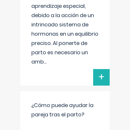
aprendizaje especial,
debido a la acción de un
intrincado sistema de
hormonas en un equilibrio
preciso. Al ponerte de
parto es necesario un
amb
...
+
¿Cómo puede ayudar la
pareja tras el parto?