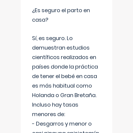
¿Es seguro el parto en
casa?
Sí, es seguro. Lo
demuestran estudios
científicos realizados en
países donde la práctica
de tener el bebé en casa
es más habitual como
Holanda o Gran Bretaña.
Incluso hay tasas
menores de:
- Desgarros y menor o