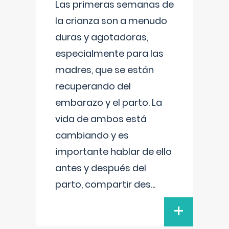
Las primeras semanas de
la crianza son a menudo
duras y agotadoras,
especialmente para las
madres, que se están
recuperando del
embarazo y el parto. La
vida de ambos está
cambiando y es
importante hablar de ello
antes y después del
parto, compartir des
...
+