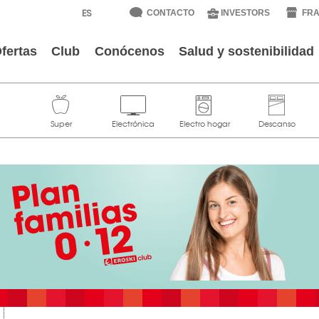
CONTACTO
INVESTORS
FRA
fertas
Club
Conócenos
Salud y sostenibilidad