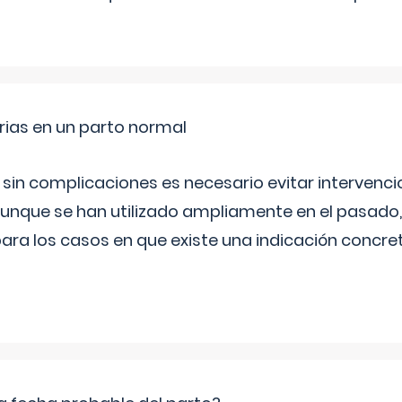
rias en un parto normal
 sin complicaciones es necesario evitar interven
aunque se han utilizado ampliamente en el pasado
ara los casos en que existe una indicación concret