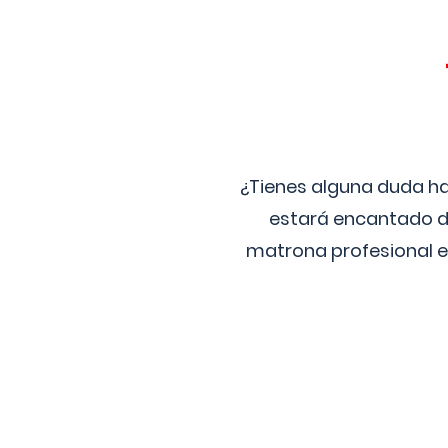
¿Tienes alguna duda ha
estará encantado de
matrona profesional e