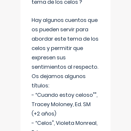
tema de los celos ?
Hay algunos cuentos que
os pueden servir para
abordar este tema de los
celos y permitir que
expresen sus
sentimientos al respecto.
Os dejamos algunos
títulos:
- “Cuando estoy celoso"",
Tracey Moloney, Ed. SM
(+2 años)
- “Celos", Violeta Monreal,