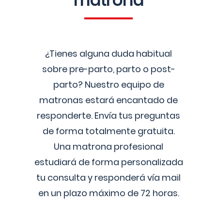
matrona
¿Tienes alguna duda habitual
sobre pre-parto, parto o post-
parto? Nuestro equipo de
matronas estará encantado de
responderte. Envía tus preguntas
de forma totalmente gratuita.
Una matrona profesional
estudiará de forma personalizada
tu consulta y responderá vía mail
en un plazo máximo de 72 horas.