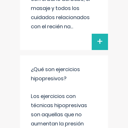
masaje y todos los
cuidados relacionados
con el recién na
...
+
¿Qué son ejercicios
hipopresivos?
Los ejercicios con
técnicas hipopresivas
son aquellas que no
aumentan la presión