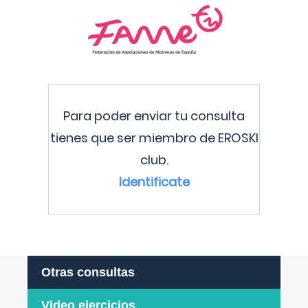
Para poder enviar tu consulta
tienes que ser miembro de EROSKI
club.
Identificate
Otras consultas
Video ejercicios