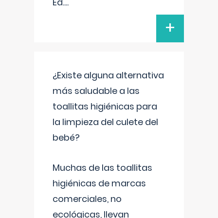
Ed.
...
+
¿Existe alguna alternativa
más saludable a las
toallitas higiénicas para
la limpieza del culete del
bebé?
Muchas de las toallitas
higiénicas de marcas
comerciales, no
ecológicas, llevan