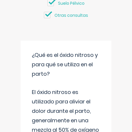
Suelo Pélvico
Otras consultas
¿Qué es el óxido nitroso y
para qué se utiliza en el
parto?
El óxido nitroso es
utilizado para aliviar el
dolor durante el parto,
generalmente en una
mezcla al 50% de oxígeno