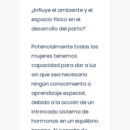
¿Influye el ambiente y el
espacio físico en el
desarrollo del parto?
Potencialmente todas las
mujeres tenemos
capacidad para dar a luz
sin que sea necesario
ningún conocimiento o
aprendizaje especial,
debido a la acción de un
intrincado sistema de
hormonas en un equilibrio