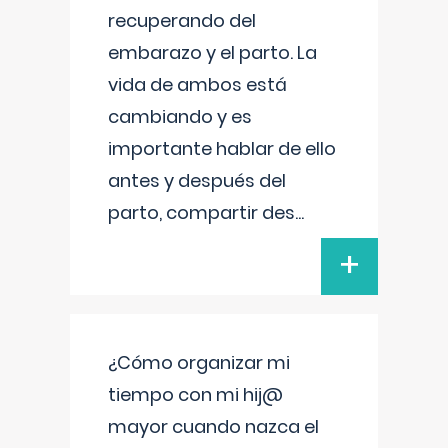
recuperando del
embarazo y el parto. La
vida de ambos está
cambiando y es
importante hablar de ello
antes y después del
parto, compartir des
...
+
¿Cómo organizar mi
tiempo con mi hij@
mayor cuando nazca el