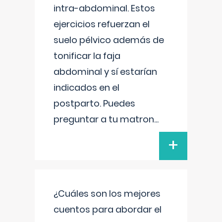
intra-abdominal. Estos
ejercicios refuerzan el
suelo pélvico además de
tonificar la faja
abdominal y sí estarían
indicados en el
postparto. Puedes
preguntar a tu matron
...
+
¿Cuáles son los mejores
cuentos para abordar el