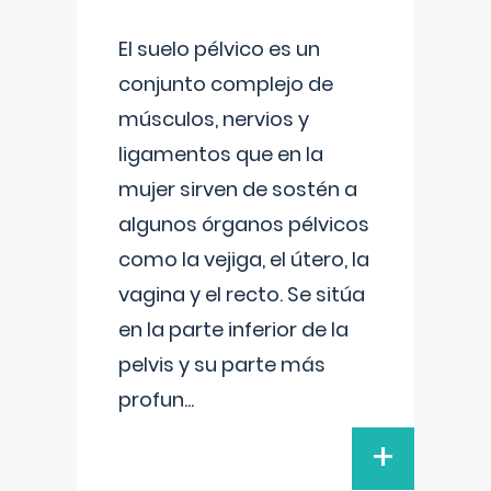
El suelo pélvico es un
conjunto complejo de
músculos, nervios y
ligamentos que en la
mujer sirven de sostén a
algunos órganos pélvicos
como la vejiga, el útero, la
vagina y el recto. Se sitúa
en la parte inferior de la
pelvis y su parte más
profun
...
+