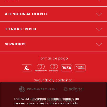
ATENCION AL CLIENTE
TIENDAS EROSKI
SERVICIOS
Formas de pago:
Seguridad y confianza:
En EROSKI utilizamos cookies propias y de
Premios y reconocimientos:
terceros para asegurarnos de que todo