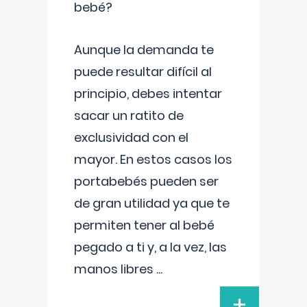
bebé?
Aunque la demanda te
puede resultar difícil al
principio, debes intentar
sacar un ratito de
exclusividad con el
mayor. En estos casos los
portabebés pueden ser
de gran utilidad ya que te
permiten tener al bebé
pegado a ti y, a la vez, las
manos libres
...
+