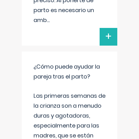
preciso. Al ponerte de
parto es necesario un
amb
...
+
¿Cómo puede ayudar la
pareja tras el parto?
Las primeras semanas de
la crianza son a menudo
duras y agotadoras,
especialmente para las
madres, que se están