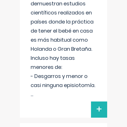
demuestran estudios
científicos realizados en
países donde la práctica
de tener el bebé en casa
es más habitual como
Holanda o Gran Bretaña.
Incluso hay tasas
menores de:
- Desgarros y menor o
casi ninguna episiotomía.
...
+