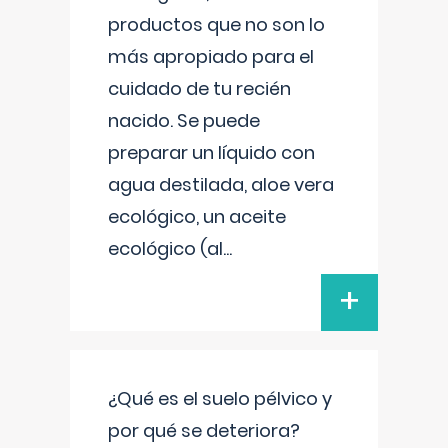
productos que no son lo
más apropiado para el
cuidado de tu recién
nacido. Se puede
preparar un líquido con
agua destilada, aloe vera
ecológico, un aceite
ecológico (al
...
+
¿Qué es el suelo pélvico y
por qué se deteriora?