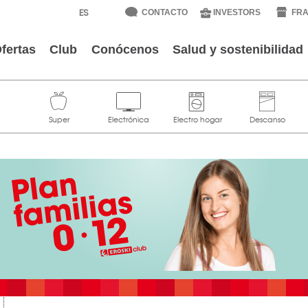
CONTACTO
INVESTORS
FRA
fertas
Club
Conócenos
Salud y sostenibilidad