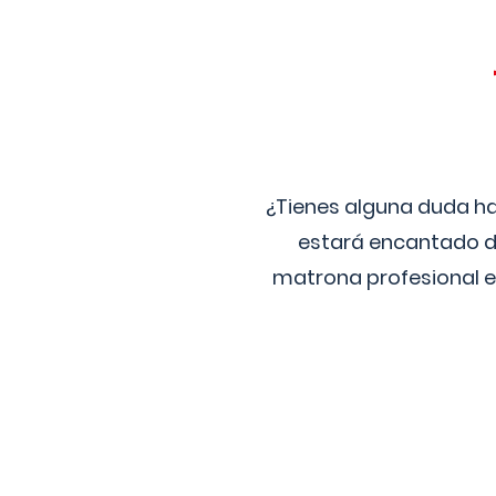
¿Tienes alguna duda ha
estará encantado de
matrona profesional e