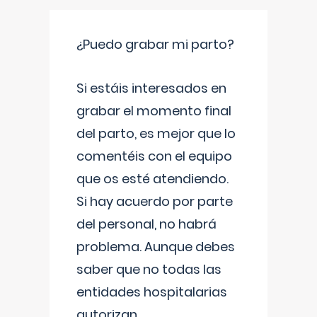
¿Puedo grabar mi parto?
Si estáis interesados en
grabar el momento final
del parto, es mejor que lo
comentéis con el equipo
que os esté atendiendo.
Si hay acuerdo por parte
del personal, no habrá
problema. Aunque debes
saber que no todas las
entidades hospitalarias
autorizan
...