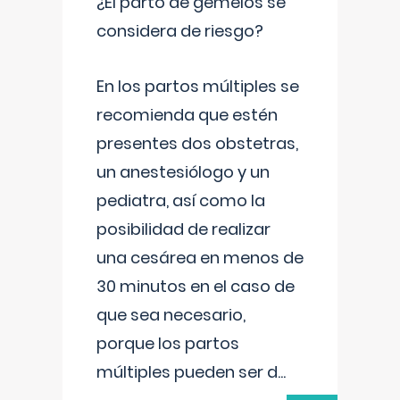
¿El parto de gemelos se
considera de riesgo?
En los partos múltiples se
recomienda que estén
presentes dos obstetras,
un anestesiólogo y un
pediatra, así como la
posibilidad de realizar
una cesárea en menos de
30 minutos en el caso de
que sea necesario,
porque los partos
múltiples pueden ser d
...