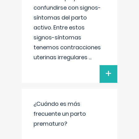
confundirse con signos-
síntomas del parto
activo. Entre estos
signos-síntomas
tenemos contracciones
uterinas irregulares
...
+
¿Cuándo es más
frecuente un parto
prematuro?