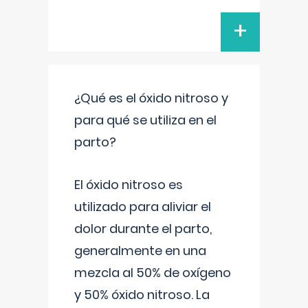
+
¿Qué es el óxido nitroso y
para qué se utiliza en el
parto?
El óxido nitroso es
utilizado para aliviar el
dolor durante el parto,
generalmente en una
mezcla al 50% de oxígeno
y 50% óxido nitroso. La