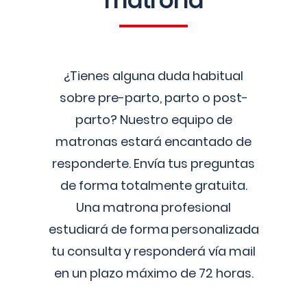
matrona
¿Tienes alguna duda habitual
sobre pre-parto, parto o post-
parto? Nuestro equipo de
matronas estará encantado de
responderte. Envía tus preguntas
de forma totalmente gratuita.
Una matrona profesional
estudiará de forma personalizada
tu consulta y responderá vía mail
en un plazo máximo de 72 horas.