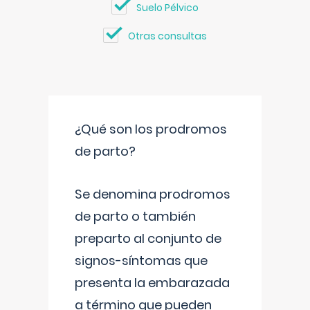
Suelo Pélvico
Otras consultas
¿Qué son los prodromos
de parto?
Se denomina prodromos
de parto o también
preparto al conjunto de
signos-síntomas que
presenta la embarazada
a término que pueden