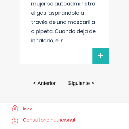
mujer se autoadministra
el gas, aspirándolo a
través de una mascarilla
o pipeta. Cuando deja de
inhalarlo, el r
...
+
3
< Anterior
Siguiente >
Inicio
Consultorio nutricional