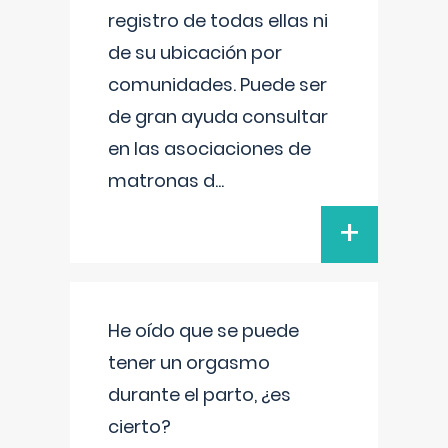
registro de todas ellas ni
de su ubicación por
comunidades. Puede ser
de gran ayuda consultar
en las asociaciones de
matronas d
...
+
He oído que se puede
tener un orgasmo
durante el parto, ¿es
cierto?