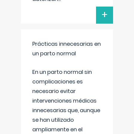
+
Prácticas innecesarias en
un parto normal
En un parto normal sin
complicaciones es
necesario evitar
intervenciones médicas
innecesarias que, aunque
se han utilizado
ampliamente en el