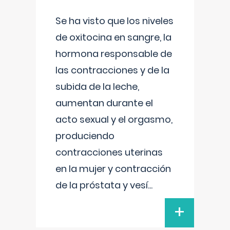
Se ha visto que los niveles
de oxitocina en sangre, la
hormona responsable de
las contracciones y de la
subida de la leche,
aumentan durante el
acto sexual y el orgasmo,
produciendo
contracciones uterinas
en la mujer y contracción
de la próstata y vesí
...
+