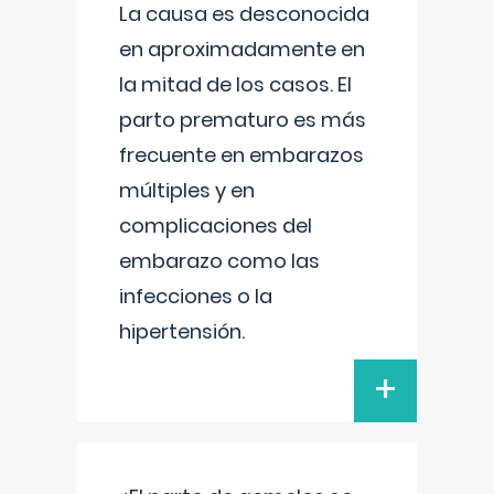
La causa es desconocida
en aproximadamente en
la mitad de los casos. El
parto prematuro es más
frecuente en embarazos
múltiples y en
complicaciones del
embarazo como las
infecciones o la
hipertensión.
+