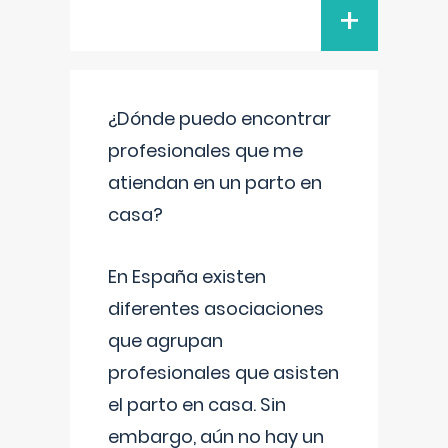
+
¿Dónde puedo encontrar
profesionales que me
atiendan en un parto en
casa?
En España existen
diferentes asociaciones
que agrupan
profesionales que asisten
el parto en casa. Sin
embargo, aún no hay un