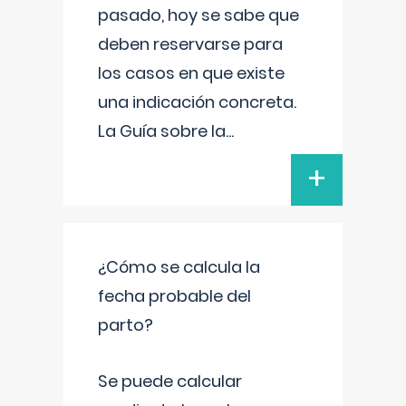
pasado, hoy se sabe que
deben reservarse para
los casos en que existe
una indicación concreta.
La Guía sobre la
...
+
¿Cómo se calcula la
fecha probable del
parto?
Se puede calcular