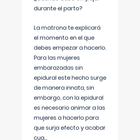
durante el parto?
La matrona te explicará
el momento en el que
debes empezar a hacerlo.
Para las mujeres
embarazadas sin
epidural este hecho surge
de manera innata, sin
embargo, con la epidural
es necesario animar a las
mujeres a hacerlo para
que surja efecto y acabar
cua
...