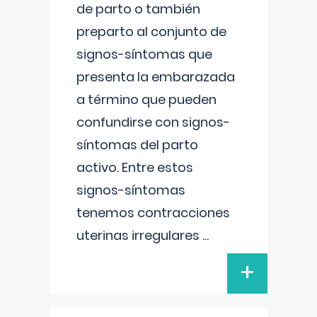
de parto o también
preparto al conjunto de
signos-síntomas que
presenta la embarazada
a término que pueden
confundirse con signos-
síntomas del parto
activo. Entre estos
signos-síntomas
tenemos contracciones
uterinas irregulares
...
+