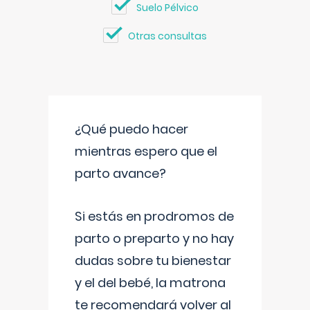
Suelo Pélvico
Otras consultas
¿Qué puedo hacer
mientras espero que el
parto avance?
Si estás en prodromos de
parto o preparto y no hay
dudas sobre tu bienestar
y el del bebé, la matrona
te recomendará volver al