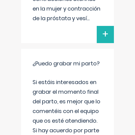
en la mujer y contracción
de la próstata y vesí
...
+
¿Puedo grabar mi parto?
Si estáis interesados en
grabar el momento final
del parto, es mejor que lo
comentéis con el equipo
que os esté atendiendo.
Si hay acuerdo por parte