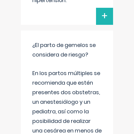
hipertensión.
+
¿El parto de gemelos se
considera de riesgo?
En los partos múltiples se
recomienda que estén
presentes dos obstetras,
un anestesiólogo y un
pediatra, así como la
posibilidad de realizar
una cesárea en menos de