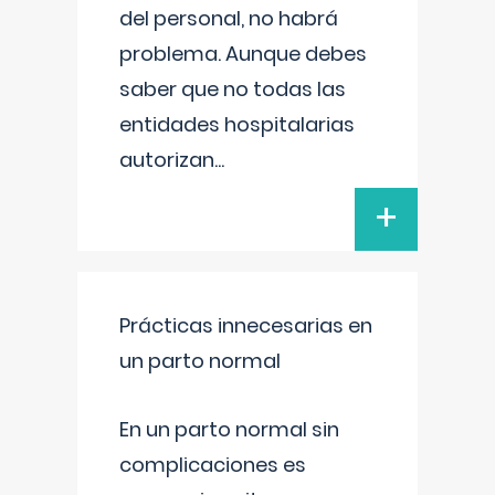
del personal, no habrá
problema. Aunque debes
saber que no todas las
entidades hospitalarias
autorizan
...
+
Prácticas innecesarias en
un parto normal
En un parto normal sin
complicaciones es