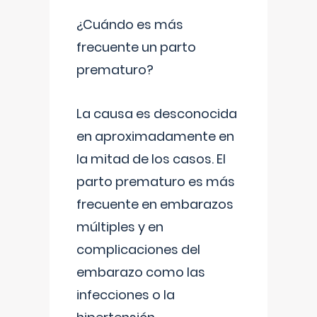
¿Cuándo es más
frecuente un parto
prematuro?
La causa es desconocida
en aproximadamente en
la mitad de los casos. El
parto prematuro es más
frecuente en embarazos
múltiples y en
complicaciones del
embarazo como las
infecciones o la