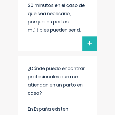
30 minutos en el caso de
que sea necesario,
porque los partos
múltiples pueden ser d
...
+
¿Dónde puedo encontrar
profesionales que me
atiendan en un parto en
casa?
En España existen