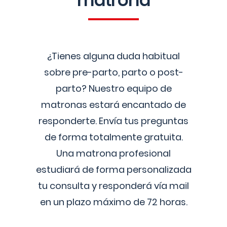
matrona
¿Tienes alguna duda habitual
sobre pre-parto, parto o post-
parto? Nuestro equipo de
matronas estará encantado de
responderte. Envía tus preguntas
de forma totalmente gratuita.
Una matrona profesional
estudiará de forma personalizada
tu consulta y responderá vía mail
en un plazo máximo de 72 horas.