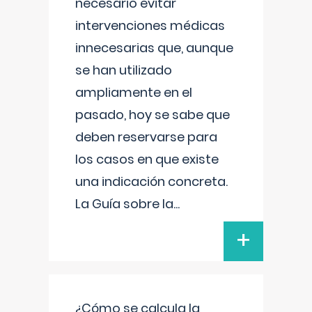
necesario evitar
intervenciones médicas
innecesarias que, aunque
se han utilizado
ampliamente en el
pasado, hoy se sabe que
deben reservarse para
los casos en que existe
una indicación concreta.
La Guía sobre la
...
+
¿Cómo se calcula la