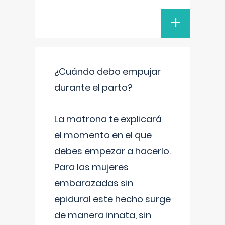
+
¿Cuándo debo empujar
durante el parto?
La matrona te explicará
el momento en el que
debes empezar a hacerlo.
Para las mujeres
embarazadas sin
epidural este hecho surge
de manera innata, sin