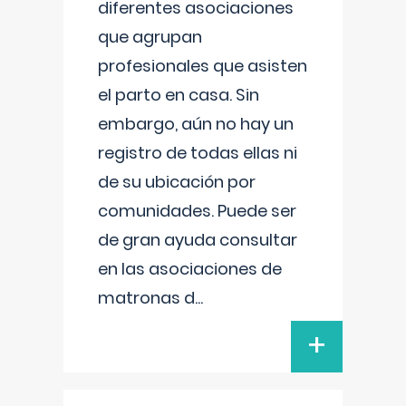
diferentes asociaciones
que agrupan
profesionales que asisten
el parto en casa. Sin
embargo, aún no hay un
registro de todas ellas ni
de su ubicación por
comunidades. Puede ser
de gran ayuda consultar
en las asociaciones de
matronas d
...
+