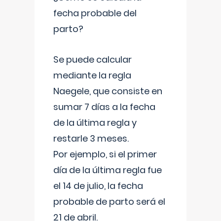
fecha probable del
parto?
Se puede calcular
mediante la regla
Naegele, que consiste en
sumar 7 días a la fecha
de la última regla y
restarle 3 meses.
Por ejemplo, si el primer
día de la última regla fue
el 14 de julio, la fecha
probable de parto será el
21 de abril.