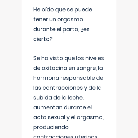
He oído que se puede
tener un orgasmo
durante el parto, ¿es
cierto?
Se ha visto que los niveles
de oxitocina en sangre, la
hormona responsable de
las contracciones y de la
subida de la leche,
aumentan durante el
acto sexual y el orgasmo,
produciendo
contracciones uterinas