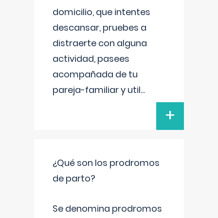
domicilio, que intentes
descansar, pruebes a
distraerte con alguna
actividad, pasees
acompañada de tu
pareja-familiar y util
...
+
¿Qué son los prodromos
de parto?
Se denomina prodromos