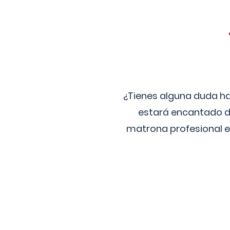
¿Tienes alguna duda ha
estará encantado de
matrona profesional e