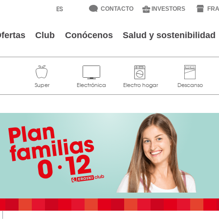
CONTACTO
INVESTORS
FRA
fertas
Club
Conócenos
Salud y sostenibilidad