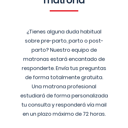
matrona
¿Tienes alguna duda habitual
sobre pre-parto, parto o post-
parto? Nuestro equipo de
matronas estará encantado de
responderte. Envía tus preguntas
de forma totalmente gratuita.
Una matrona profesional
estudiará de forma personalizada
tu consulta y responderá vía mail
en un plazo máximo de 72 horas.