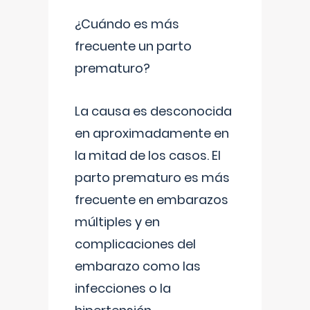
¿Cuándo es más
frecuente un parto
prematuro?
La causa es desconocida
en aproximadamente en
la mitad de los casos. El
parto prematuro es más
frecuente en embarazos
múltiples y en
complicaciones del
embarazo como las
infecciones o la