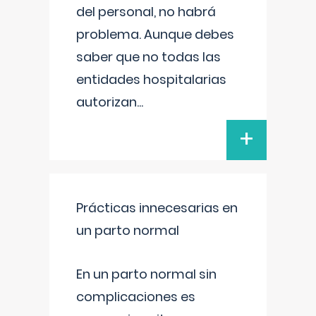
del personal, no habrá
problema. Aunque debes
saber que no todas las
entidades hospitalarias
autorizan
...
+
Prácticas innecesarias en
un parto normal
En un parto normal sin
complicaciones es