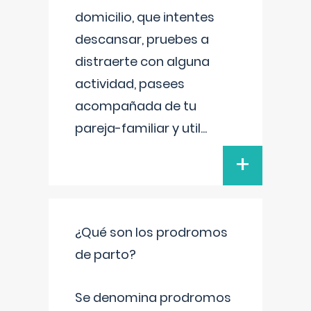
domicilio, que intentes
descansar, pruebes a
distraerte con alguna
actividad, pasees
acompañada de tu
pareja-familiar y util
...
+
¿Qué son los prodromos
de parto?
Se denomina prodromos