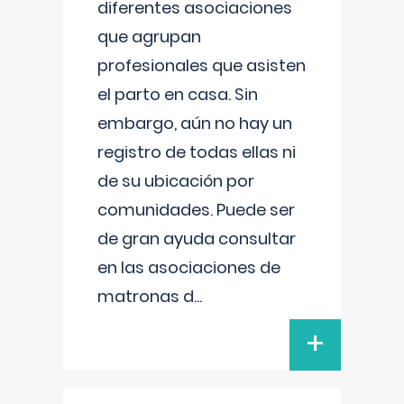
diferentes asociaciones
que agrupan
profesionales que asisten
el parto en casa. Sin
embargo, aún no hay un
registro de todas ellas ni
de su ubicación por
comunidades. Puede ser
de gran ayuda consultar
en las asociaciones de
matronas d
...
+