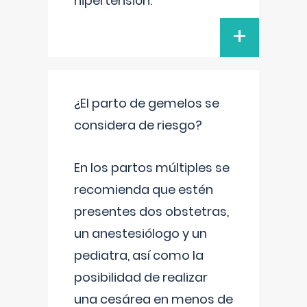
hipertensión.
+
¿El parto de gemelos se
considera de riesgo?
En los partos múltiples se
recomienda que estén
presentes dos obstetras,
un anestesiólogo y un
pediatra, así como la
posibilidad de realizar
una cesárea en menos de