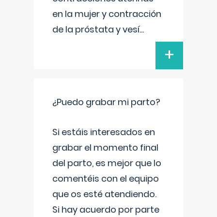
en la mujer y contracción
de la próstata y vesí
...
+
¿Puedo grabar mi parto?
Si estáis interesados en
grabar el momento final
del parto, es mejor que lo
comentéis con el equipo
que os esté atendiendo.
Si hay acuerdo por parte