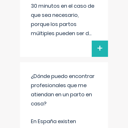
30 minutos en el caso de
que sea necesario,
porque los partos
múltiples pueden ser d
...
+
¿Dónde puedo encontrar
profesionales que me
atiendan en un parto en
casa?
En España existen