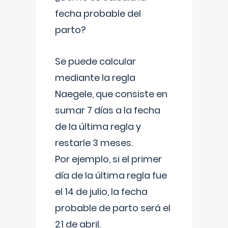
fecha probable del
parto?
Se puede calcular
mediante la regla
Naegele, que consiste en
sumar 7 días a la fecha
de la última regla y
restarle 3 meses.
Por ejemplo, si el primer
día de la última regla fue
el 14 de julio, la fecha
probable de parto será el
21 de abril.