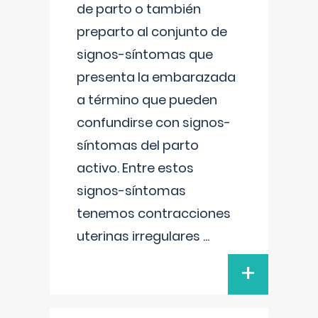
de parto o también
preparto al conjunto de
signos-síntomas que
presenta la embarazada
a término que pueden
confundirse con signos-
síntomas del parto
activo. Entre estos
signos-síntomas
tenemos contracciones
uterinas irregulares
...
+