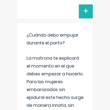
+
¿Cuándo debo empujar
durante el parto?
La matrona te explicará
el momento en el que
debes empezar a hacerlo.
Para las mujeres
embarazadas sin
epidural este hecho surge
de manera innata, sin