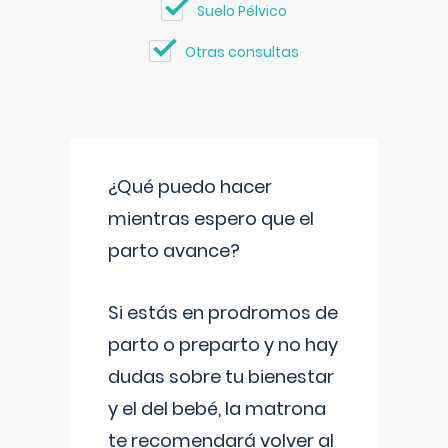
Suelo Pélvico
Otras consultas
¿Qué puedo hacer
mientras espero que el
parto avance?
Si estás en prodromos de
parto o preparto y no hay
dudas sobre tu bienestar
y el del bebé, la matrona
te recomendará volver al