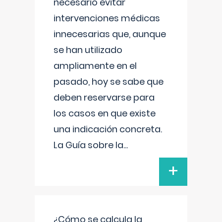
necesario evitar
intervenciones médicas
innecesarias que, aunque
se han utilizado
ampliamente en el
pasado, hoy se sabe que
deben reservarse para
los casos en que existe
una indicación concreta.
La Guía sobre la
...
+
¿Cómo se calcula la