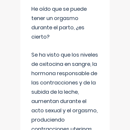
He oído que se puede
tener un orgasmo
durante el parto, ¿es
cierto?
Se ha visto que los niveles
de oxitocina en sangre, la
hormona responsable de
las contracciones y de la
subida de la leche,
aumentan durante el
acto sexual y el orgasmo,
produciendo
contracciones uterinas