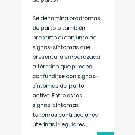
Se denomina prodromos
de parto o también
preparto al conjunto de
signos-síntomas que
presenta la embarazada
a término que pueden
confundirse con signos-
síntomas del parto
activo. Entre estos
signos-síntomas
tenemos contracciones
uterinas irregulares
...