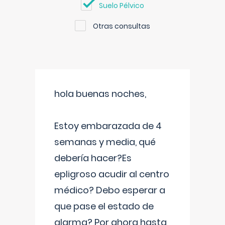
Suelo Pélvico
Otras consultas
hola buenas noches,
Estoy embarazada de 4
semanas y media, qué
debería hacer?Es
epligroso acudir al centro
médico? Debo esperar a
que pase el estado de
alarma? Por ahora hasta