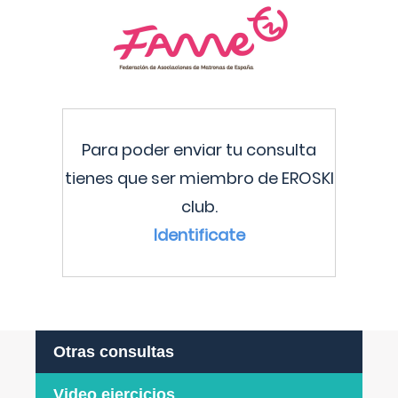
Para poder enviar tu consulta
tienes que ser miembro de EROSKI
club.
Identificate
Otras consultas
Video ejercicios