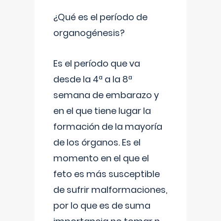
¿Qué es el período de
organogénesis?
Es el período que va
desde la 4ª a la 8ª
semana de embarazo y
en el que tiene lugar la
formación de la mayoría
de los órganos. Es el
momento en el que el
feto es más susceptible
de sufrir malformaciones,
por lo que es de suma