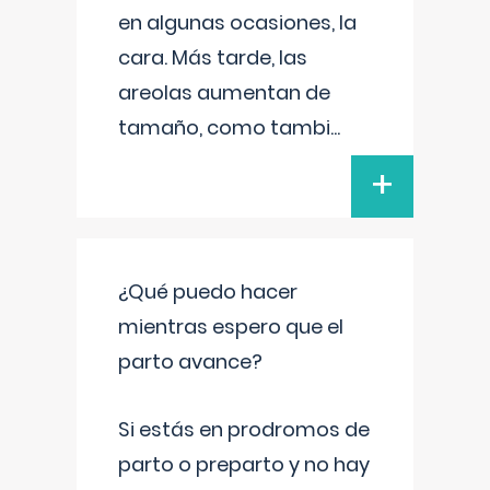
en algunas ocasiones, la
cara. Más tarde, las
areolas aumentan de
tamaño, como tambi
...
+
¿Qué puedo hacer
mientras espero que el
parto avance?
Si estás en prodromos de
parto o preparto y no hay