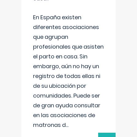
En España existen
diferentes asociaciones
que agrupan
profesionales que asisten
el parto en casa. Sin
embargo, aún no hay un
registro de todas ellas ni
de su ubicación por
comunidades. Puede ser
de gran ayuda consultar
en las asociaciones de
matronas d
...