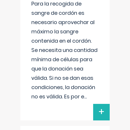
Para la recogida de
sangre de cordón es
necesario aprovechar al
máximo la sangre
contenida en el cordón.
Se necesita una cantidad
mínima de células para
que la donación sea
válida. Si no se dan esas
condiciones, la donación
no es válida. Es por e
...
+