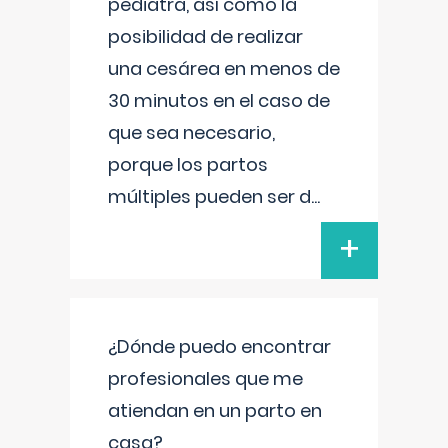
pediatra, así como la
posibilidad de realizar
una cesárea en menos de
30 minutos en el caso de
que sea necesario,
porque los partos
múltiples pueden ser d
...
+
¿Dónde puedo encontrar
profesionales que me
atiendan en un parto en
casa?