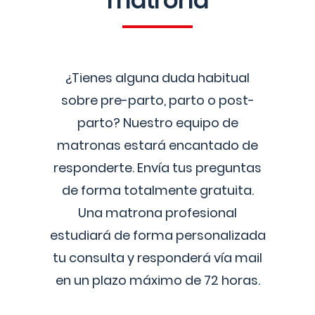
matrona
¿Tienes alguna duda habitual
sobre pre-parto, parto o post-
parto? Nuestro equipo de
matronas estará encantado de
responderte. Envía tus preguntas
de forma totalmente gratuita.
Una matrona profesional
estudiará de forma personalizada
tu consulta y responderá vía mail
en un plazo máximo de 72 horas.