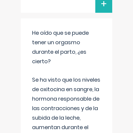
+
He oído que se puede
tener un orgasmo
durante el parto, ¿es
cierto?
Se ha visto que los niveles
de oxitocina en sangre, la
hormona responsable de
las contracciones y de la
subida de la leche,
aumentan durante el