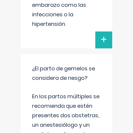
embarazo como las
infecciones o la
hipertensión.
+
¿El parto de gemelos se
considera de riesgo?
En los partos múltiples se
recomienda que estén
presentes dos obstetras,
un anestesiólogo y un