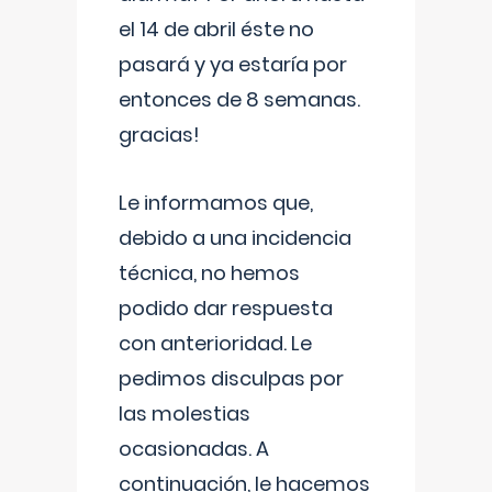
el 14 de abril éste no
pasará y ya estaría por
entonces de 8 semanas.
gracias!
Le informamos que,
debido a una incidencia
técnica, no hemos
podido dar respuesta
con anterioridad. Le
pedimos disculpas por
las molestias
ocasionadas. A
continuación, le hacemos