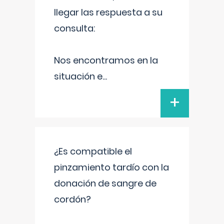
llegar las respuesta a su
consulta:
Nos encontramos en la
situación e
...
+
¿Es compatible el
pinzamiento tardío con la
donación de sangre de
cordón?