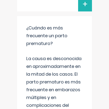
+
¿Cuándo es más
frecuente un parto
prematuro?
La causa es desconocida
en aproximadamente en
la mitad de los casos. El
parto prematuro es más
frecuente en embarazos
múltiples y en
complicaciones del