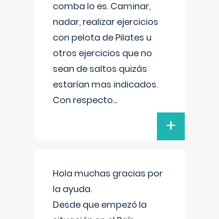
comba lo es. Caminar,
nadar, realizar ejercicios
con pelota de Pilates u
otros ejercicios que no
sean de saltos quizás
estarían mas indicados.
Con respecto
...
+
Hola muchas gracias por
la ayuda.
Desde que empezó la