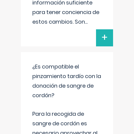
información suficiente
para tener conciencia de
estos cambios. Son
...
+
¿Es compatible el
pinzamiento tardío con la
donación de sangre de
cordón?
Para la recogida de
sangre de cordón es
necesario aprovechar al