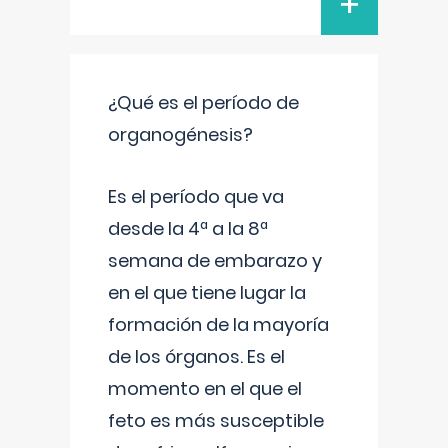
+
¿Qué es el período de
organogénesis?
Es el período que va
desde la 4ª a la 8ª
semana de embarazo y
en el que tiene lugar la
formación de la mayoría
de los órganos. Es el
momento en el que el
feto es más susceptible