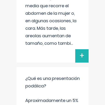
media que recorre el
abdomen de la mujer o,
en algunas ocasiones, la
cara. Más tarde, las
areolas aumentan de
tamaño, como tambi
...
+
¿Qué es una presentación
podálica?
Aproximadamente un 5%