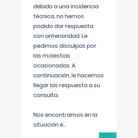
debido a una incidencia
técnica, no hemos
podido dar respuesta
con anterioridad. Le
pedimos disculpas por
las molestias
ocasionadas. A
continuación, le hacemos
llegar las respuesta a su
consulta:
Nos encontramos en la
situación e
...