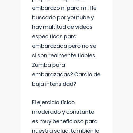
embarazo ni para mi. He
buscado por youtube y
hay multitud de videos
especificos para
embarazada pero no se
si son realmente fiables.
Zumba para
embarazadas? Cardio de
baja intensidad?
El ejercicio físico
moderado y constante
es muy beneficioso para
nuestra salud, también lo