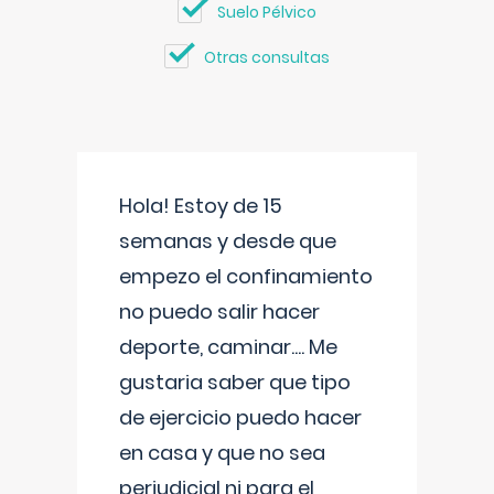
Suelo Pélvico
Otras consultas
Hola! Estoy de 15
semanas y desde que
empezo el confinamiento
no puedo salir hacer
deporte, caminar.... Me
gustaria saber que tipo
de ejercicio puedo hacer
en casa y que no sea
perjudicial ni para el