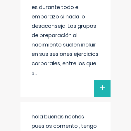
es durante todo el
embarazo si nada lo
desaconseja. Los grupos
de preparación al
nacimiento suelen incluir
en sus sesiones ejercicios
corporales, entre los que
s
...
+
hola buenas noches ,
pues os comento , tengo