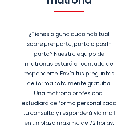
matrona
¿Tienes alguna duda habitual
sobre pre-parto, parto o post-
parto? Nuestro equipo de
matronas estará encantado de
responderte. Envía tus preguntas
de forma totalmente gratuita.
Una matrona profesional
estudiará de forma personalizada
tu consulta y responderá vía mail
en un plazo máximo de 72 horas.