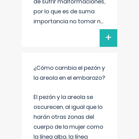
de sufrir malformaciones,
por lo que es de suma
importancia no tomar n
...
+
¿Cómo cambia el pezón y
la areola en el embarazo?
El pezón y la areola se
oscurecen, al igual que lo
harán otras zonas del
cuerpo de la mujer como
la línea alba, la línea