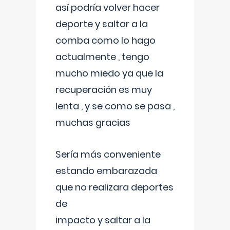
así podría volver hacer
deporte y saltar a la
comba como lo hago
actualmente , tengo
mucho miedo ya que la
recuperación es muy
lenta , y se como se pasa ,
muchas gracias
Sería más conveniente
estando embarazada
que no realizara deportes
de
impacto y saltar a la