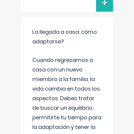
+
La llegada a casa: cómo
adaptarse?
Cuando regresamos a
casa con un nuevo
miembro a la familia, la
vida cambia en todos los
aspectos. Debes tratar
de buscar un equilibrio,
permitirte tu tiempo para
la adaptación y tener la