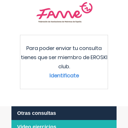
Para poder enviar tu consulta
tienes que ser miembro de EROSKI
club.
Identificate
Otras consultas
Video ejercicios