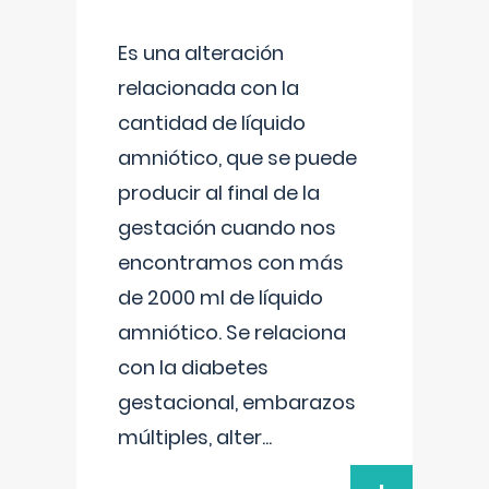
Es una alteración
relacionada con la
cantidad de líquido
amniótico, que se puede
producir al final de la
gestación cuando nos
encontramos con más
de 2000 ml de líquido
amniótico. Se relaciona
con la diabetes
gestacional, embarazos
múltiples, alter
...