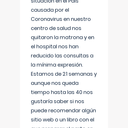
situación en el País
causada por el
Coronavirus en nuestro
centro de salud nos
quitaron la matrona y en
el hospital nos han
reducido las consultas a
la mínima expresión.
Estamos de 21 semanas y
aunque nos queda
tiempo hasta las 40 nos
gustaría saber si nos
puede recomendar algún
sitio web o un libro con el