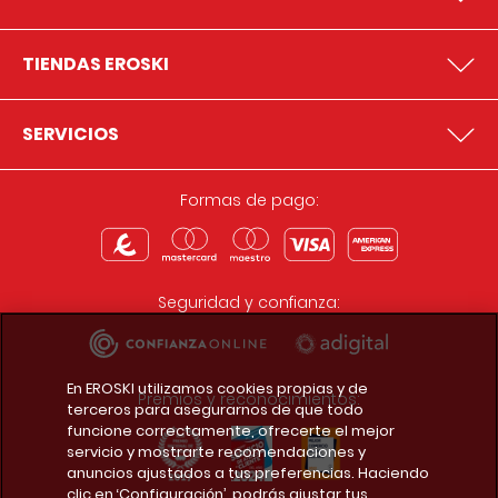
TIENDAS EROSKI
SERVICIOS
Formas de pago:
Seguridad y confianza:
En EROSKI utilizamos cookies propias y de
Premios y reconocimientos:
terceros para asegurarnos de que todo
funcione correctamente, ofrecerte el mejor
servicio y mostrarte recomendaciones y
anuncios ajustados a tus preferencias. Haciendo
clic en ‘Configuración’, podrás ajustar tus