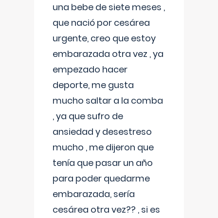
una bebe de siete meses ,
que nació por cesárea
urgente, creo que estoy
embarazada otra vez , ya
empezado hacer
deporte, me gusta
mucho saltar a la comba
, ya que sufro de
ansiedad y desestreso
mucho , me dijeron que
tenía que pasar un año
para poder quedarme
embarazada, sería
cesárea otra vez?? , si es