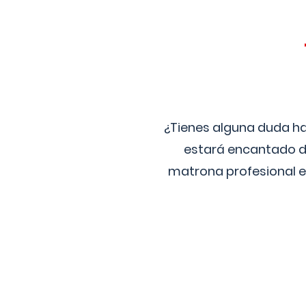
¿Tienes alguna duda ha
estará encantado de
matrona profesional e