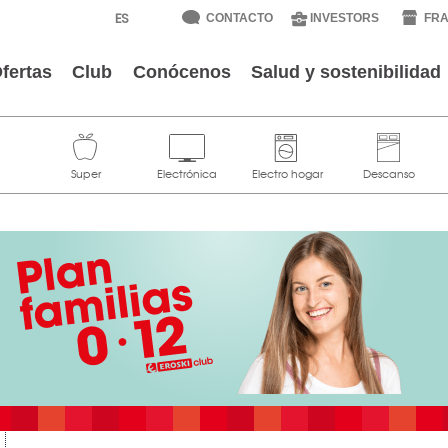
CONTACTO
INVESTORS
FRA
fertas
Club
Conócenos
Salud y sostenibilidad