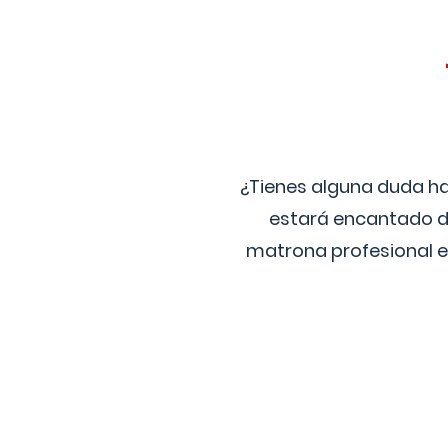
¿Tienes alguna duda ha
estará encantado de
matrona profesional e