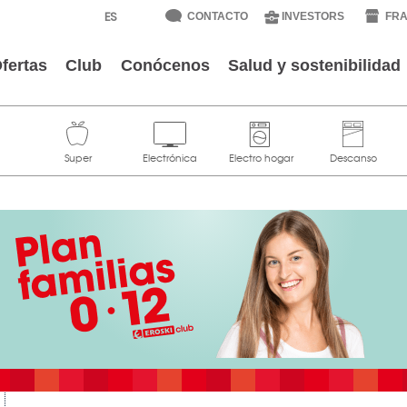
CONTACTO
INVESTORS
FRA
fertas
Club
Conócenos
Salud y sostenibilidad