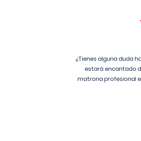
¿Tienes alguna duda ha
estará encantado de
matrona profesional e