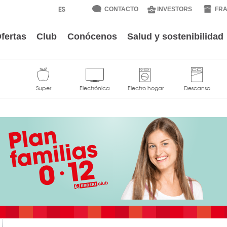
CONTACTO
INVESTORS
FRA
fertas
Club
Conócenos
Salud y sostenibilidad