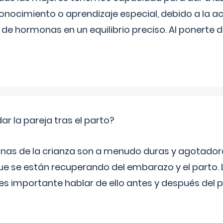
onocimiento o aprendizaje especial, debido a la ac
de hormonas en un equilibrio preciso. Al ponerte 
 la pareja tras el parto?
nas de la crianza son a menudo duras y agotador
ue se están recuperando del embarazo y el parto.
s importante hablar de ello antes y después del p