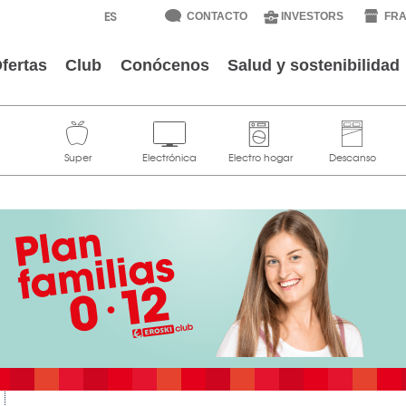
CONTACTO
INVESTORS
FRA
fertas
Club
Conócenos
Salud y sostenibilidad