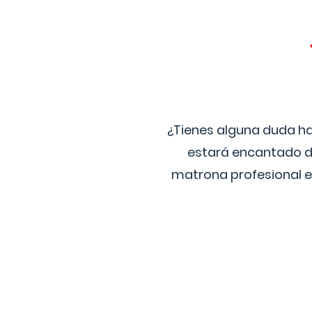
¿Tienes alguna duda ha
estará encantado de
matrona profesional e