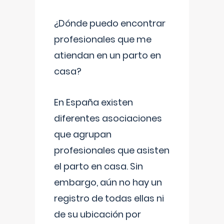
¿Dónde puedo encontrar
profesionales que me
atiendan en un parto en
casa?
En España existen
diferentes asociaciones
que agrupan
profesionales que asisten
el parto en casa. Sin
embargo, aún no hay un
registro de todas ellas ni
de su ubicación por