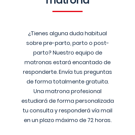
matrona
¿Tienes alguna duda habitual
sobre pre-parto, parto o post-
parto? Nuestro equipo de
matronas estará encantado de
responderte. Envía tus preguntas
de forma totalmente gratuita.
Una matrona profesional
estudiará de forma personalizada
tu consulta y responderá vía mail
en un plazo máximo de 72 horas.