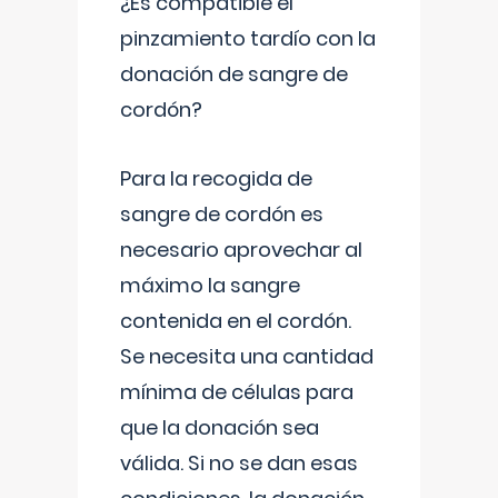
¿Es compatible el
pinzamiento tardío con la
donación de sangre de
cordón?
Para la recogida de
sangre de cordón es
necesario aprovechar al
máximo la sangre
contenida en el cordón.
Se necesita una cantidad
mínima de células para
que la donación sea
válida. Si no se dan esas