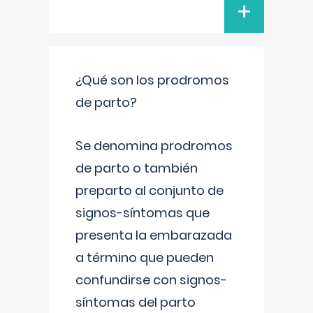
+
¿Qué son los prodromos
de parto?
Se denomina prodromos
de parto o también
preparto al conjunto de
signos-síntomas que
presenta la embarazada
a término que pueden
confundirse con signos-
síntomas del parto