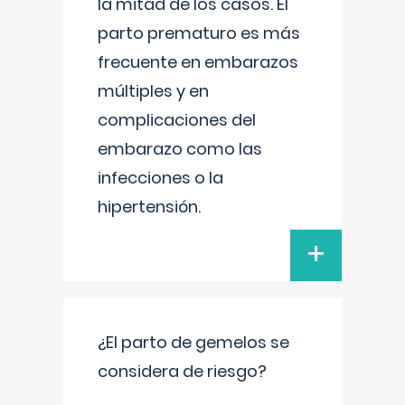
la mitad de los casos. El
parto prematuro es más
frecuente en embarazos
múltiples y en
complicaciones del
embarazo como las
infecciones o la
hipertensión.
+
¿El parto de gemelos se
considera de riesgo?