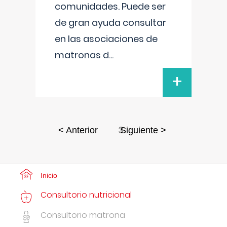
comunidades. Puede ser
de gran ayuda consultar
en las asociaciones de
matronas d
...
+
3
< Anterior
Siguiente >
Inicio
Consultorio nutricional
Consultorio matrona