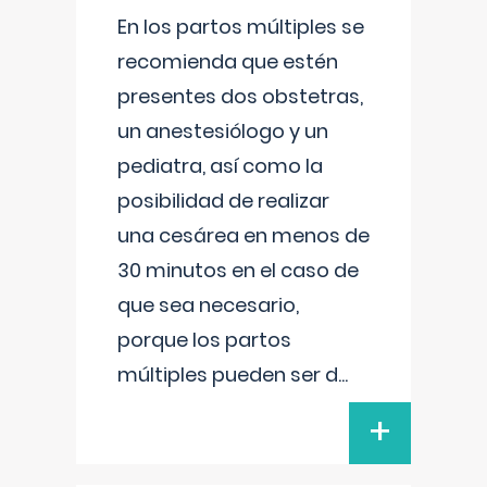
En los partos múltiples se
recomienda que estén
presentes dos obstetras,
un anestesiólogo y un
pediatra, así como la
posibilidad de realizar
una cesárea en menos de
30 minutos en el caso de
que sea necesario,
porque los partos
múltiples pueden ser d
...
+