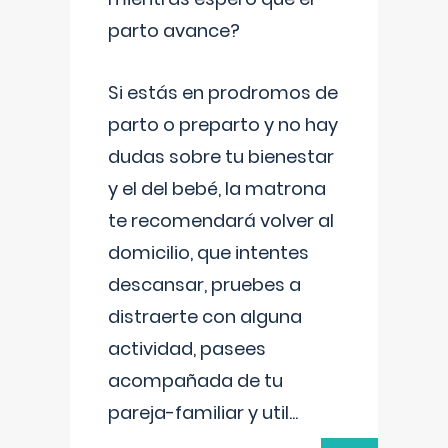
parto avance?
Si estás en prodromos de
parto o preparto y no hay
dudas sobre tu bienestar
y el del bebé, la matrona
te recomendará volver al
domicilio, que intentes
descansar, pruebes a
distraerte con alguna
actividad, pasees
acompañada de tu
pareja-familiar y util
...