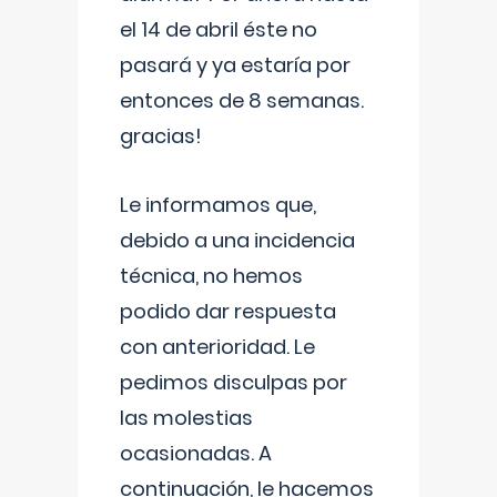
el 14 de abril éste no
pasará y ya estaría por
entonces de 8 semanas.
gracias!
Le informamos que,
debido a una incidencia
técnica, no hemos
podido dar respuesta
con anterioridad. Le
pedimos disculpas por
las molestias
ocasionadas. A
continuación, le hacemos