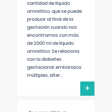
cantidad de líquido
amniótico, que se puede
producir al final de la
gestación cuando nos
encontramos con más
de 2000 ml de líquido
amniótico. Se relaciona
con la diabetes
gestacional, embarazos
múltiples, alter
...
+