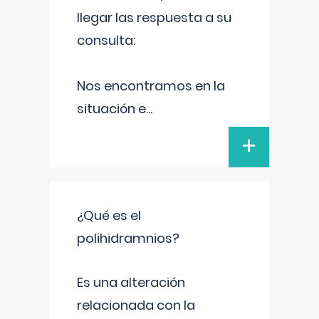
llegar las respuesta a su
consulta:
Nos encontramos en la
situación e
...
+
¿Qué es el
polihidramnios?
Es una alteración
relacionada con la