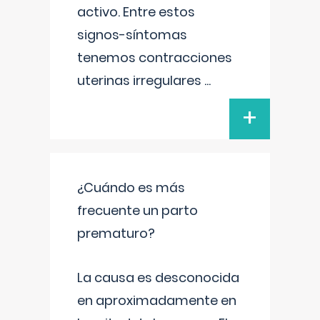
activo. Entre estos
signos-síntomas
tenemos contracciones
uterinas irregulares
...
+
¿Cuándo es más
frecuente un parto
prematuro?
La causa es desconocida
en aproximadamente en