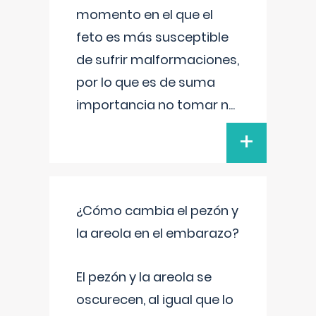
momento en el que el
feto es más susceptible
de sufrir malformaciones,
por lo que es de suma
importancia no tomar n
...
+
¿Cómo cambia el pezón y
la areola en el embarazo?
El pezón y la areola se
oscurecen, al igual que lo