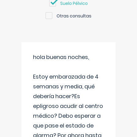
Suelo Pélvico
Otras consultas
hola buenas noches,
Estoy embarazada de 4
semanas y media, qué
debería hacer?Es
epligroso acudir al centro
médico? Debo esperar a
que pase el estado de
alarma? Por ahora hasta