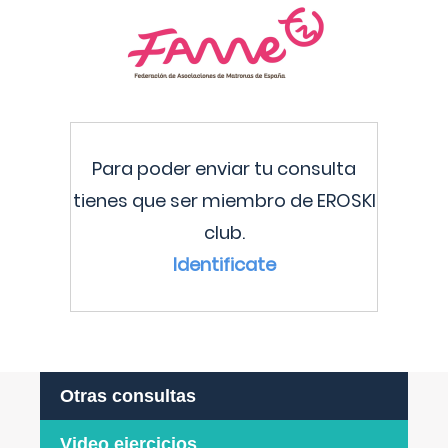
Para poder enviar tu consulta
tienes que ser miembro de EROSKI
club.
Identificate
Otras consultas
Video ejercicios