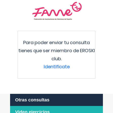
Para poder enviar tu consulta
tienes que ser miembro de EROSKI
club.
Identificate
Otras consultas
Video ejercicios