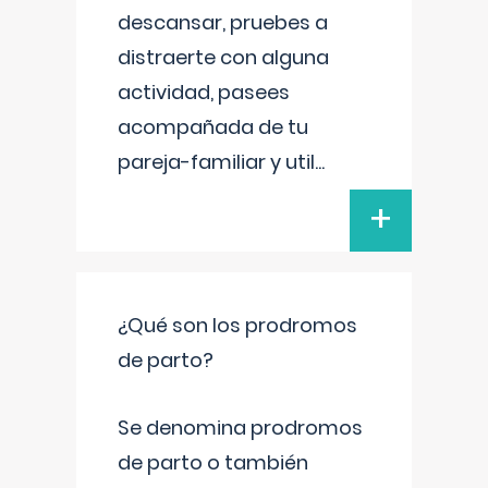
descansar, pruebes a
distraerte con alguna
actividad, pasees
acompañada de tu
pareja-familiar y util
...
+
¿Qué son los prodromos
de parto?
Se denomina prodromos
de parto o también