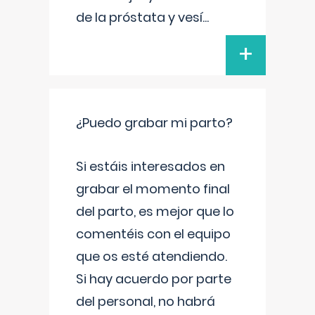
de la próstata y vesí
...
+
¿Puedo grabar mi parto?
Si estáis interesados en
grabar el momento final
del parto, es mejor que lo
comentéis con el equipo
que os esté atendiendo.
Si hay acuerdo por parte
del personal, no habrá