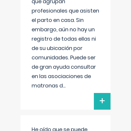
que agrupan
profesionales que asisten
el parto en casa. Sin
embargo, aún no hay un
registro de todas ellas ni
de su ubicación por
comunidades. Puede ser
de gran ayuda consultar
en las asociaciones de
matronas d
...
+
He oído que se puede