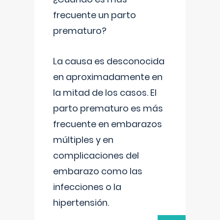
frecuente un parto
prematuro?
La causa es desconocida
en aproximadamente en
la mitad de los casos. El
parto prematuro es más
frecuente en embarazos
múltiples y en
complicaciones del
embarazo como las
infecciones o la
hipertensión.