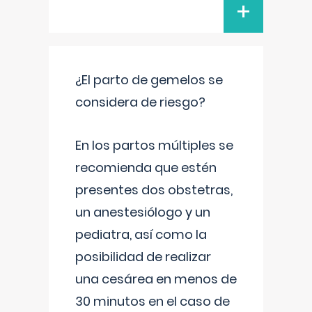
+
¿El parto de gemelos se
considera de riesgo?
En los partos múltiples se
recomienda que estén
presentes dos obstetras,
un anestesiólogo y un
pediatra, así como la
posibilidad de realizar
una cesárea en menos de
30 minutos en el caso de