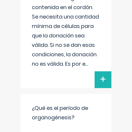
contenida en el cordón.
Se necesita una cantidad
mínima de células para
que la donación sea
válida. Si no se dan esas
condiciones, la donación
no es válida. Es por e
...
+
¿Qué es el período de
organogénesis?