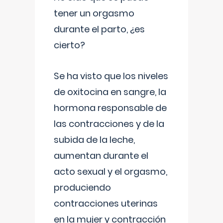
tener un orgasmo
durante el parto, ¿es
cierto?
Se ha visto que los niveles
de oxitocina en sangre, la
hormona responsable de
las contracciones y de la
subida de la leche,
aumentan durante el
acto sexual y el orgasmo,
produciendo
contracciones uterinas
en la mujer y contracción