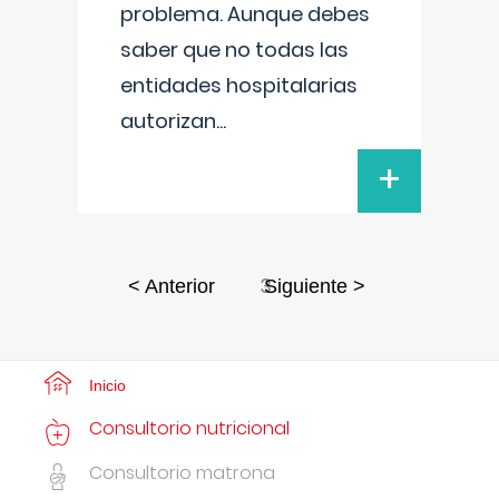
problema. Aunque debes
saber que no todas las
entidades hospitalarias
autorizan
...
+
3
< Anterior
Siguiente >
Inicio
Consultorio nutricional
Consultorio matrona