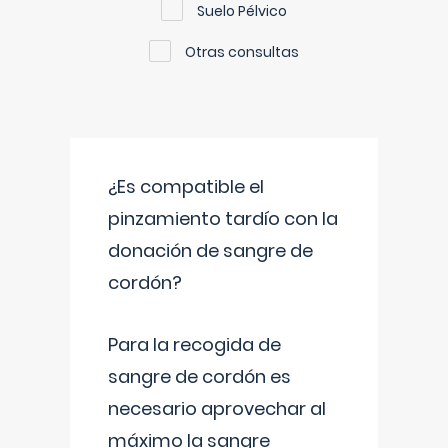
Suelo Pélvico
Otras consultas
¿Es compatible el
pinzamiento tardío con la
donación de sangre de
cordón?
Para la recogida de
sangre de cordón es
necesario aprovechar al
máximo la sangre