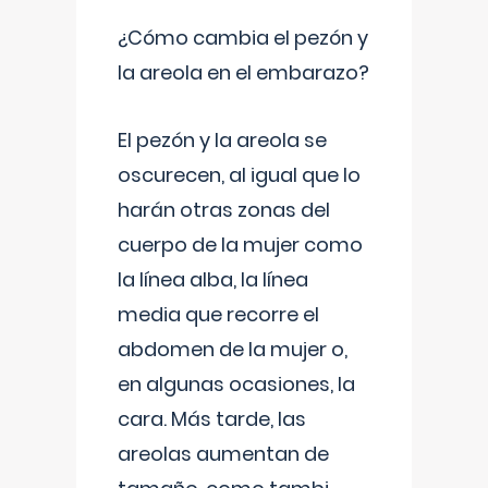
¿Cómo cambia el pezón y
la areola en el embarazo?
El pezón y la areola se
oscurecen, al igual que lo
harán otras zonas del
cuerpo de la mujer como
la línea alba, la línea
media que recorre el
abdomen de la mujer o,
en algunas ocasiones, la
cara. Más tarde, las
areolas aumentan de