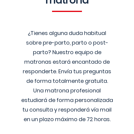
matrona
¿Tienes alguna duda habitual
sobre pre-parto, parto o post-
parto? Nuestro equipo de
matronas estará encantado de
responderte. Envía tus preguntas
de forma totalmente gratuita.
Una matrona profesional
estudiará de forma personalizada
tu consulta y responderá vía mail
en un plazo máximo de 72 horas.