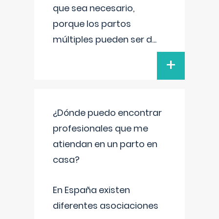
que sea necesario,
porque los partos
múltiples pueden ser d
...
+
¿Dónde puedo encontrar
profesionales que me
atiendan en un parto en
casa?
En España existen
diferentes asociaciones