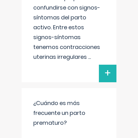
confundirse con signos-
síntomas del parto
activo. Entre estos
signos-síntomas
tenemos contracciones
uterinas irregulares
...
+
¿Cuándo es más
frecuente un parto
prematuro?