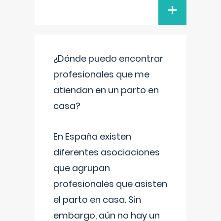
+
¿Dónde puedo encontrar
profesionales que me
atiendan en un parto en
casa?
En España existen
diferentes asociaciones
que agrupan
profesionales que asisten
el parto en casa. Sin
embargo, aún no hay un