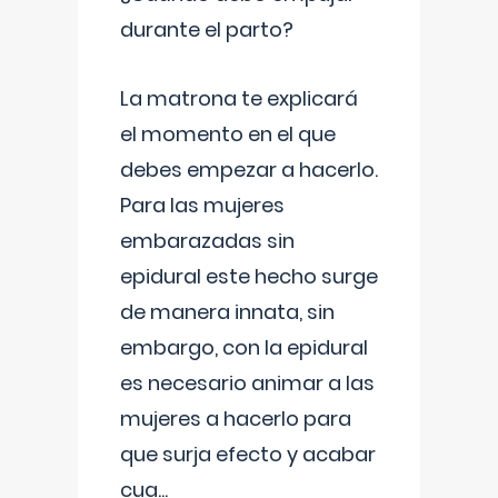
durante el parto?
La matrona te explicará
el momento en el que
debes empezar a hacerlo.
Para las mujeres
embarazadas sin
epidural este hecho surge
de manera innata, sin
embargo, con la epidural
es necesario animar a las
mujeres a hacerlo para
que surja efecto y acabar
cua
...