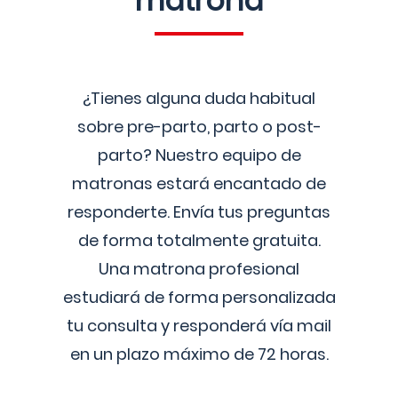
matrona
¿Tienes alguna duda habitual
sobre pre-parto, parto o post-
parto? Nuestro equipo de
matronas estará encantado de
responderte. Envía tus preguntas
de forma totalmente gratuita.
Una matrona profesional
estudiará de forma personalizada
tu consulta y responderá vía mail
en un plazo máximo de 72 horas.