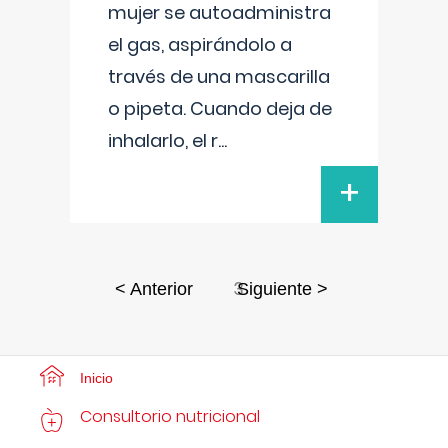
mujer se autoadministra
el gas, aspirándolo a
través de una mascarilla
o pipeta. Cuando deja de
inhalarlo, el r
...
+
3
< Anterior
Siguiente >
Inicio
Consultorio nutricional