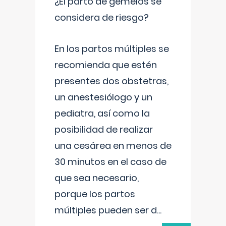
¿El parto de gemelos se
considera de riesgo?
En los partos múltiples se
recomienda que estén
presentes dos obstetras,
un anestesiólogo y un
pediatra, así como la
posibilidad de realizar
una cesárea en menos de
30 minutos en el caso de
que sea necesario,
porque los partos
múltiples pueden ser d
...