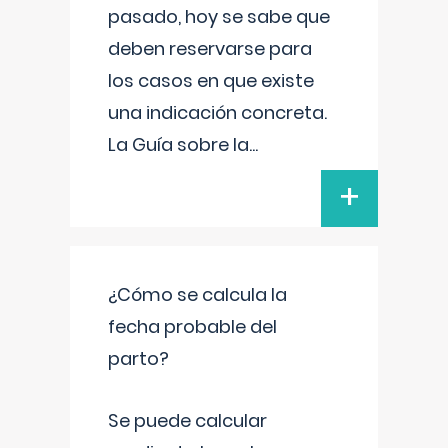
pasado, hoy se sabe que
deben reservarse para
los casos en que existe
una indicación concreta.
La Guía sobre la
...
+
¿Cómo se calcula la
fecha probable del
parto?
Se puede calcular