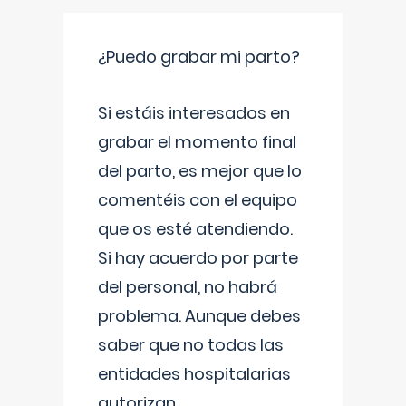
¿Puedo grabar mi parto?
Si estáis interesados en
grabar el momento final
del parto, es mejor que lo
comentéis con el equipo
que os esté atendiendo.
Si hay acuerdo por parte
del personal, no habrá
problema. Aunque debes
saber que no todas las
entidades hospitalarias
autorizan
...