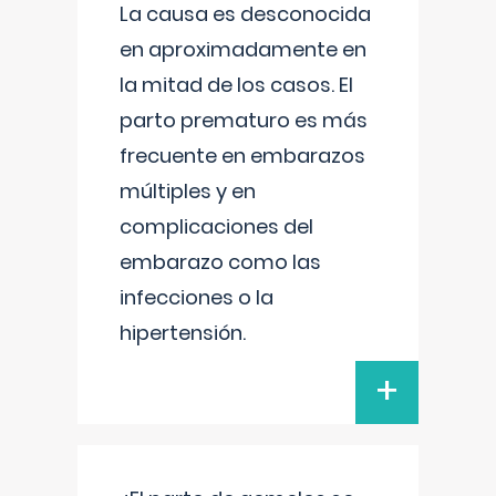
La causa es desconocida
en aproximadamente en
la mitad de los casos. El
parto prematuro es más
frecuente en embarazos
múltiples y en
complicaciones del
embarazo como las
infecciones o la
hipertensión.
+