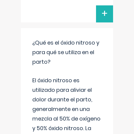
+
¿Qué es el óxido nitroso y
para qué se utiliza en el
parto?
El óxido nitroso es
utilizado para aliviar el
dolor durante el parto,
generalmente en una
mezcla al 50% de oxígeno
y 50% óxido nitroso. La