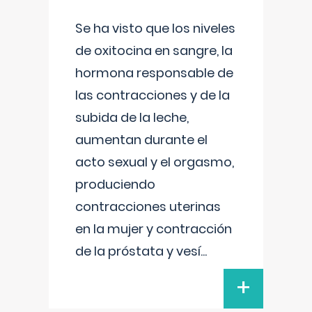
Se ha visto que los niveles
de oxitocina en sangre, la
hormona responsable de
las contracciones y de la
subida de la leche,
aumentan durante el
acto sexual y el orgasmo,
produciendo
contracciones uterinas
en la mujer y contracción
de la próstata y vesí
...
+