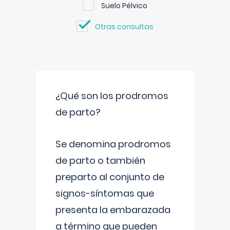
Suelo Pélvico
Otras consultas
¿Qué son los prodromos
de parto?
Se denomina prodromos
de parto o también
preparto al conjunto de
signos-síntomas que
presenta la embarazada
a término que pueden