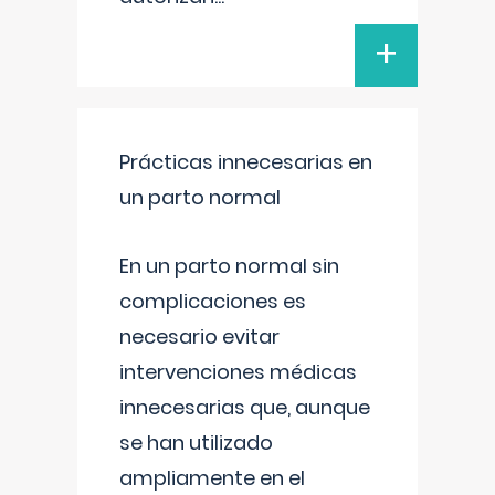
+
Prácticas innecesarias en
un parto normal
En un parto normal sin
complicaciones es
necesario evitar
intervenciones médicas
innecesarias que, aunque
se han utilizado
ampliamente en el