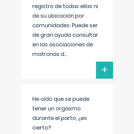
registro de todas ellas ni
de su ubicación por
comunidades. Puede ser
de gran ayuda consultar
en las asociaciones de
matronas d
...
+
He oído que se puede
tener un orgasmo
durante el parto, ¿es
cierto?