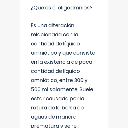
¿Qué es el oligoamnios?
Es una alteración
relacionada con la
cantidad de líquido
amniótico y que consiste
en la existencia de poca
cantidad de líquido
amniótico, entre 300 y
500 ml solamente. Suele
estar causada por la
rotura de la bolsa de
aguas de manera
prematura y se re
...