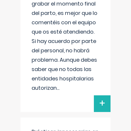
grabar el momento final
del parto, es mejor que lo
comentéis con el equipo
que os esté atendiendo.
Si hay acuerdo por parte
del personal, no habrá
problema. Aunque debes
saber que no todas las
entidades hospitalarias
autorizan
...
+