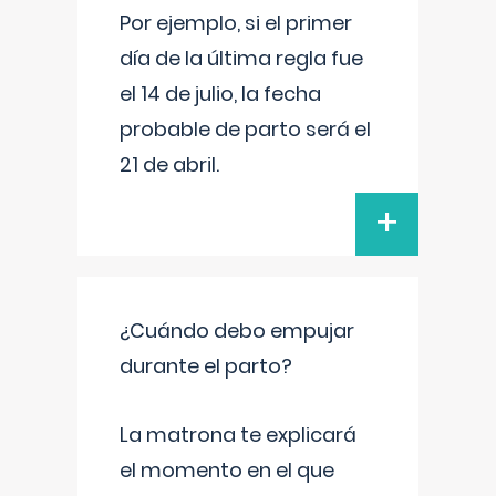
Por ejemplo, si el primer
día de la última regla fue
el 14 de julio, la fecha
probable de parto será el
21 de abril.
+
¿Cuándo debo empujar
durante el parto?
La matrona te explicará
el momento en el que