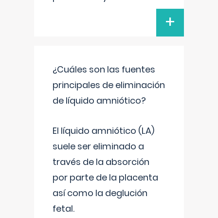
+
¿Cuáles son las fuentes
principales de eliminación
de líquido amniótico?
El líquido amniótico (LA)
suele ser eliminado a
través de la absorción
por parte de la placenta
así como la deglución
fetal.