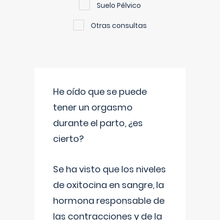
Suelo Pélvico
Otras consultas
He oído que se puede
tener un orgasmo
durante el parto, ¿es
cierto?
Se ha visto que los niveles
de oxitocina en sangre, la
hormona responsable de
las contracciones y de la