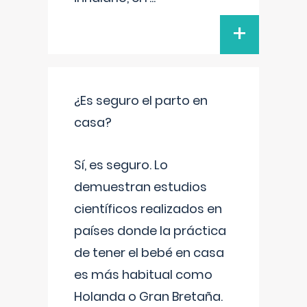
+
¿Es seguro el parto en
casa?
Sí, es seguro. Lo
demuestran estudios
científicos realizados en
países donde la práctica
de tener el bebé en casa
es más habitual como
Holanda o Gran Bretaña.