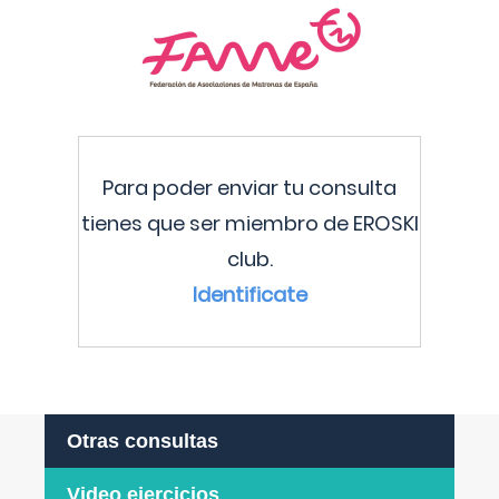
Para poder enviar tu consulta
tienes que ser miembro de EROSKI
club.
Identificate
Otras consultas
Video ejercicios