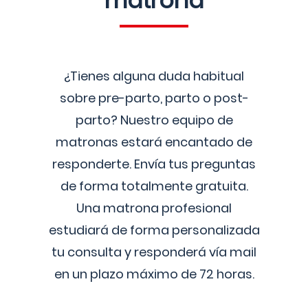
matrona
¿Tienes alguna duda habitual
sobre pre-parto, parto o post-
parto? Nuestro equipo de
matronas estará encantado de
responderte. Envía tus preguntas
de forma totalmente gratuita.
Una matrona profesional
estudiará de forma personalizada
tu consulta y responderá vía mail
en un plazo máximo de 72 horas.