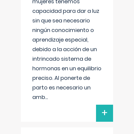
mujeres tenemos
capacidad para dar a luz
sin que sea necesario
ningún conocimiento o
aprendizaje especial,
debido a la acción de un
intrincado sistema de
hormonas en un equilibrio
preciso. Al ponerte de
parto es necesario un
amb
...
+