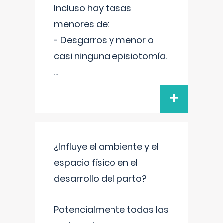
Incluso hay tasas
menores de:
- Desgarros y menor o
casi ninguna episiotomía.
...
+
¿Influye el ambiente y el
espacio físico en el
desarrollo del parto?
Potencialmente todas las