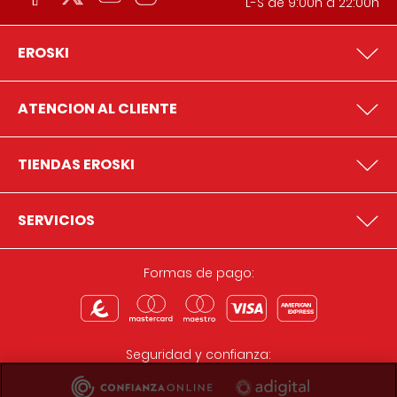
L-S de 9:00h a 22:00h
EROSKI
ATENCION AL CLIENTE
TIENDAS EROSKI
SERVICIOS
Formas de pago:
Seguridad y confianza: