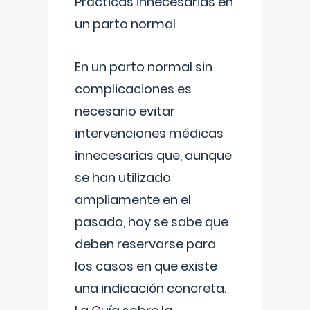
Prácticas innecesarias en
un parto normal
En un parto normal sin
complicaciones es
necesario evitar
intervenciones médicas
innecesarias que, aunque
se han utilizado
ampliamente en el
pasado, hoy se sabe que
deben reservarse para
los casos en que existe
una indicación concreta.